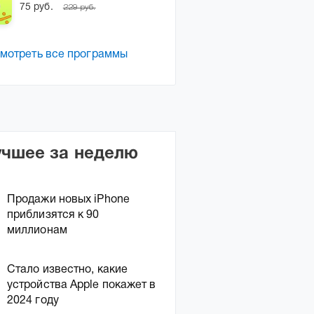
75 руб.
229 руб.
мотреть все программы
учшее за неделю
Продажи новых iPhone
приблизятся к 90
миллионам
Стало известно, какие
устройства Apple покажет в
2024 году