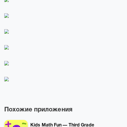
Похожие приложения
Kids Math Fun — Third Grade