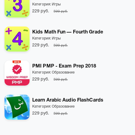
Категория:
Игры
229 руб.
599 руб.
Kids Math Fun — Fourth Grade
Категория:
Игры
229 руб.
599 руб.
PMI PMP - Exam Prep 2018
Категория:
Образование
229 руб.
599 руб.
Learn Arabic Audio FlashCards
Категория:
Образование
229 руб.
599 руб.