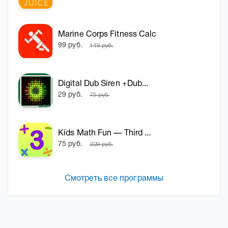
Marine Corps Fitness Calc
99 руб.
149 руб.
Digital Dub Siren +Dub...
29 руб.
75 руб.
Kids Math Fun — Third ...
75 руб.
229 руб.
Смотреть все программы