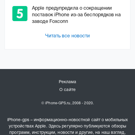
Apple предупредила о сокращении
поставок iPhone из-за беспорядков на
заводе Foxconn
Читать все новости
Реклама
О сайте
© iPhone-GPS.ru, 2008 - 2020.
iPhone-gps – информационно-новостной сайт о мобильных
устройствах Apple. Здесь регулярно публикуются обзоры
программ, инструкции, новости и другие, на наш взгляд,