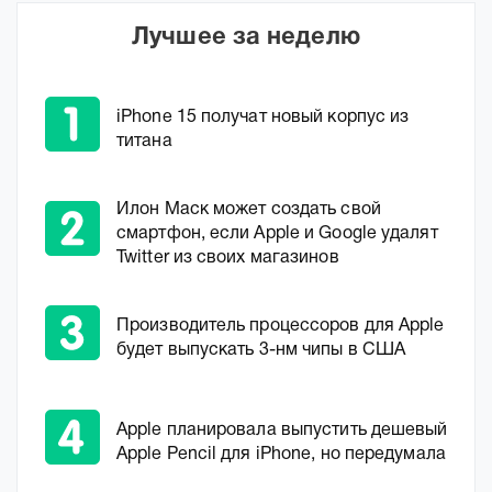
Лучшее за неделю
iPhone 15 получат новый корпус из
титана
Илон Маск может создать свой
смартфон, если Apple и Google удалят
Twitter из своих магазинов
Производитель процессоров для Apple
будет выпускать 3-нм чипы в США
Apple планировала выпустить дешевый
Apple Pencil для iPhone, но передумала