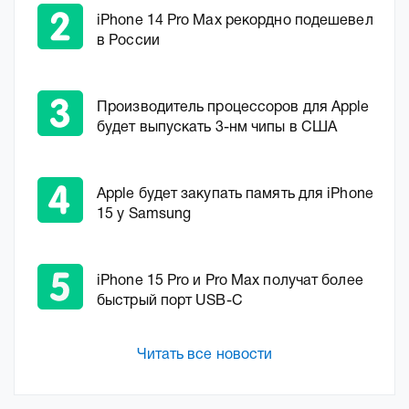
iPhone 14 Pro Max рекордно подешевел
в России
Производитель процессоров для Apple
будет выпускать 3-нм чипы в США
Apple будет закупать память для iPhone
15 у Samsung
iPhone 15 Pro и Pro Max получат более
быстрый порт USB-C
Читать все новости