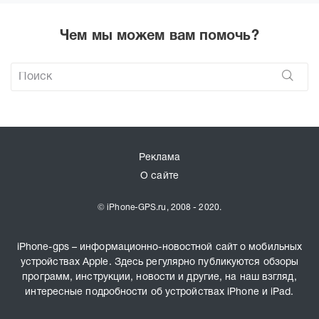
Чем мы можем вам помочь?
Реклама
О сайте
© iPhone-GPS.ru, 2008 - 2020.
iPhone-gps – информационно-новостной сайт о мобильных
устройствах Apple. Здесь регулярно публикуются обзоры
программ, инструкции, новости и другие, на наш взгляд,
интересные подробности об устройствах iPhone и iPad.