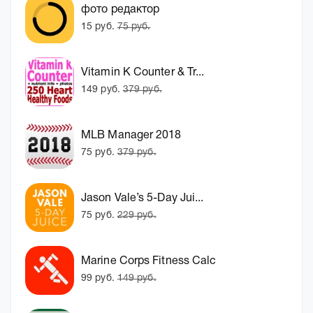
фото редактор
15 руб.
75 руб.
Vitamin K Counter & Tr...
149 руб.
379 руб.
MLB Manager 2018
75 руб.
379 руб.
Jason Vale’s 5-Day Jui...
75 руб.
229 руб.
Marine Corps Fitness Calc
99 руб.
149 руб.