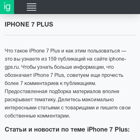
IPHONE 7 PLUS
Что такое iPhone 7 Plus и как этим пользоваться —
это вы узнаете из 159 публикаций на сайте iphone-
gps.ru. Чтобы узнать больше информации, что
обозначает iPhone 7 Plus, советуем еще прочесть
более 7 комментариев к публикациям.
Предоставленная подборка материалов вполне
раскрывает тематику. Делитесь максимально
интересными статьями с товарищами и пишите свои
собственные комментарии.
Статьи и новости по теме iPhone 7 Plus: