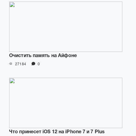
Очистить память на Айфоне
27184
0
Что принесет iOS 12 на iPhone 7 и 7 Plus