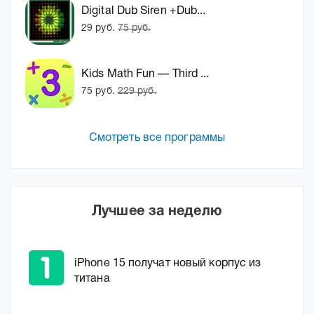
Digital Dub Siren +Dub...
29 руб.
75 руб.
Kids Math Fun — Third ...
75 руб.
229 руб.
Смотреть все программы
Лучшее за неделю
iPhone 15 получат новый корпус из
титана