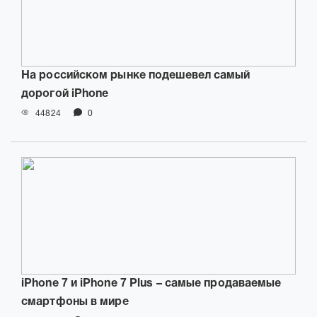
На российском рынке подешевел самый
дорогой iPhone
44824
0
iPhone 7 и iPhone 7 Plus – самые продаваемые
смартфоны в мире