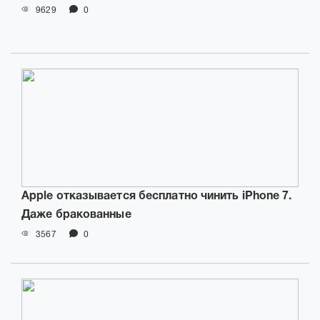
9629
0
Apple отказывается бесплатно чинить iPhone 7.
Даже бракованные
3567
0