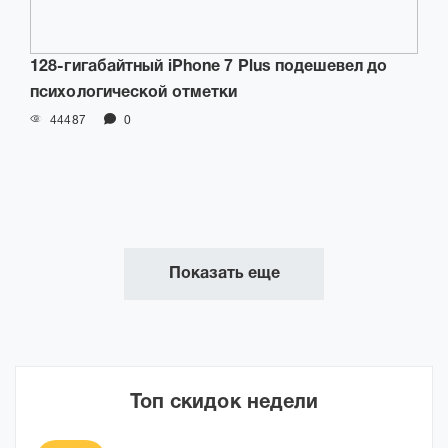
128-гигабайтный iPhone 7 Plus подешевел до
психологической отметки
44487
0
Показать еще
Топ скидок недели