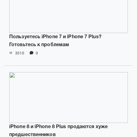
Пользуетесь iPhone 7 и iPhone 7 Plus?
Готовьтесь к проблемам
3510
0
iPhone 8 и iPhone 8 Plus продаются хуже
предшественников