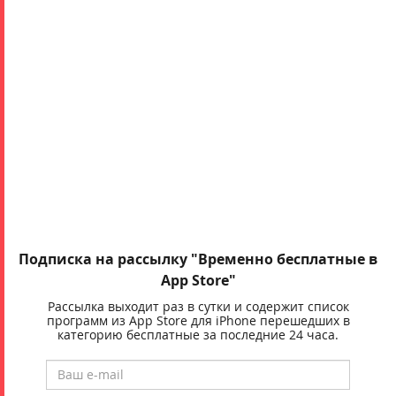
Подписка на рассылку "Временно бесплатные в
App Store"
Рассылка выходит раз в сутки и содержит список
программ из App Store для iPhone перешедших в
категорию бесплатные за последние 24 часа.