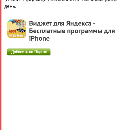
000
день.
рублей.
Виджет для Яндекса -
Подробнее..
Бесплатные программы для
iPhone