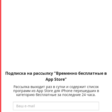
Подписка на рассылку "Временно бесплатные в
App Store"
Рассылка выходит раз в сутки и содержит список
программ из App Store для iPhone перешедших в
категорию бесплатные за последние 24 часа.