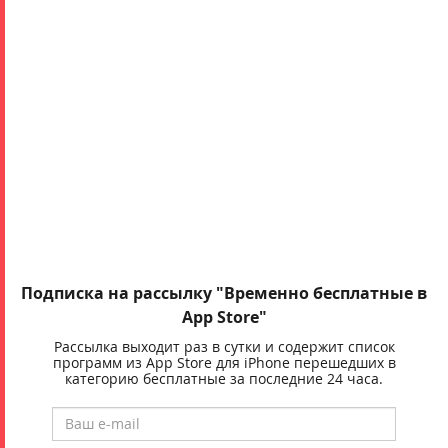
Подписка на рассылку "Временно бесплатные в
App Store"
Рассылка выходит раз в сутки и содержит список
программ из App Store для iPhone перешедших в
категорию бесплатные за последние 24 часа.