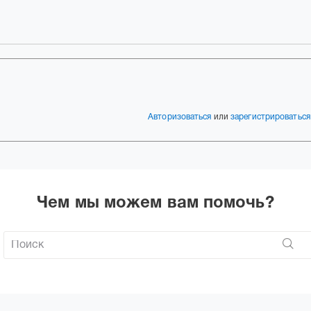
Авторизоваться
или
зарегистрироваться
Чем мы можем вам помочь?