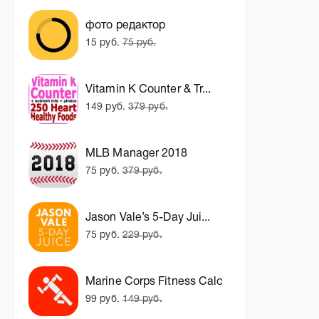
фото редактор
15 руб.
75 руб.
Vitamin K Counter & Tr...
149 руб.
379 руб.
MLB Manager 2018
75 руб.
379 руб.
Jason Vale’s 5-Day Jui...
75 руб.
229 руб.
Marine Corps Fitness Calc
99 руб.
149 руб.