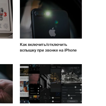
Как включить/отключить
вспышку при звонке на iPhone