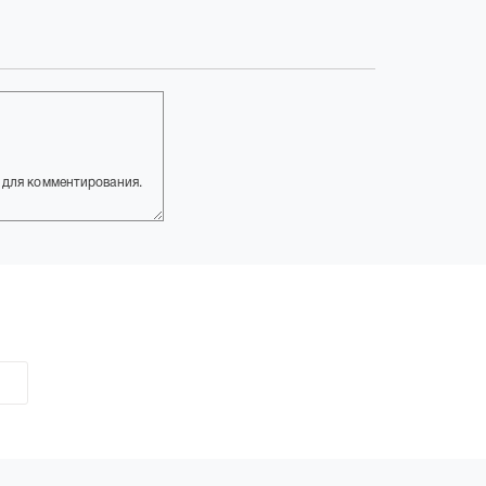
для комментирования.