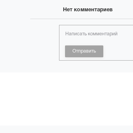
Нет комментариев
Отправить