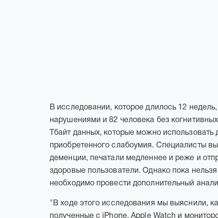
В исследовании, которое длилось 12 недель
нарушениями и 82 человека без когнитивных
Тбайт данных, которые можно использовать
приобретенного слабоумия. Специалисты выя
деменции, печатали медленнее и реже и от
здоровые пользователи. Однако пока нельзя
необходимо провести дополнительный анали
"В ходе этого исследования мы выяснили, к
полученные с iPhone, Apple Watch и монитор