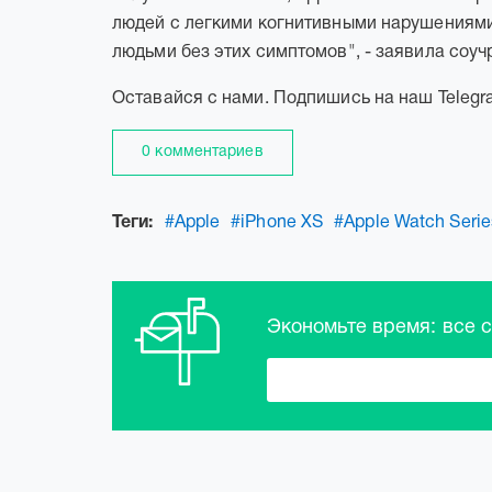
людей с легкими когнитивными нарушениями
людьми без этих симптомов", - заявила соуч
Оставайся с нами. Подпишись на наш Telegr
0 комментариев
Теги:
#Apple
#iPhone XS
#Apple Watch Serie
Экономьте время: все 