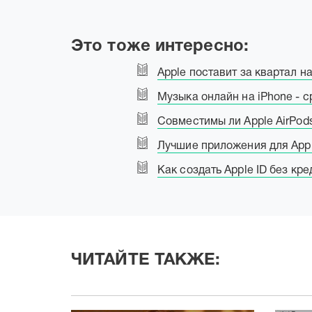
Это тоже интересно:
Apple поставит за квартал н
Музыка онлайн на iPhone - с
Совместимы ли Apple AirPod
Лучшие приложения для App
Как создать Apple ID без кр
ЧИТАЙТЕ ТАКЖЕ: