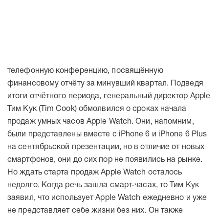
телефонную конференцию, посвящённую
финансовому отчёту за минувший квартал. Подведя
итоги отчётного периода, генеральный директор Apple
Тим Кук (Tim Cook) обмолвился о сроках начала
продаж умных часов Apple Watch. Они, напомним,
были представлены вместе с iPhone 6 и iPhone 6 Plus
на сентябрьской презентации, но в отличие от новых
смартфонов, они до сих пор не появились на рынке.
Но ждать старта продаж Apple Watch осталось
недолго. Когда речь зашла смарт-часах, то Тим Кук
заявил, что использует Apple Watch ежедневно и уже
не представляет себе жизни без них. Он также