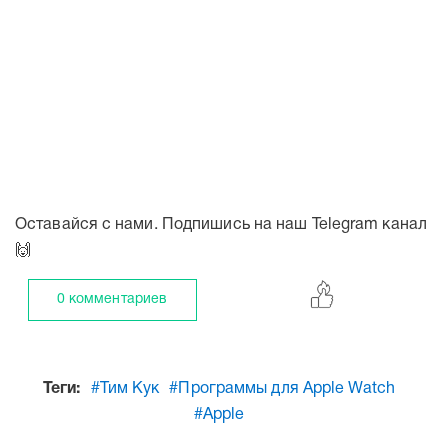
Оставайся с нами. Подпишись на наш Telegram канал
🙌
0 комментариев
Теги:
#Тим Кук
#Программы для Apple Watch
#Apple