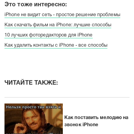
Это тоже интересно:
iPhone не видит сеть - простое решение проблемы
Как скачать фильм на iPhone: лучшие способы
10 лучших фоторедакторов для iPhone
Как удалить контакты с iPhone - все способы
ЧИТАЙТЕ ТАКЖЕ:
Как поставить мелодию на
звонок iPhone