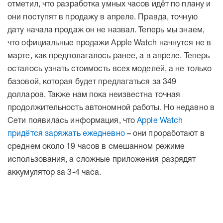
отметил, что разработка умных часов идёт по плану и
они поступят в продажу в апреле. Правда, точную
дату начала продаж он не назвал. Теперь мы знаем,
что официальные продажи Apple Watch начнутся не в
марте, как предполагалось ранее, а в апреле. Теперь
осталось узнать стоимость всех моделей, а не только
базовой, которая будет предлагаться за 349
долларов. Также нам пока неизвестна точная
продолжительность автономной работы. Но недавно в
Сети появилась информация, что
Apple Watch
придётся заряжать ежедневно
– они проработают в
среднем около 19 часов в смешанном режиме
использования, а сложные приложения разрядят
аккумулятор за 3-4 часа.