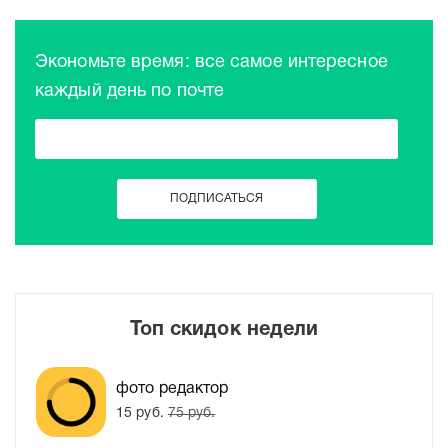
Экономьте время: все самое интересное
каждый день по почте
Топ скидок недели
фото редактор
15 руб.
75 руб.