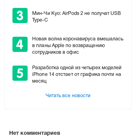
Мин-Чи Куо: AirPods 2 не получат USB
Type-C
Новая волна коронавируса вмешалась
в планы Apple по возвращению
сотрудников в офис
Разработка одной из четырех моделей
iPhone 14 отстает от графика почти на
месяц
Читать все новости
Нет комментариев