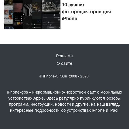
10 лучших
фоторедакторов для
iPhone
Реклама
О сайте
© iPhone-GPS.ru, 2008 - 2020.
iPhone-gps – информационно-новостной сайт о мобильных
устройствах Apple. Здесь регулярно публикуются обзоры
программ, инструкции, новости и другие, на наш взгляд,
интересные подробности об устройствах iPhone и iPad.