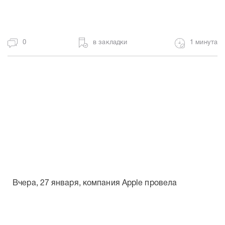
0
в закладки
1 минута
Вчера, 27 января, компания Apple провела