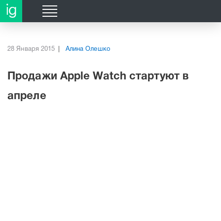
;
;
28 Января 2015
Алина Олешко
Продажи Apple Watch стартуют в
апреле