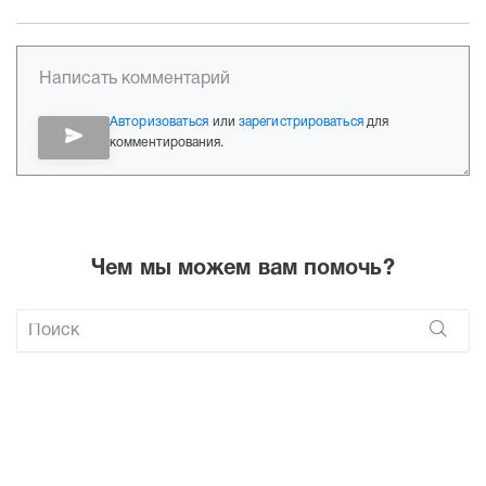
Авторизоваться
или
зарегистрироваться
для
комментирования.
Чем мы можем вам помочь?