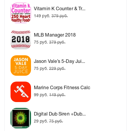
Vitamin K Counter & Tr...
149 руб.
379 руб.
MLB Manager 2018
75 руб.
379 руб.
Jason Vale’s 5-Day Jui...
75 руб.
229 руб.
Marine Corps Fitness Calc
99 руб.
149 руб.
Digital Dub Siren +Dub...
29 руб.
75 руб.