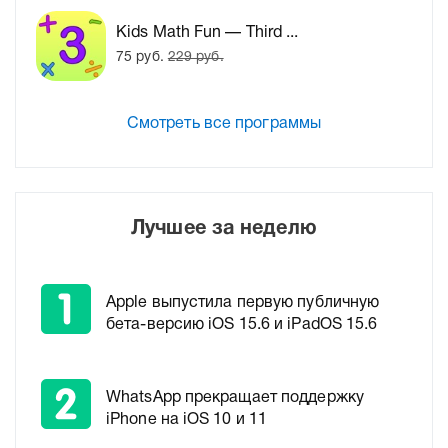
Kids Math Fun — Third ...
75 руб.
229 руб.
Смотреть все программы
Лучшее за неделю
Apple выпустила первую публичную
бета-версию iOS 15.6 и iPadOS 15.6
WhatsApp прекращает поддержку
iPhone на iOS 10 и 11