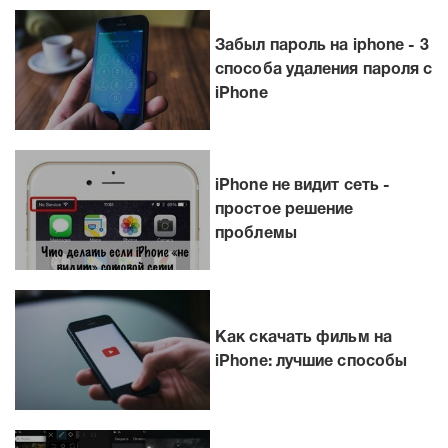
Забыл пароль на iphone - 3
способа удаления пароля с
iPhone
iPhone не видит сеть -
простое решение
проблемы
Как скачать фильм на
iPhone: лучшие способы