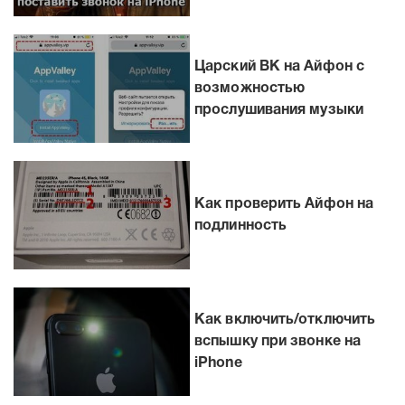
Царский ВК на Айфон с
возможностью
прослушивания музыки
Как проверить Айфон на
подлинность
Как включить/отключить
вспышку при звонке на
iPhone