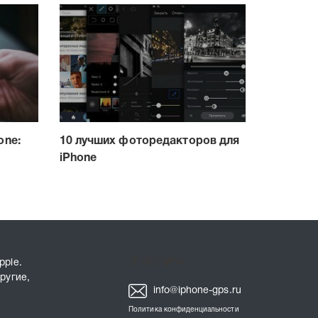
one:
10 лучших фоторедакторов для
iPhone
pple.
ругие,
info@iphone-gps.ru
Политика конфиденциальности