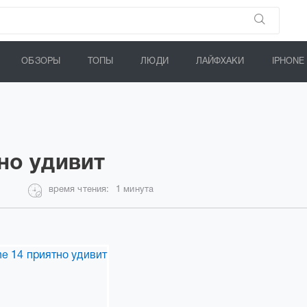
ОБЗОРЫ
ТОПЫ
ЛЮДИ
ЛАЙФХАКИ
IPHONE
но удивит
время чтения:
1 минута