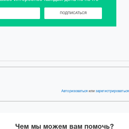
Авторизоваться
или
зарегистрироваться
Чем мы можем вам помочь?