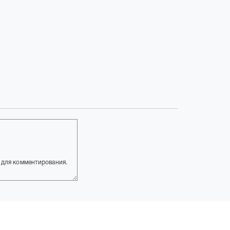
для комментирования.