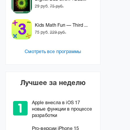
29 руб.
75 руб.
Kids Math Fun — Third ...
75 руб.
229 руб.
Смотреть все программы
Лучшее за неделю
Apple внесла в iOS 17
новые функции в процессе
разработки
Pro-версии iPhone 15