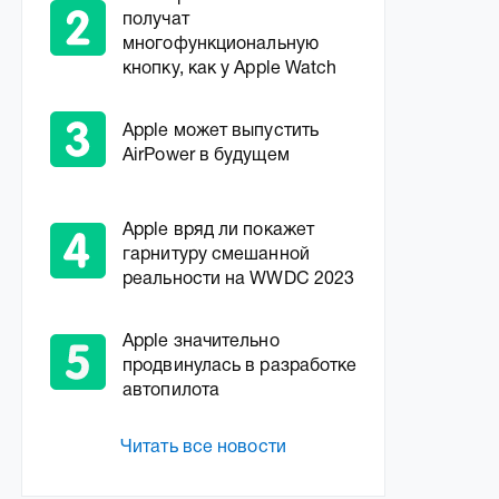
получат
многофункциональную
кнопку, как у Apple Watch
Apple может выпустить
AirPower в будущем
Apple вряд ли покажет
гарнитуру смешанной
реальности на WWDC 2023
Apple значительно
продвинулась в разработке
автопилота
Читать все новости