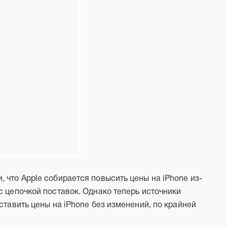
 что Apple собирается повысить цены на iPhone из-
с цепочкой поставок. Однако теперь источники
ставить цены на iPhone без изменений, по крайней