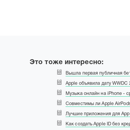
Это тоже интересно:
Вышла первая публичная бет
Apple объявила дату WWDC 
Музыка онлайн на iPhone - с
Совместимы ли Apple AirPod
Лучшие приложения для App
Как создать Apple ID без кр