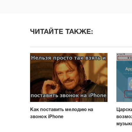
ЧИТАЙТЕ ТАКЖЕ:
Как поставить мелодию на
Царск
звонок iPhone
возмо
музык