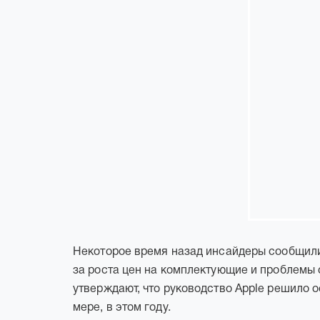
Некоторое время назад инсайдеры сообщили,
за роста цен на комплектующие и проблемы 
утверждают, что руководство Apple решило о
мере, в этом году.