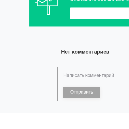
Нет комментариев
Отправить