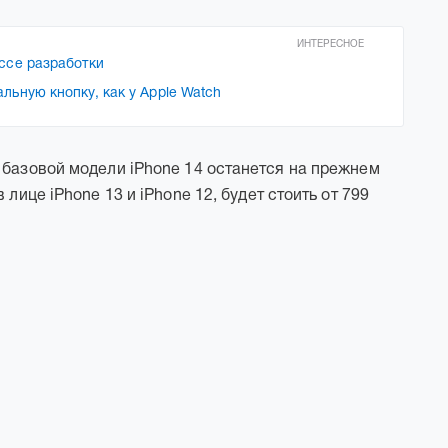
ИНТЕРЕСНОЕ
ессе разработки
льную кнопку, как у Apple Watch
 базовой модели iPhone 14 останется на прежнем
лице iPhone 13 и iPhone 12, будет стоить от 799