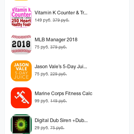
Vitamin K Counter & Tr...
149 руб.
379 руб.
MLB Manager 2018
75 руб.
379 руб.
Jason Vale’s 5-Day Jui...
75 руб.
229 руб.
Marine Corps Fitness Calc
99 руб.
149 руб.
Digital Dub Siren +Dub...
29 руб.
75 руб.