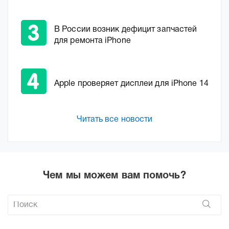
В России возник дефицит запчастей
для ремонта iPhone
Apple проверяет дисплеи для iPhone 14
Читать все новости
Чем мы можем вам помочь?