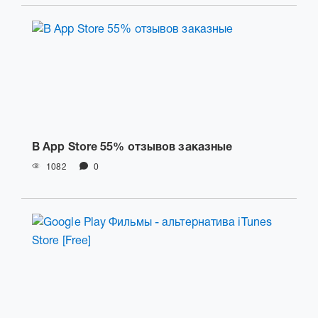
В App Store 55% отзывов заказные
1082
0