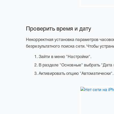
Проверить время и дату
Некорректная установка параметров часовог
безрезультатного поиска сети. Чтобы устран
Зайти в меню "Настройки".
В разделе "Основные" выбрать "Дата 
Активировать опцию "Автоматически".