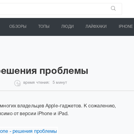
ОБЗОРЫ
ТОПЫ
ЛЮДИ
ЛАЙФХАКИ
IPHONE
- решения проблемы
время чтения:
5 минут
 многих владельцев Apple-гаджетов. К сожалению,
симо от версии iPhone и iPad.