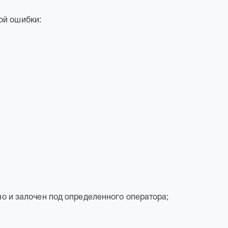
ой ошибки:
о и залочен под определенного оператора;