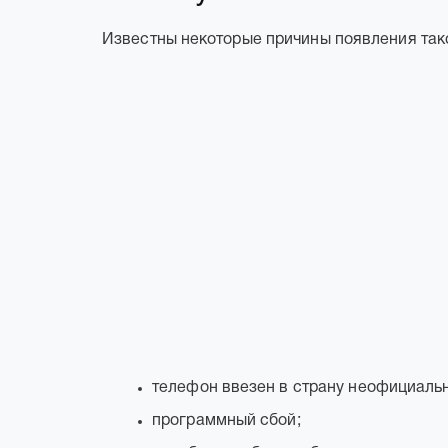
Известны некоторые причины появления так
телефон ввезен в страну неофициальн
программный сбой;