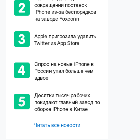
сокращении поставок
iPhone из-за беспорядков
на заводе Foxconn
Apple пригрозила удалить
Twitter из App Store
Спрос на новые iPhone в
России упал больше чем
вдвое
Десятки тысяч рабочих
покидают главный завод по
сборке iPhone в Китае
Читать все новости