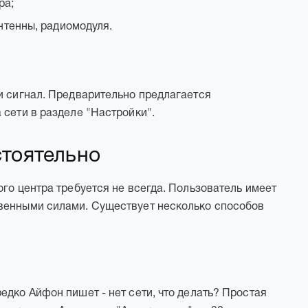
ра;
нтенны, радиомодуля.
и сигнал. Предварительно предлагается
 сети в разделе "Настройки".
тоятельно
го центра требуется не всегда. Пользователь имеет
венными силами. Существует несколько способов
едко Айфон пишет - нет сети, что делать? Простая