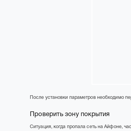
После установки параметров необходимо пе
Проверить зону покрытия
Ситуация, когда пропала сеть на Айфоне, ча