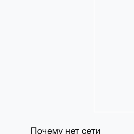
Почему нет сети