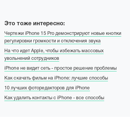
Это тоже интересно:
Чертежи iPhone 15 Pro демонстрируют новые кнопки
регулировки громкости и отключения звука
На что идет Apple, чтобы избежать массовых
увольнений сотрудников
iPhone не видит сеть - простое решение проблемы
Как скачать фильм на iPhone: лучшие способы
10 лучших фоторедакторов для iPhone
Как удалить контакты с iPhone - все способы