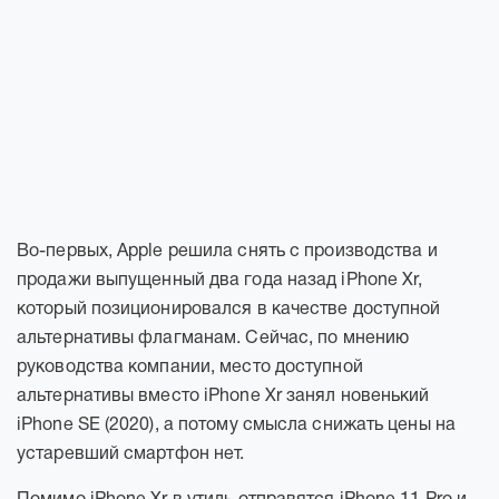
Во-первых, Apple решила снять с производства и
продажи выпущенный два года назад iPhone Xr,
который позиционировался в качестве доступной
альтернативы флагманам. Сейчас, по мнению
руководства компании, место доступной
альтернативы вместо iPhone Xr занял новенький
iPhone SE (2020), а потому смысла снижать цены на
устаревший смартфон нет.