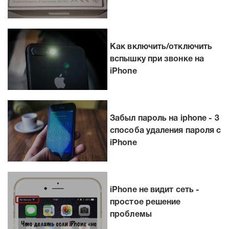
Как включить/отключить
вспышку при звонке на
iPhone
Забыл пароль на iphone - 3
способа удаления пароля с
iPhone
iPhone не видит сеть -
простое решение
проблемы