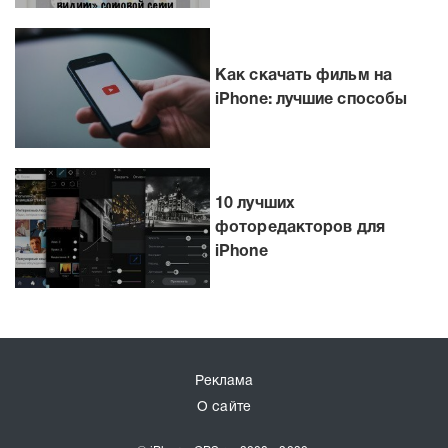
Как скачать фильм на
iPhone: лучшие способы
10 лучших
фоторедакторов для
iPhone
Реклама
О сайте