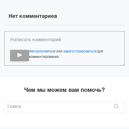
Нет комментариев
Авторизоваться
или
зарегистрироваться
для
комментирования.
Чем мы можем вам помочь?