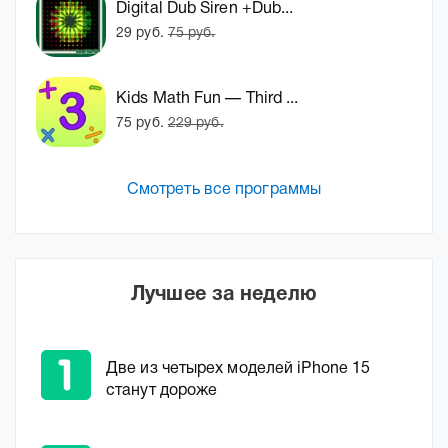
Digital Dub Siren +Dub...
29 руб.
75 руб.
Kids Math Fun — Third ...
75 руб.
229 руб.
Смотреть все программы
Лучшее за неделю
Две из четырех моделей iPhone 15
станут дороже