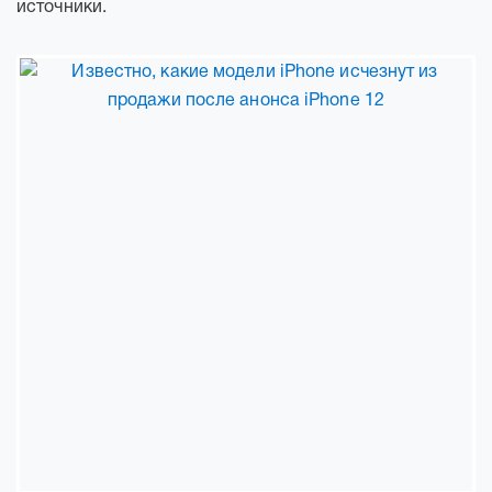
источники.