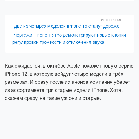
ИНТЕРЕСНОЕ
Две из четырех моделей iPhone 15 станут дороже
Чертежи iPhone 15 Pro демонстрируют новые кнопки
регулировки громкости и отключения звука
Как ожидается, в октябре Apple покажет новую серию
iPhone 12, в которую войдут четыре модели в трёх
размерах. И сразу после их анонса компания уберёт
из ассортимента три старые модели iPhone. Хотя,
скажем сразу, не такие уж они и старые.