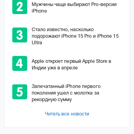
Мужчины чаще выбирают Pro-версии
iPhone
Стало известно, насколько
подорожают iPhone 15 Pro и iPhone 15
Ultra
Apple откроет первый Apple Store в
Индии уже в апреле
Запечатанный iPhone первого
поколения ушел с молотка за
рекордную сумму
Читать все новости