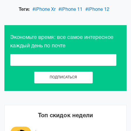
Теги:
#iPhone Xr
#iPhone 11
#iPhone 12
Экономьте время: все самое интересное
каждый день по почте
Топ скидок недели