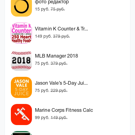
фото редактор
15 руб.
75 руб.
Vitamin K Counter & Tr...
149 руб.
379 руб.
MLB Manager 2018
75 руб.
379 руб.
Jason Vale’s 5-Day Jui...
75 руб.
229 руб.
Marine Corps Fitness Calc
99 руб.
149 руб.