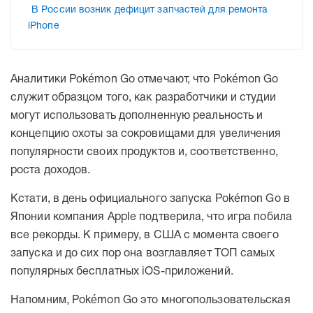
В России возник дефицит запчастей для ремонта
iPhone
Аналитики Pokémon Go отмечают, что Pokémon Go
служит образцом того, как разработчики и студии
могут использовать дополненную реальность и
концепцию охоты за сокровищами для увеличения
популярности своих продуктов и, соответственно,
роста доходов.
Кстати, в день официального запуска Pokémon Go в
Японии компания Apple подтверила, что игра побила
все рекорды. К примеру, в США с момента своего
запуска и до сих пор она возглавляет ТОП самых
популярных бесплатных iOS-приложений.
Напомним, Pokémon Go это многопользовательская