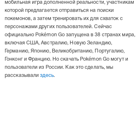
мобильная игра дополненной реальности, участникам
которой предлагается отправиться на поиски
покемонов, а затем тренировать их для схваток с
персонажами других пользователей. Сейчас
официально Pokémon Go запущена в 38 странах мира,
включая США, Австралию, Новую Зеландию,
Германию, Японию, Великобританию, Португалию,
Гонконг и Францию. Но скачать Pokémon Go могут и
пользователи из России. Как это сделать, мы
рассказывали
здесь
.