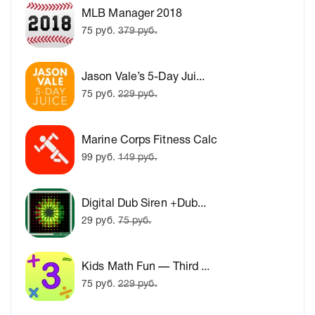
MLB Manager 2018
75 руб.
379 руб.
Jason Vale’s 5-Day Jui...
75 руб.
229 руб.
Marine Corps Fitness Calc
99 руб.
149 руб.
Digital Dub Siren +Dub...
29 руб.
75 руб.
Kids Math Fun — Third ...
75 руб.
229 руб.