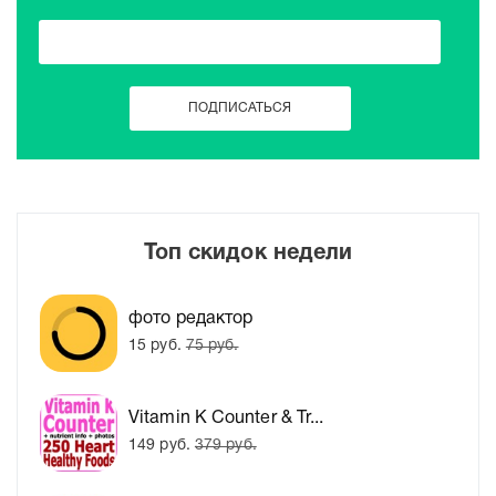
Топ скидок недели
фото редактор
15 руб.
75 руб.
Vitamin K Counter & Tr...
149 руб.
379 руб.