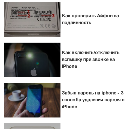
Как проверить Айфон на
подлинность
Как включить/отключить
вспышку при звонке на
iPhone
Забыл пароль на iphone - 3
способа удаления пароля с
iPhone