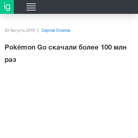
;
;
03 Августа 2016
Сергей Осипов
Pokémon Go скачали более 100 млн
раз