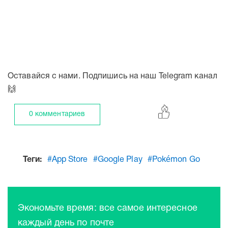
Оставайся с нами. Подпишись на наш Telegram канал
🙌
0 комментариев
Теги:
#App Store
#Google Play
#Pokémon Go
Экономьте время: все самое интересное
каждый день по почте