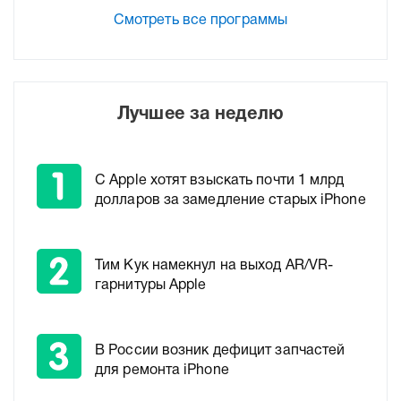
Смотреть все программы
Лучшее за неделю
С Apple хотят взыскать почти 1 млрд
долларов за замедление старых iPhone
Тим Кук намекнул на выход AR/VR-
гарнитуры Apple
В России возник дефицит запчастей
для ремонта iPhone