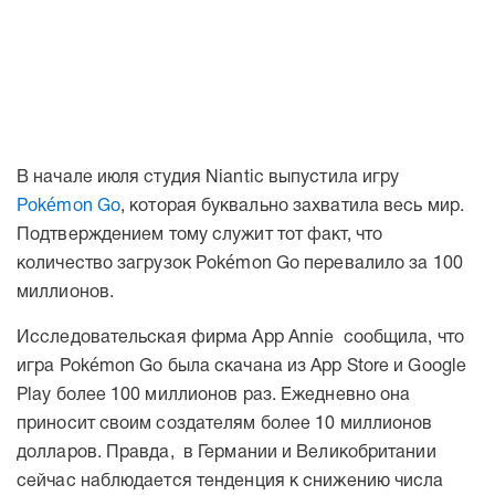
В начале июля студия Niantic выпустила игру
Pokémon Go
, которая буквально захватила весь мир.
Подтверждением тому служит тот факт, что
количество загрузок Pokémon Go перевалило за 100
миллионов.
Исследовательская фирма App Annie сообщила, что
игра Pokémon Go была скачана из App Store и Google
Play более 100 миллионов раз. Ежедневно она
приносит своим создателям более 10 миллионов
долларов. Правда, в Германии и Великобритании
сейчас наблюдается тенденция к снижению числа