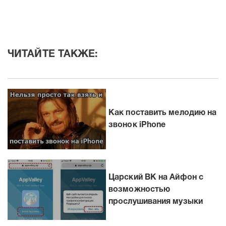
ЧИТАЙТЕ ТАКЖЕ:
Как поставить мелодию на
звонок iPhone
Царский ВК на Айфон с
возможностью
прослушивания музыки