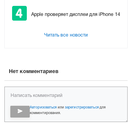
Apple проверяет дисплеи для iPhone 14
Читать все новости
Нет комментариев
Авторизоваться
или
зарегистрироваться
для
комментирования.