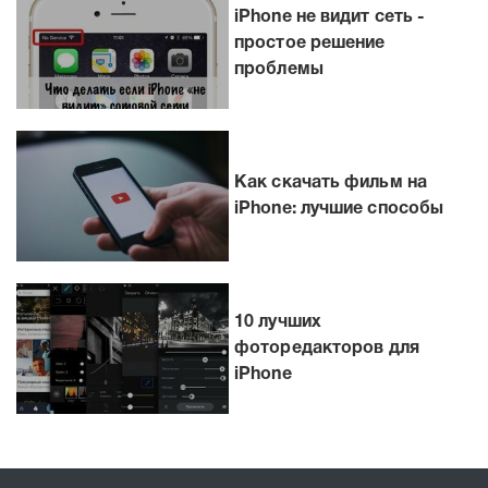
iPhone не видит сеть -
простое решение
проблемы
Как скачать фильм на
iPhone: лучшие способы
10 лучших
фоторедакторов для
iPhone