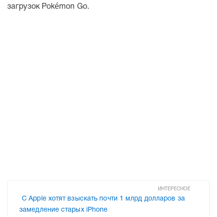
загрузок Pokémon Go.
ИНТЕРЕСНОЕ
С Apple хотят взыскать почти 1 млрд долларов за
замедление старых iPhone