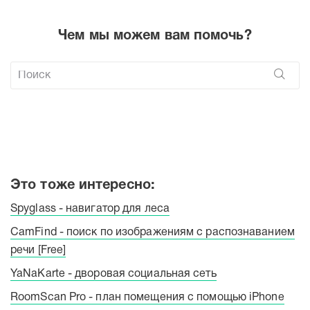
Чем мы можем вам помочь?
Это тоже интересно:
Spyglass - навигатор для леса
CamFind - поиск по изображениям с распознаванием
речи [Free]
YaNaKarte - дворовая социальная сеть
RoomScan Pro - план помещения с помощью iPhone