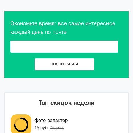
Экономьте время: все самое интересное
каждый день по почте
Топ скидок недели
фото редактор
15 руб.
75 руб.