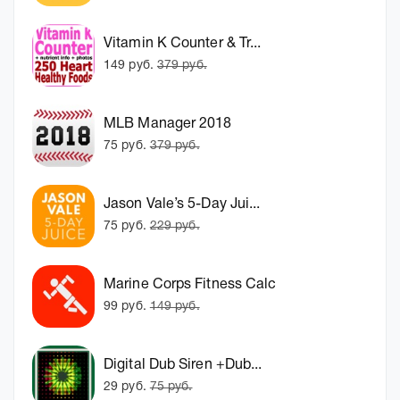
Vitamin K Counter & Tr...
149 руб.
379 руб.
MLB Manager 2018
75 руб.
379 руб.
Jason Vale’s 5-Day Jui...
75 руб.
229 руб.
Marine Corps Fitness Calc
99 руб.
149 руб.
Digital Dub Siren +Dub...
29 руб.
75 руб.