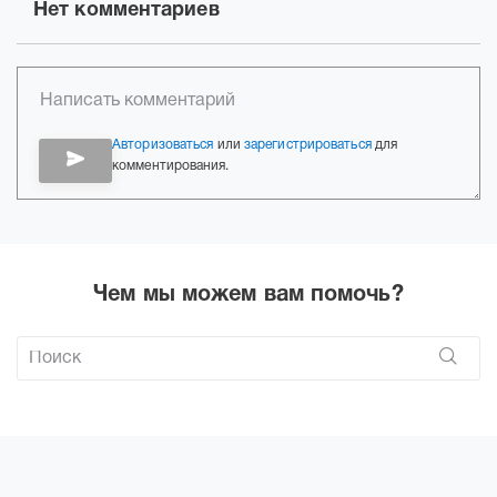
Нет комментариев
Авторизоваться
или
зарегистрироваться
для
комментирования.
Чем мы можем вам помочь?