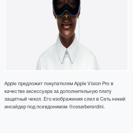
Apple предложит покупателям Apple Vision Pro в
качестве аксессуара за дополнительную плату
защитный чехол. Его изображения слил в Сеть некий
инсайдер под псевдонимом @cesarberardini.