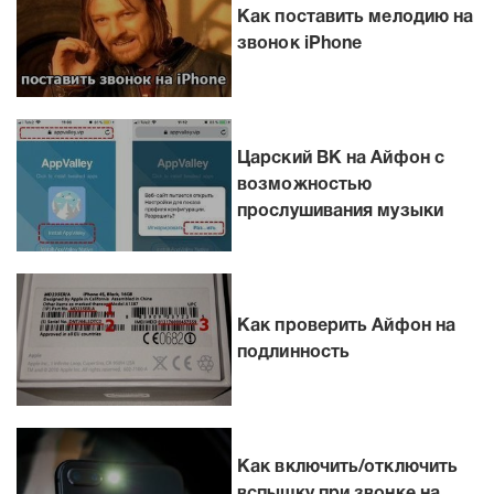
Как поставить мелодию на
звонок iPhone
Царский ВК на Айфон с
возможностью
прослушивания музыки
Как проверить Айфон на
подлинность
Как включить/отключить