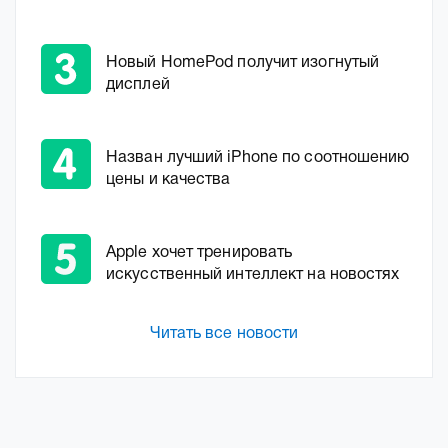
Новый HomePod получит изогнутый
дисплей
Назван лучший iPhone по соотношению
цены и качества
Apple хочет тренировать
искусственный интеллект на новостях
Читать все новости