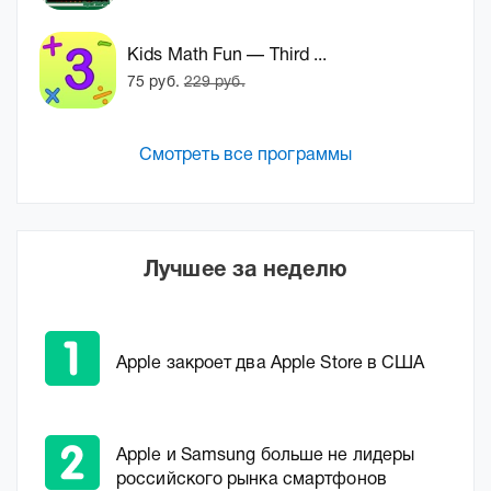
Kids Math Fun — Third ...
75 руб.
229 руб.
Смотреть все программы
Лучшее за неделю
Apple закроет два Apple Store в США
Apple и Samsung больше не лидеры
российского рынка смартфонов