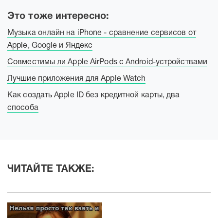
Это тоже интересно:
Музыка онлайн на iPhone - сравнение сервисов от
Apple, Google и Яндекс
Совместимы ли Apple AirPods с Android-устройствами
Лучшие приложения для Apple Watch
Как создать Apple ID без кредитной карты, два
способа
ЧИТАЙТЕ ТАКЖЕ: