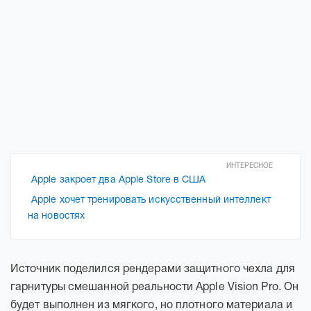
ИНТЕРЕСНОЕ
Apple закроет два Apple Store в США
Apple хочет тренировать искусственный интеллект
на новостях
Источник поделился рендерами защитного чехла для
гарнитуры смешанной реальности Apple Vision Pro. Он
будет выполнен из мягкого, но плотного материала и