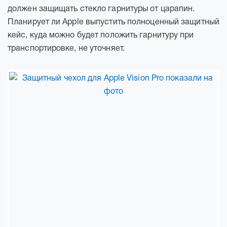
должен защищать стекло гарнитуры от царапин.
Планирует ли Apple выпустить полноценный защитный
кейс, куда можно будет положить гарнитуру при
транспортировке, не уточняет.