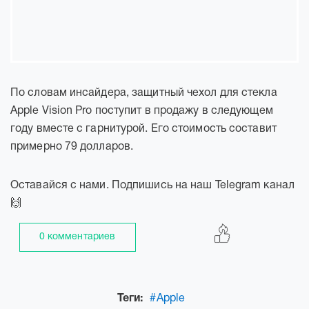
По словам инсайдера, защитный чехол для стекла
Apple Vision Pro поступит в продажу в следующем
году вместе с гарнитурой. Его стоимость составит
примерно 79 долларов.
Оставайся с нами. Подпишись на наш Telegram канал
🙌
0 комментариев
Теги:
#Apple