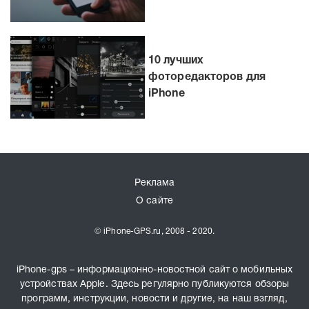
10 лучших
фоторедакторов для
iPhone
Реклама
О сайте
© iPhone-GPS.ru, 2008 - 2020.
iPhone-gps – информационно-новостной сайт о мобильных
устройствах Apple. Здесь регулярно публикуются обзоры
программ, инструкции, новости и другие, на наш взгляд,