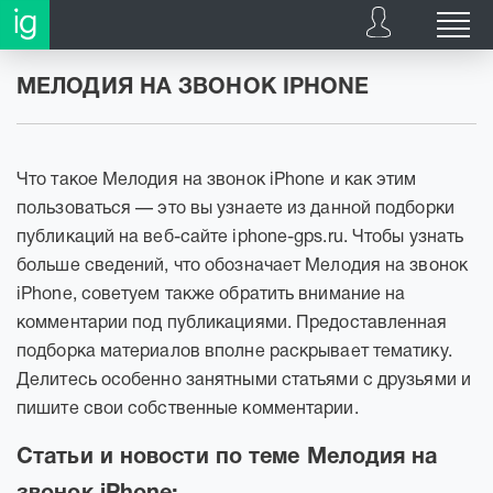
МЕЛОДИЯ НА ЗВОНОК IPHONE
Что такое Мелодия на звонок iPhone и как этим
пользоваться — это вы узнаете из данной подборки
публикаций на веб-сайте iphone-gps.ru. Чтобы узнать
больше сведений, что обозначает Мелодия на звонок
iPhone, советуем также обратить внимание на
комментарии под публикациями. Предоставленная
подборка материалов вполне раскрывает тематику.
Делитесь особенно занятными статьями с друзьями и
пишите свои собственные комментарии.
Статьи и новости по теме Мелодия на