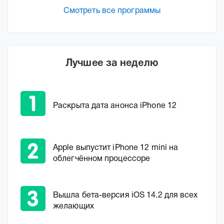
Смотреть все программы
Лучшее за неделю
Раскрыта дата анонса iPhone 12
Apple выпустит iPhone 12 mini на
облегчённом процессоре
Вышла бета-версия iOS 14.2 для всех
желающих