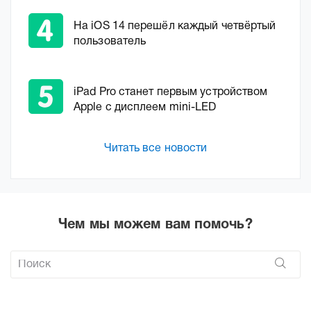
На iOS 14 перешёл каждый четвёртый
пользователь
iPad Pro станет первым устройством
Apple с дисплеем mini-LED
Читать все новости
Чем мы можем вам помочь?