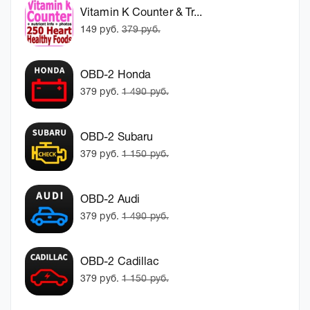
Vitamin K Counter & Tr...
149 руб.
379 руб.
OBD-2 Honda
379 руб.
1 490 руб.
OBD-2 Subaru
379 руб.
1 150 руб.
OBD-2 Audi
379 руб.
1 490 руб.
OBD-2 Cadillac
379 руб.
1 150 руб.