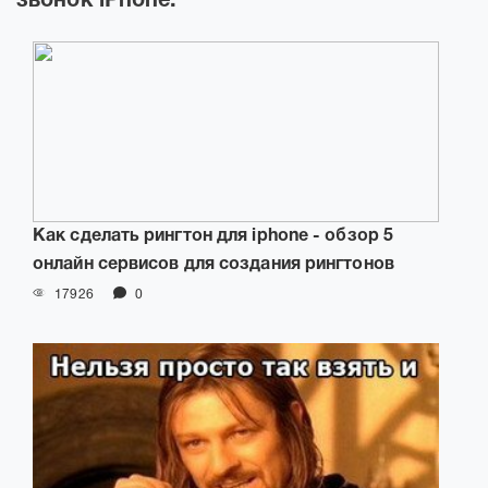
звонок iPhone:
Как сделать рингтон для iphone - обзор 5
онлайн сервисов для создания рингтонов
17926
0