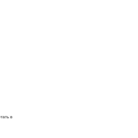
тать в