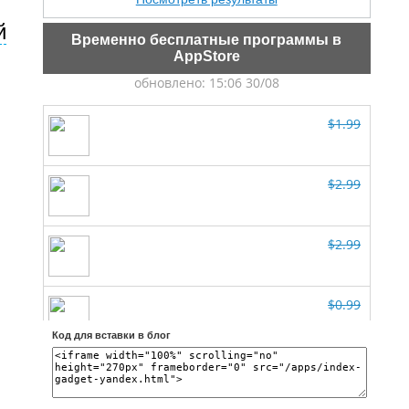
й
Временно бесплатные программы в
AppStore
Код для вставки в блог