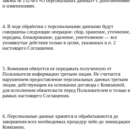
закона № 152-ФЗ «О персональных данных» с дополнениями
и изменениями.
4. В ходе обработки с персональными данными будут
совершены следующие операции: сбор, хранение, уточнение,
передача, блокирование, удаление, уничтожение — все
упомянутые действия только в целях, указанных в п. 2
настоящего Соглашения.
5. Компания обязуется не передавать полученную от
Пользователя информацию третьим лицам. Не считается
нарушением предоставление персональных данных третьим
лицам, действующим на основании договора с Компанией,
для исполнения обязательств перед Пользователем и только в
рамках настоящего Соглашения.
6. Персональные данные хранятся и обрабатываются до
завершения всех необходимых процедур либо до ликвидации
Компании.