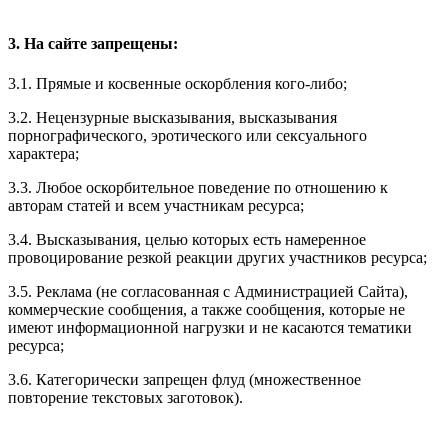
3. На сайте запрещены:
3.1. Прямые и косвенные оскорбления кого-либо;
3.2. Нецензурные высказывания, высказывания
порнографического, эротического или сексуального
характера;
3.3. Любое оскорбительное поведение по отношению к
авторам статей и всем участникам ресурса;
3.4. Высказывания, целью которых есть намеренное
провоцирование резкой реакции других участников ресурса;
3.5. Реклама (не согласованная с Администрацией Сайта),
коммерческие сообщения, а также сообщения, которые не
имеют информационной нагрузки и не касаются тематики
ресурса;
3.6. Категорически запрещен флуд (множественное
повторение текстовых заготовок).