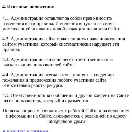
4. Итоговые положения:
4.1. Администрация оставляет за собой право вносить
изменения в эти правила. Изменения вступают в силу с
момента опубликования новой редакции правил на Сайте.
4.2. Администрация сайта может лишить права пользования
сайтом участника, который систематически нарушает эти
правила.
4.3. Администрация сайта не несет ответственности за
высказывания пользователей сайта.
4.4. Администрация всегда готова принять к сведению
пожелания и предложения любого участника сайта
относительно работы ресурса.
4.5. Ответственность за сообщения и другой контент на Сайте
несет пользователь, который их разместил.
По всем вопросам, связанным с работой Сайта и размещением
информации на Сайте, связывайтесь с редакцией по адресу
info@iphone-gps.ru
Я прочитал и согласен