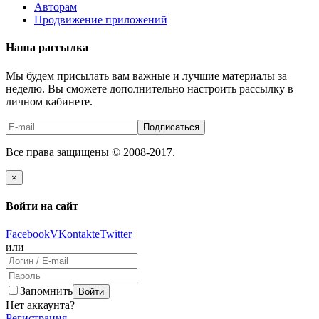
Авторам
Продвижение приложений
Наша рассылка
Мы будем присылать вам важные и лучшие материалы за
неделю. Вы сможете дополнительно настроить рассылку в
личном кабинете.
Подписаться
Все права защищены © 2008-2017.
×
Войти на сайт
Facebook
VKontakte
Twitter
или
Запомнить
Войти
Нет аккаунта?
Регистрация