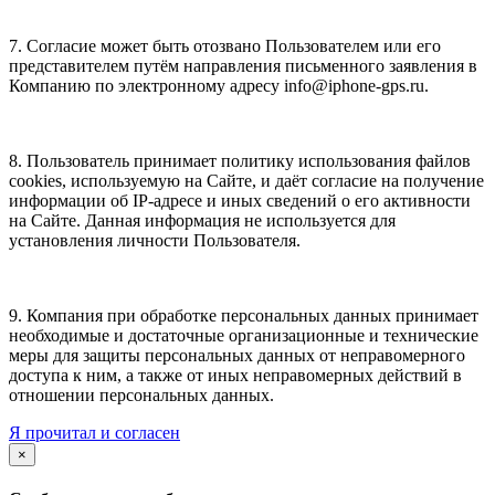
7. Согласие может быть отозвано Пользователем или его
представителем путём направления письменного заявления в
Компанию по электронному адресу info@iphone-gps.ru.
8. Пользователь принимает политику использования файлов
cookies, используемую на Сайте, и даёт согласие на получение
информации об IP-адресе и иных сведений о его активности
на Сайте. Данная информация не используется для
установления личности Пользователя.
9. Компания при обработке персональных данных принимает
необходимые и достаточные организационные и технические
меры для защиты персональных данных от неправомерного
доступа к ним, а также от иных неправомерных действий в
отношении персональных данных.
Я прочитал и согласен
×