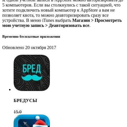
5 компьютеров. Если вы столкнулись с такой ситуацией, что
хотите подключить новый компьютер к AppStore а вам не
позволяет квота, то можно деавторизировать сразу все
устройства. В меню iTunes выбрать
Магазин > Просмотреть
мою учетную запись > Деавторизовать все
.
Временно бесплатные приложения
Обновлено
20 октября 2017
БРЕДУСЫ
15.0