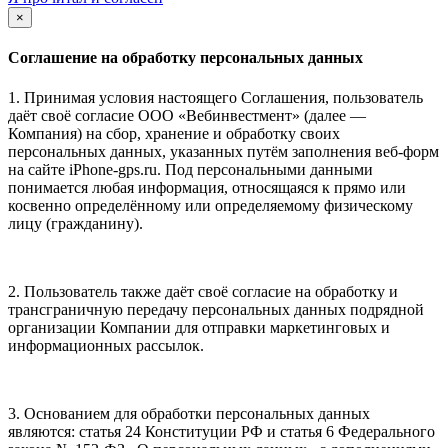
×
Соглашение на обработку персональных данных
1. Принимая условия настоящего Соглашения, пользователь
даёт своё согласие ООО «Вебинвестмент» (далее —
Компания) на сбор, хранение и обработку своих
персональных данных, указанных путём заполнения веб-форм
на сайте iPhone-gps.ru. Под персональными данными
понимается любая информация, относящаяся к прямо или
косвенно определённому или определяемому физическому
лицу (гражданину).
2. Пользователь также даёт своё согласие на обработку и
трансграничную передачу персональных данных подрядной
организации Компании для отправки маркетинговых и
информационных рассылок.
3. Основанием для обработки персональных данных
являются: статья 24 Конституции РФ и статья 6 Федерального