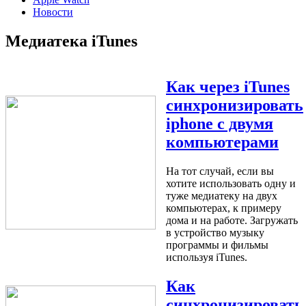
Новости
Медиатека iTunes
Как через iTunes
синхронизировать
iphone с двумя
компьютерами
На тот случай, если вы
хотите использовать одну и
туже медиатеку на двух
компьютерах, к примеру
дома и на работе. Загружать
в устройство музыку
программы и фильмы
используя iTunes.
Как
синхронизировать