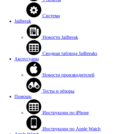
Система
Jailbreak
Новости Jailbreak
Сводная таблица Jailbreaks
Аксессуары
Новости производителей
Тесты и обзоры
Помощь
Инструкции по iPhone
Инструкции по Apple Watch