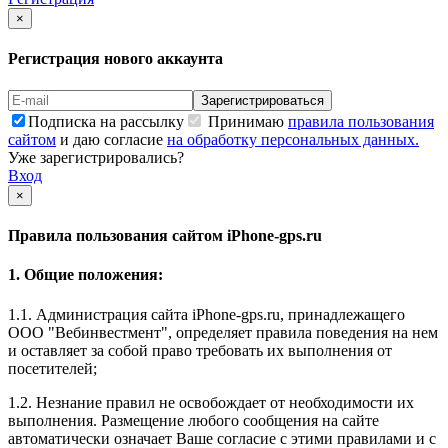
×
Регистрация нового аккаунта
Подписка на рассылку
Принимаю
правила пользования
сайтом
и даю согласие
на обработку персональных данных.
Уже зарегистрировались?
Вход
×
Правила пользования сайтом iPhone-gps.ru
1. Общие положения:
1.1. Администрация сайта iPhone-gps.ru, принадлежащего
ООО "Вебинвестмент", определяет правила поведения на нем
и оставляет за собой право требовать их выполнения от
посетителей;
1.2. Незнание правил не освобождает от необходимости их
выполнения. Размещение любого сообщения на сайте
автоматически означает Ваше согласие с этими правилами и с