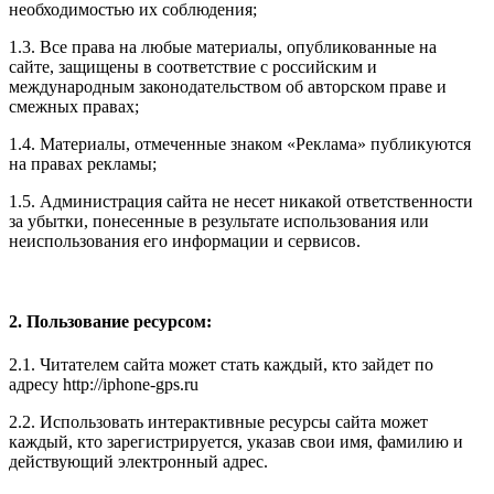
необходимостью их соблюдения;
1.3. Все права на любые материалы, опубликованные на
сайте, защищены в соответствие с российским и
международным законодательством об авторском праве и
смежных правах;
1.4. Материалы, отмеченные знаком «Реклама» публикуются
на правах рекламы;
1.5. Администрация сайта не несет никакой ответственности
за убытки, понесенные в результате использования или
неиспользования его информации и сервисов.
2. Пользование ресурсом:
2.1. Читателем сайта может стать каждый, кто зайдет по
адресу http://iphone-gps.ru
2.2. Использовать интерактивные ресурсы сайта может
каждый, кто зарегистрируется, указав свои имя, фамилию и
действующий электронный адрес.