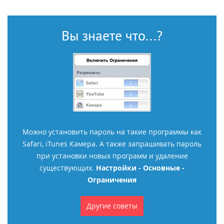
Вы знаете что...?
Можно установить пароль на такие программы как
Safari, iTunes Камера. А также запрашивать пароль
при установки новых программ и удаление
существующих.
Настройки - Основные -
Ограничения
Другие советы