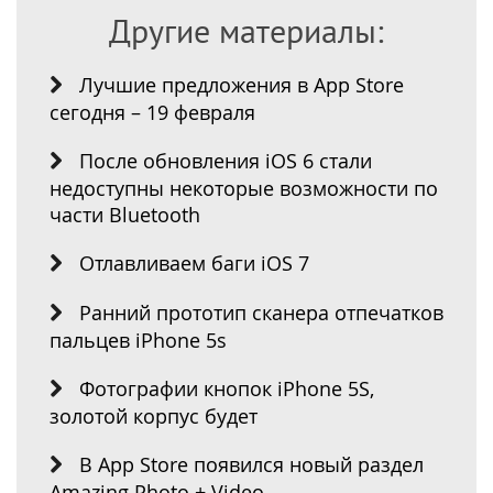
Другие материалы:
Лучшие предложения в App Store
сегодня – 19 февраля
После обновления iOS 6 стали
недоступны некоторые возможности по
части Bluetooth
Отлавливаем баги iOS 7
Ранний прототип сканера отпечатков
пальцев iPhone 5s
Фотографии кнопок iPhone 5S,
золотой корпус будет
В App Store появился новый раздел
Amazing Photo + Video