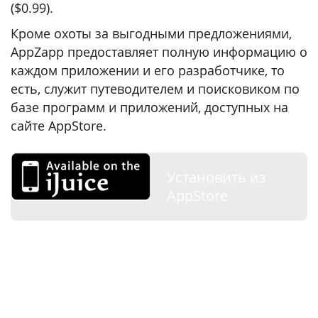
($0.99).
Кроме охоты за выгодными предложениями,
AppZapp предоставляет полную информацию о
каждом приложении и его разработчике, то
есть, служит путеводителем и поисковиком по
базе программ и приложений, доступных на
сайте AppStore.
Установить из
AppStore