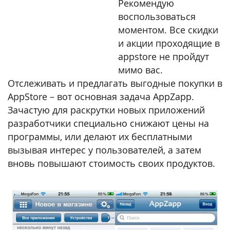
Рекомендую
воспользоваться
моментом. Все скидки
и акции проходящие в
appstore не пройдут
мимо вас.
Отслеживать и предлагать выгодные покупки в
AppStore – вот основная задача AppZapp.
Зачастую для раскрутки новых приложений
разработчики специально снижают цены на
программы, или делают их бесплатными
вызывая интерес у пользователей, а затем
вновь повышают стоимость своих продуктов.