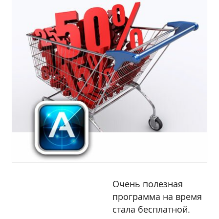
Очень полезная
программа на время
стала бесплатной.