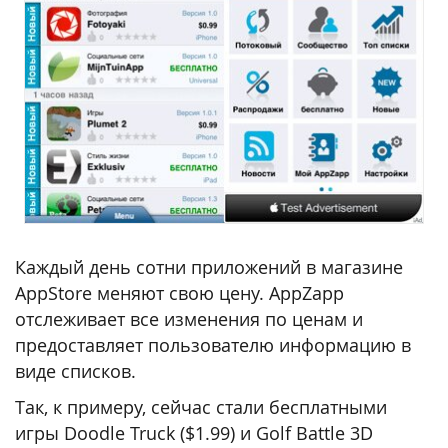
Каждый день сотни приложений в магазине
AppStore меняют свою цену. AppZapp
отслеживает все изменения по ценам и
предоставляет пользователю информацию в
виде списков.
Так, к примеру, сейчас стали бесплатными
игры Doodle Truck ($1.99) и Golf Battle 3D