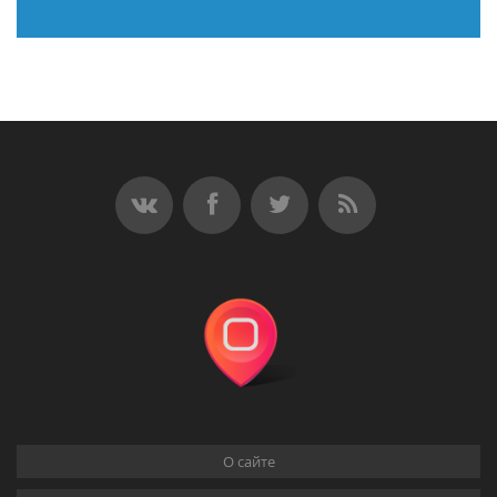
О сайте