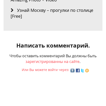
Узнай Москву – прогулки по столице
[Free]
Написать комментарий.
Чтобы оставить комментарий Вы должны быть
зарегистрированны на сайте
.
Или Вы можете войти через: