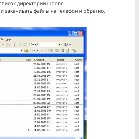
список директорий iphone
 и закачивать файлы на телефон и обратно.