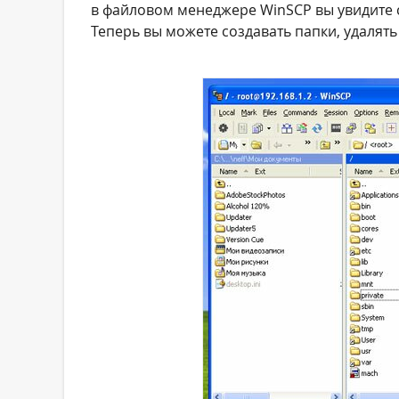
в файловом менеджере WinSCP вы увидите 
Теперь вы можете создавать папки, удалять