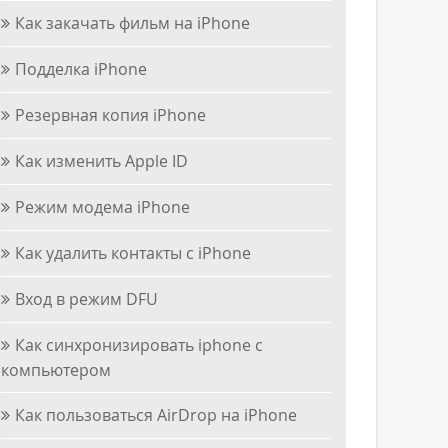
Как закачать фильм на iPhone
Подделка iPhone
Резервная копия iPhone
Как изменить Apple ID
Режим модема iPhone
Как удалить контакты с iPhone
Вход в режим DFU
Как синхронизировать iphone с
компьютером
Как пользоваться AirDrop на iPhone