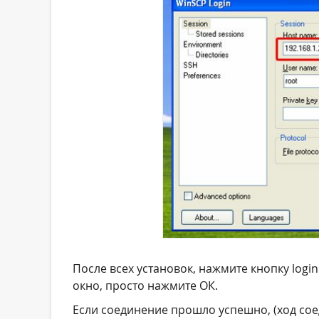
После всех установок, нажмите кнопку logi
окно, просто нажмите ОК.
Если соединение прошло успешно, (ход со