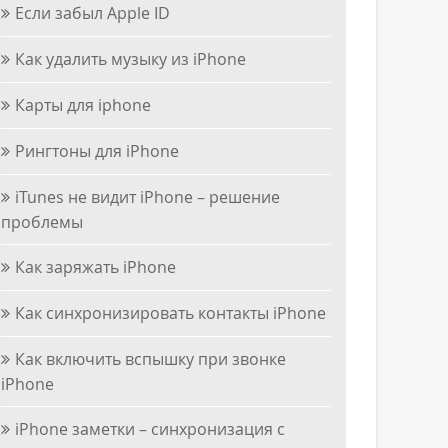
Если забыл Apple ID
Как удалить музыку из iPhone
Карты для iphone
Рингтоны для iPhone
iTunes не видит iPhone – решение
проблемы
Как заряжать iPhone
Как синхронизировать контакты iPhone
Как включить вспышку при звонке
iPhone
iPhone заметки – синхронизация с