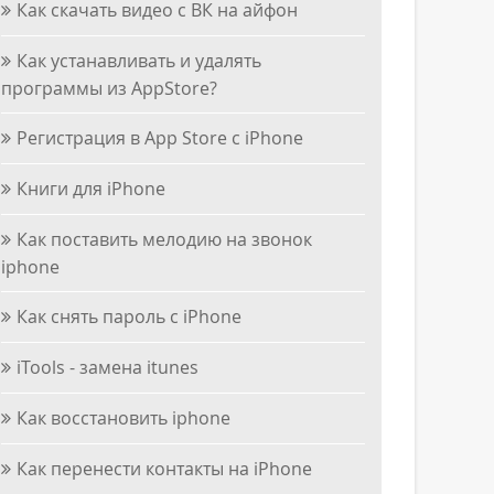
Как скачать видео с ВК на айфон
Как устанавливать и удалять
программы из AppStore?
Регистрация в App Store с iPhone
Книги для iPhone
Как поставить мелодию на звонок
iphone
Как снять пароль с iPhone
iTools - замена itunes
Как восстановить iphone
Как перенести контакты на iPhone