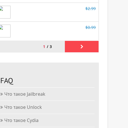
FAQ
Что такое Jailbreak
Что такое Unlock
Что такое Cydia