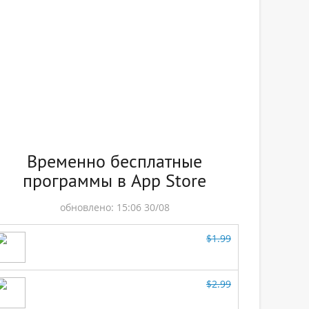
Временно бесплатные
программы в App Store