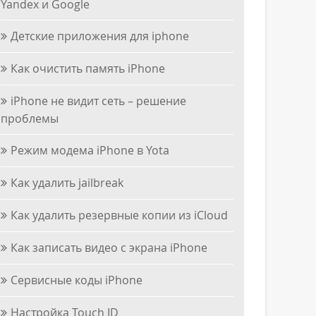
Yandex и Google
Детские приложения для iphone
Как очистить память iPhone
iPhone не видит сеть – решение
проблемы
Режим модема iPhone в Yota
Как удалить jailbreak
Как удалить резервные копии из iCloud
Как записать видео с экрана iPhone
Сервисные коды iPhone
Настройка Touch ID