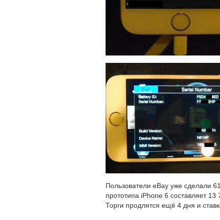
Пользователи eBay уже сделали 61
прототипа iPhone 6 составляет 13
Торги продлятся ещё 4 дня и став