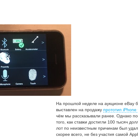
На прошлой неделе на аукционе eBay 
выставлен на продажу
прототип iPhone 
чём мы рассказывали ранее. Однако по
того, как ставки достигли 100 тысяч дол
лот по неизвестным причинам был удал
скорее всего, не без участия самой Appl