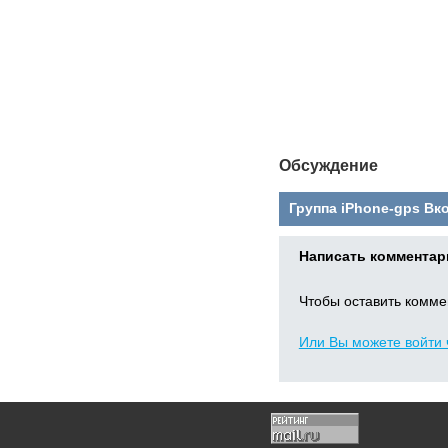
Обсуждение
Группа iPhone-gps Вк
Написать комментар
Чтобы оставить комм
Или Вы можете войти 