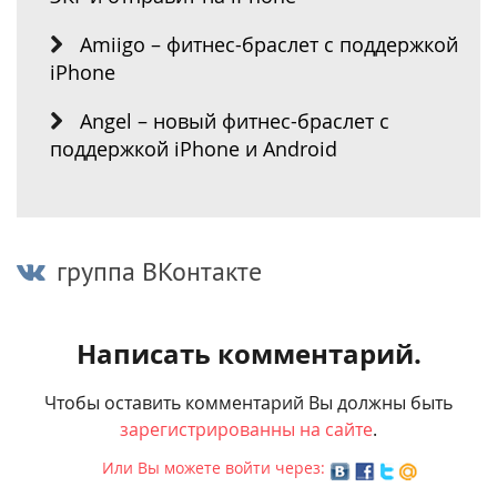
Amiigo – фитнес-браслет с поддержкой
iPhone
Angel – новый фитнес-браслет с
поддержкой iPhone и Android
группа ВКонтакте
Написать комментарий.
Чтобы оставить комментарий Вы должны быть
зарегистрированны на сайте
.
Или Вы можете войти через: