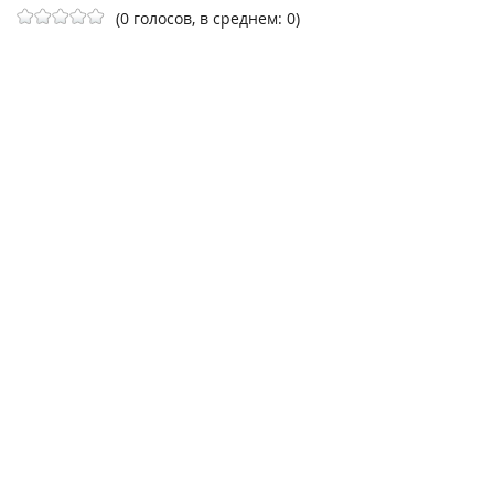
(0 голосов, в среднем: 0)