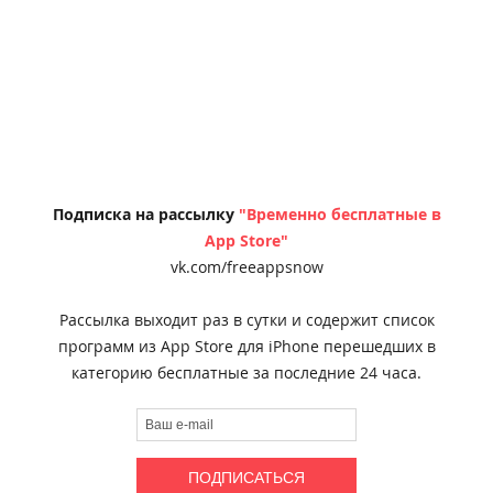
Подписка на рассылку
"Временно бесплатные в
App Store"
vk.com/freeappsnow
Рассылка выходит раз в сутки и содержит список
программ из App Store для iPhone перешедших в
категорию бесплатные за последние 24 часа.