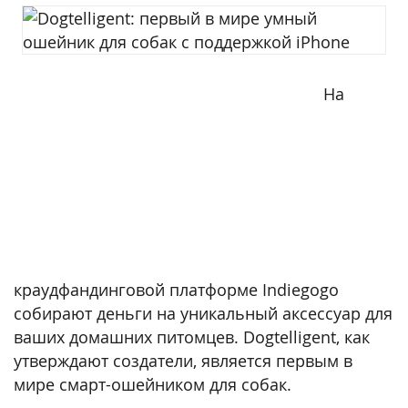
На
краудфандинговой платформе Indiegogo
собирают деньги на уникальный аксессуар для
ваших домашних питомцев. Dogtelligent, как
утверждают создатели, является первым в
мире смарт-ошейником для собак.