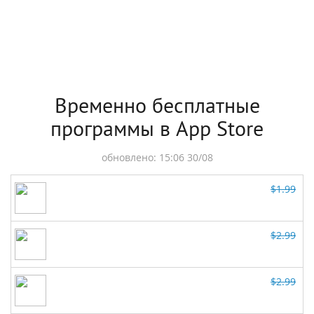
Временно бесплатные
программы в App Store