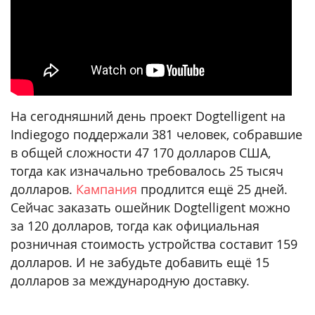
На сегодняшний день проект Dogtelligent на
Indiegogo поддержали 381 человек, собравшие
в общей сложности 47 170 долларов США,
тогда как изначально требовалось 25 тысяч
долларов.
Кампания
продлится ещё 25 дней.
Сейчас заказать ошейник Dogtelligent можно
за 120 долларов, тогда как официальная
розничная стоимость устройства составит 159
долларов. И не забудьте добавить ещё 15
долларов за международную доставку.