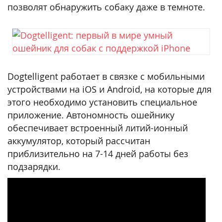
позволят обнаружить собаку даже в темноте.
Dogtelligent работает в связке с мобильными
устройствами на iOS и Android, на которые для
этого необходимо установить специальное
приложение. Автономность ошейнику
обеспечивает встроенный литий-ионный
аккумулятор, который рассчитан
приблизительно на 7-14 дней работы без
подзарядки.