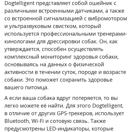
Dogtelligent представляет собой ошейник с
различными встроенными датчиками, а также
со встроенной сигнализацией с вибромотором
и ультразвуковым свистком, который
используется профессиональными тренерами-
кинологами для дрессировки собак. Он, как
утверждается, способен осуществлять
комплексный мониторинг здоровья собаки,
основываясь на данных о физической
активности в течении суток, породе и возрасте
собаки. Это поможет сохранить здоровье
вашего питомца.
А если ваша собака вдруг потеряется, то вы
легко можете её найти. Для этого Dogtelligent,
в отличие от других GPS-трекеров, использует
Bluetooth, Wi-Fi и сотовую связь. Также
предусмотрены LED-индикаторы, которые