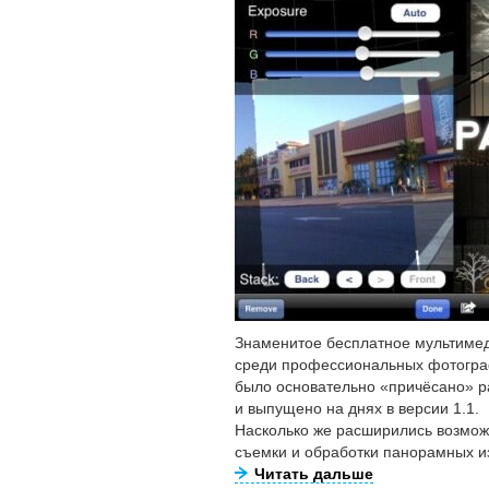
Знаменитое бесплатное мультиме
среди профессиональных фотограф
было основательно «причёсано» ра
и выпущено на днях в версии 1.1.
Насколько же расширились возмож
съемки и обработки панорамных 
Читать дальше