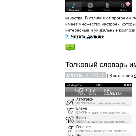
качества. В отличие от программ 
имеет множество настроек, которы
интересные и уникальные компози
Читать дальше
1
Толковый словарь и
марта 11, 2011
| В категории