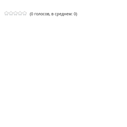
(0 голосов, в среднем: 0)