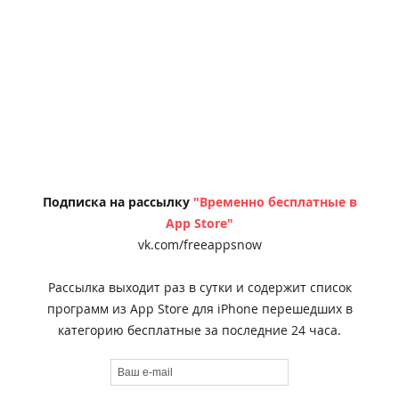
Подписка на рассылку
"Временно бесплатные в
App Store"
vk.com/freeappsnow
Рассылка выходит раз в сутки и содержит список
программ из App Store для iPhone перешедших в
категорию бесплатные за последние 24 часа.