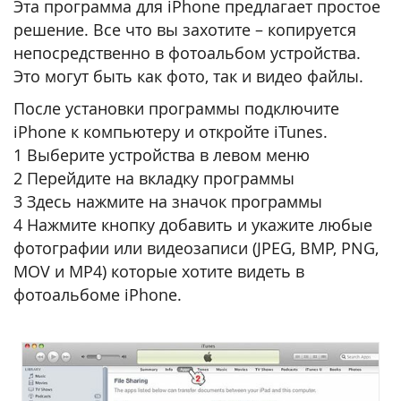
Эта программа для iPhone предлагает простое
решение. Все что вы захотите – копируется
непосредственно в фотоальбом устройства.
Это могут быть как фото, так и видео файлы.
После установки программы подключите
iPhone к компьютеру и откройте iTunes.
1 Выберите устройства в левом меню
2 Перейдите на вкладку программы
3 Здесь нажмите на значок программы
4 Нажмите кнопку добавить и укажите любые
фотографии или видеозаписи (JPEG, BMP, PNG,
MOV и MP4) которые хотите видеть в
фотоальбоме iPhone.