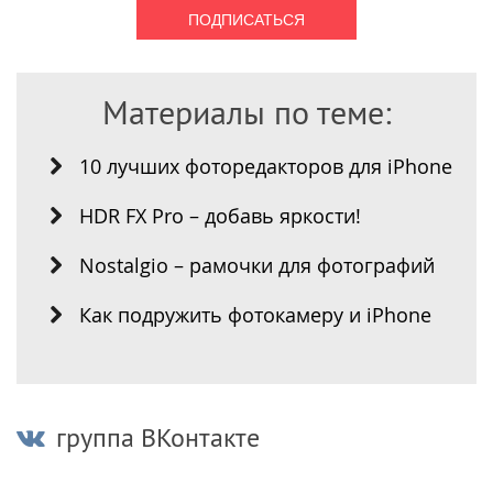
Материалы по теме:
10 лучших фоторедакторов для iPhone
HDR FX Pro – добавь яркости!
Nostalgio – рамочки для фотографий
Как подружить фотокамеру и iPhone
группа ВКонтакте