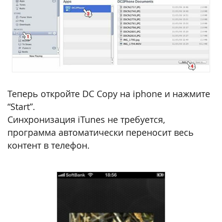
Теперь откройте DC Copy на iphone и нажмите
“Start”.
Синхронизация iTunes не требуется,
программа автоматически переносит весь
контент в телефон.