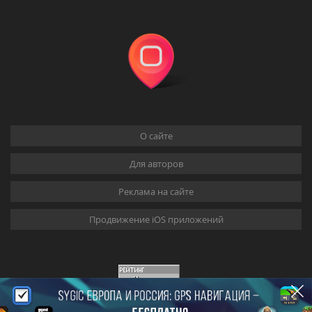
О сайте
Для авторов
Реклама на сайте
Продвижение iOS приложений
22/0.483