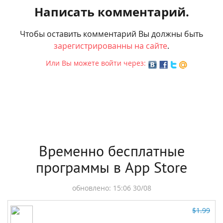
Написать комментарий.
Чтобы оставить комментарий Вы должны быть
зарегистрированны на сайте
.
Или Вы можете войти через:
Временно бесплатные
программы в App Store