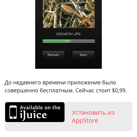
До недавнего времени приложение было
совершенно бесплатным. Сейчас стоит $0,99.
Установить из
AppStore