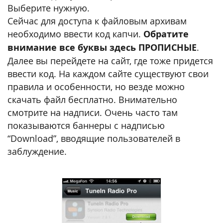
Выберите нужную.
Сейчас для доступа к файловым архивам
необходимо ввести код капчи.
Обратите
внимание все буквы здесь ПРОПИСНЫЕ
.
Далее вы перейдете на сайт, где тоже придется
ввести код. На каждом сайте существуют свои
правила и особенности, но везде можно
скачать файл бесплатно. Внимательно
смотрите на надписи. Очень часто там
показываются баннеры с надписью
“Download”, вводящие пользователей в
заблуждение.