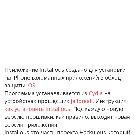
Приложение Installous создано для установки
на iPhone взломанных приложений в обход
защиты
iOS
.
Программа устанавливается из
Cydia
на
устройствах прошедших
jailbreak
. Инструкция
как установить Installous
. Под каждую новую
версию прошивки, как правило, выходит новая
версия приложения.
Installous это часть проекта Hackulous который