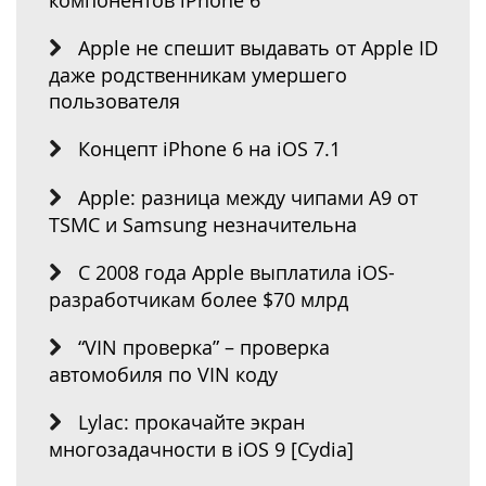
Apple не спешит выдавать от Apple ID
даже родственникам умершего
пользователя
Концепт iPhone 6 на iOS 7.1
Apple: разница между чипами A9 от
TSMC и Samsung незначительна
C 2008 года Apple выплатила iOS-
разработчикам более $70 млрд
“VIN проверка” – проверка
автомобиля по VIN коду
Lylac: прокачайте экран
многозадачности в iOS 9 [Cydia]