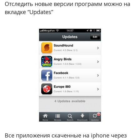
Отследить новые версии программ можно на
вкладке “Updates”
Все приложения скаченные на iphone через