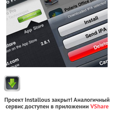
Проект Installous закрыт! Аналогичный
сервис доступен в приложении
VShare