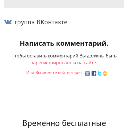
группа ВКонтакте
Написать комментарий.
Чтобы оставить комментарий Вы должны быть
зарегистрированны на сайте
.
Или Вы можете войти через:
Временно бесплатные