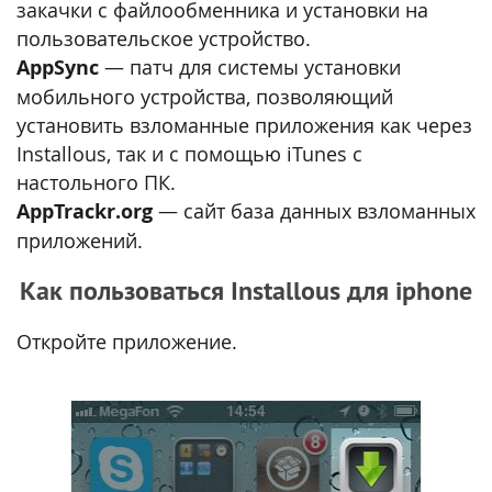
закачки с файлообменника и установки на
пользовательское устройство.
AppSync
— патч для системы установки
мобильного устройства, позволяющий
установить взломанные приложения как через
Installous, так и с помощью iTunes с
настольного ПК.
AppTrackr.org
— сайт база данных взломанных
приложений.
Как пользоваться Installous для iphone
Откройте приложение.