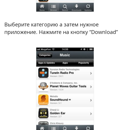
Выберите категорию а затем нужное
приложение. Нажмите на кнопку “Download”