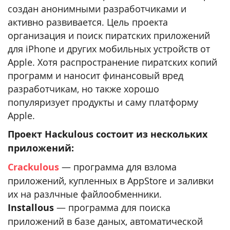
создан анонимными разработчиками и
активно развивается. Цель проекта
организация и поиск пиратских приложений
для iPhone и других мобильных устройств от
Apple. Хотя распространение пиратских копий
программ и наносит финансовый вред
разработчикам, но также хорошо
популяризует продукты и саму платформу
Apple.
Проект Hackulous состоит из нескольких
приложений:
Crackulous
— программа для взлома
приложений, купленных в AppStore и заливки
их на разлчные файлообменники.
Installous
— программа для поиска
приложений в базе даных, автоматической