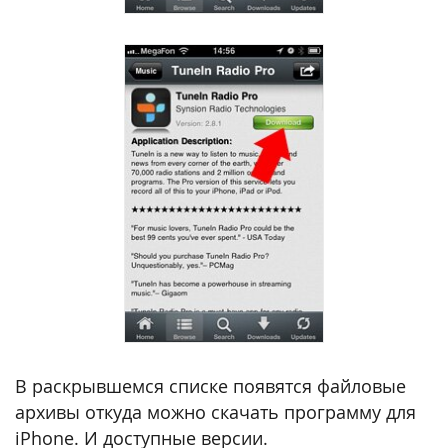
В раскрывшемся списке появятся файловые
архивы откуда можно скачать программу для
iPhone. И доступные версии.