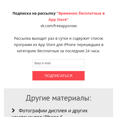
Подписка на рассылку
"Временно бесплатные в
App Store"
vk.com/freeappsnow
Рассылка выходит раз в сутки и содержит список
программ из App Store для iPhone перешедших в
категорию бесплатные за последние 24 часа.
Другие материалы:
Фотографии дисплея и других
компонентов iPhone 6