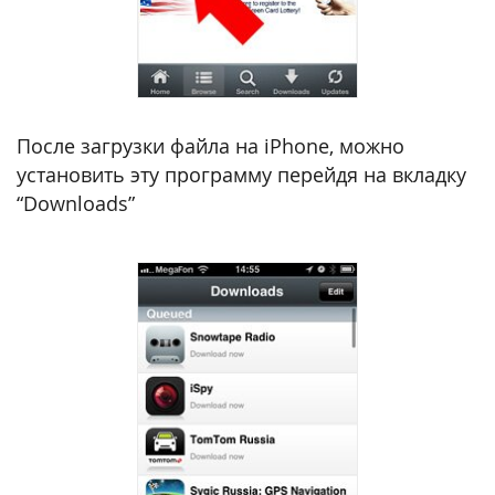
После загрузки файла на iPhone, можно
установить эту программу перейдя на вкладку
“Downloads”