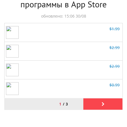
программы в App Store