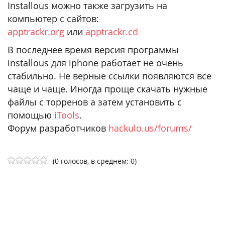
Installous можно также загрузить на
компьютер с сайтов:
apptrackr.org
или
apptrackr.cd
В последнее время версия программы
installous для iphone работает не очень
стабильно. Не верные ссылки появляются все
чаще и чаще. Иногда проще скачать нужные
файлы с торренов а затем установить с
помощью
iTools
.
Форум разработчиков
hackulo.us/forums/
(0 голосов, в среднем: 0)