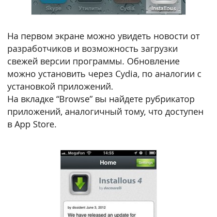
На первом экране можно увидеть новости от
разработчиков и возможность загрузки
свежей версии программы. Обновление
можно установить через Cydia, по аналогии с
установкой приложений.
На вкладке “Browse” вы найдете рубрикатор
приложений, аналогичный тому, что доступен
в App Store.