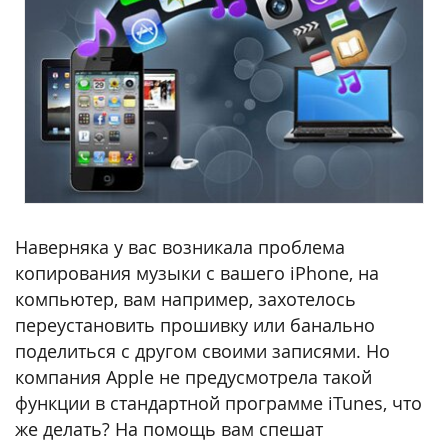
Наверняка у вас возникала проблема
копирования музыки с вашего iPhone, на
компьютер, вам например, захотелось
переустановить прошивку или банально
поделиться с другом своими записями. Но
компания Apple не предусмотрела такой
функции в стандартной программе iTunes, что
же делать? На помощь вам спешат