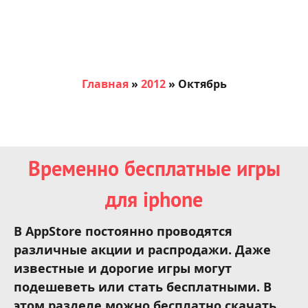
Главная
»
2012
»
Октябрь
Временно бесплатные игры
для iphone
В AppStore постоянно проводятся
различные акции и распродажи. Даже
известные и дорогие игры могут
подешеветь или стать бесплатными. В
этом разделе можно бесплатно скачать