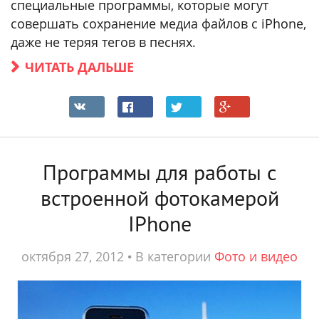
специальные программы, которые могут
совершать сохранение медиа файлов с iPhone,
даже не теряя тегов в песнях.
ЧИТАТЬ ДАЛЬШЕ
Программы для работы с
встроенной фотокамерой
IPhone
октября 27, 2012
•
В категории
Фото и видео