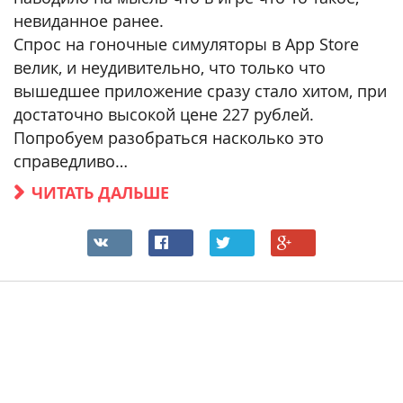
невиданное ранее.
Спрос на гоночные симуляторы в App Store
велик, и неудивительно, что только что
вышедшее приложение сразу стало хитом, при
достаточно высокой цене 227 рублей.
Попробуем разобраться насколько это
справедливо…
ЧИТАТЬ ДАЛЬШЕ