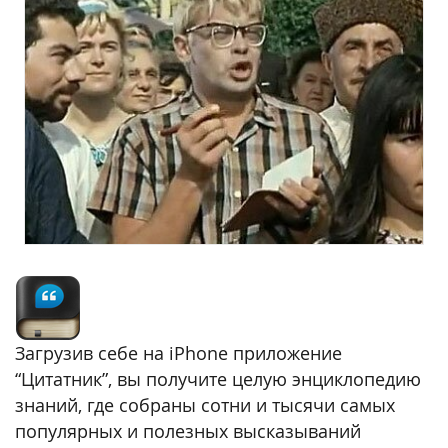
Загрузив себе на iPhone приложение
“Цитатник”, вы получите целую энциклопедию
знаний, где собраны сотни и тысячи самых
популярных и полезных высказываний