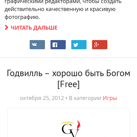
графическими редакторами, чтобы создать
действительно качественную и красивую
фотографию.
ЧИТАТЬ ДАЛЬШЕ
Годвилль – хорошо быть Богом
[Free]
октября 25, 2012
•
В категории
Игры