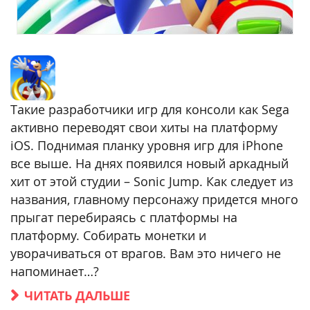
Такие разработчики игр для консоли как Sega
активно переводят свои хиты на платформу
iOS. Поднимая планку уровня игр для iPhone
все выше. На днях появился новый аркадный
хит от этой студии – Sonic Jump. Как следует из
названия, главному персонажу придется много
прыгат перебираясь с платформы на
платформу. Собирать монетки и
уворачиваться от врагов. Вам это ничего не
напоминает…?
ЧИТАТЬ ДАЛЬШЕ