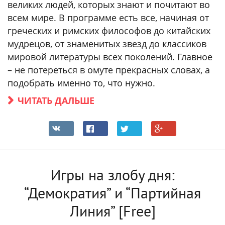
великих людей, которых знают и почитают во
всем мире. В программе есть все, начиная от
греческих и римских философов до китайских
мудрецов, от знаменитых звезд до классиков
мировой литературы всех поколений. Главное
– не потереться в омуте прекрасных словах, а
подобрать именно то, что нужно.
ЧИТАТЬ ДАЛЬШЕ
Игры на злобу дня:
“Демократия” и “Партийная
Линия” [Free]