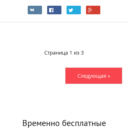
Страница 1 из 3
Следующая »
Временно бесплатные