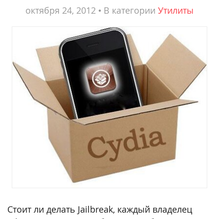
октября 24, 2012
•
В категории
Утилиты
Стоит ли делать Jailbreak, каждый владелец