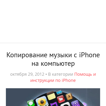
Копирование музыки с iPhone
на компьютер
октября 29, 2012
•
В категории
Помощь и
инструкции по iPhone