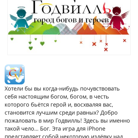
Хотели бы вы когда-нибудь почувствовать
себя настоящим богом, богом, в честь
которого бьётся герой и, восхваляя вас,
становится лучшим среди равных? Добро
пожаловать в мир Годвилль! Здесь вы именно
такой чело… Бог. Эта игра для iPhone
представляет собой некоторую издёвку над