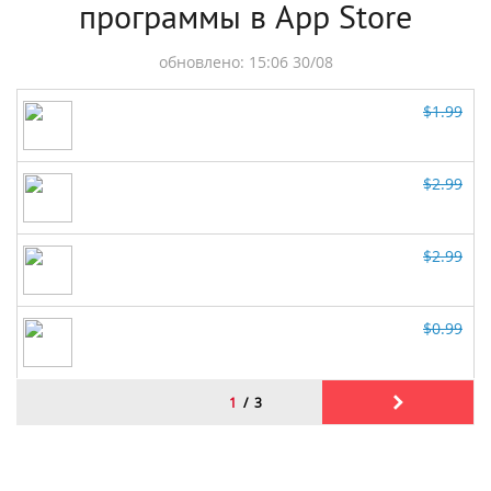
программы в App Store