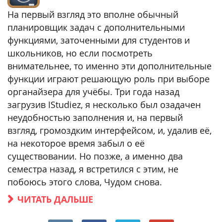
На первый взгляд это вполне обычный
планировщик задач с дополнительными
функциями, заточенными для студентов и
школьников, но если посмотреть
внимательнее, то именно эти дополнительные
функции играют решающую роль при выборе
органайзера для учёбы. Три года назад
загрузив IStudiez, я несколько был озадачен
неудобностью заполнения и, на первый
взгляд, громоздким интерфейсом, и, удалив её,
на некоторое время забыл о её
существовании. Но позже, а именно два
семестра назад, я встретился с этим, не
побоюсь этого слова, Чудом снова.
ЧИТАТЬ ДАЛЬШЕ