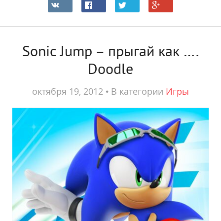
Sonic Jump – прыгай как ….
Doodle
октября 19, 2012
•
В категории
Игры