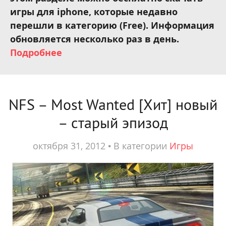
игры для iphone, которые недавно
перешли в категорию (Free). Информация
обновляется несколько раз в день.
Подробнее
NFS – Most Wanted [Хит] новый
– старый эпизод
октября 31, 2012
•
В категории
Игры