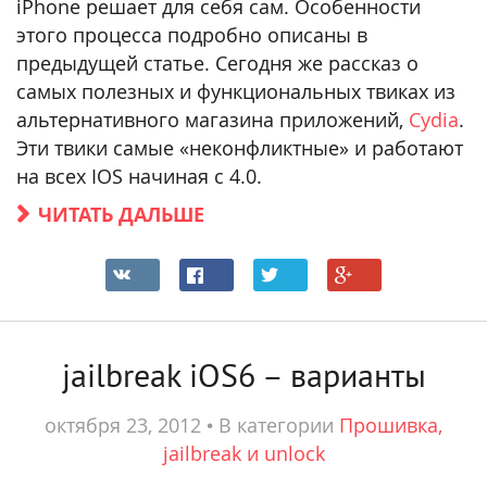
iPhone решает для себя сам. Особенности
этого процесса подробно описаны в
предыдущей статье. Сегодня же рассказ о
самых полезных и функциональных твиках из
альтернативного магазина приложений,
Cydia
.
Эти твики самые «неконфликтные» и работают
на всех IOS начиная с 4.0.
ЧИТАТЬ ДАЛЬШЕ
jailbreak iOS6 – варианты
октября 23, 2012
•
В категории
Прошивка,
jailbreak и unlock