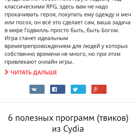
классическими RPG, здесь вам не надо
прокачивать героя, покупать ему одежду и меч
или посох, он всё это сделает сам, ваша задача
в мире Годвилль просто быть, быть Богом.
Игра станет идеальным
времяпрепровождением для людей у которых
собственно времени не много, но при этом
привлекают онлайн игры.
ЧИТАТЬ ДАЛЬШЕ
6 полезных программ (твиков)
из Cydia