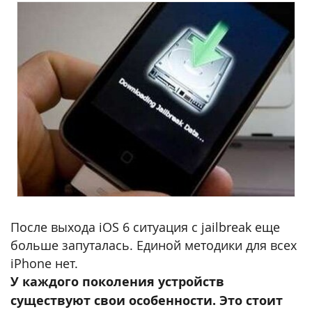
После выхода iOS 6 ситуация с jailbreak еще
больше запуталась. Единой методики для всех
iPhone нет.
У каждого поколения устройств
существуют свои особенности. Это стоит