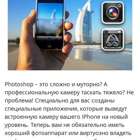
Photoshop – это сложно и муторно? А
профессиональную камеру таскать тяжело? Не
проблема! Специально для вас созданы
специальные приложения, которые выведут
встроенную камеру вашего IPhone на новый
уровень. Теперь вам не обязательно иметь
хороший фотоаппарат или виртуозно владеть