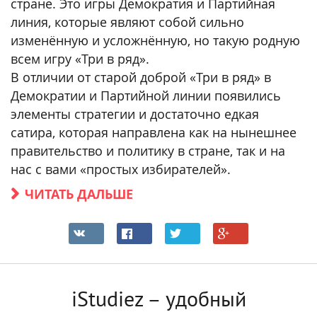
стране. Это игры Демократия и Партийная
линия, которые являют собой сильно
изменённую и усложнённую, но такую родную
всем игру «Три в ряд».
В отличии от старой доброй «Три в ряд» в
Демократии и Партийной линии появились
элементы стратегии и достаточно едкая
сатира, которая направлена как на нынешнее
правительство и политику в стране, так и на
нас с вами «простых избирателей».
ЧИТАТЬ ДАЛЬШЕ
iStudiez – удобный