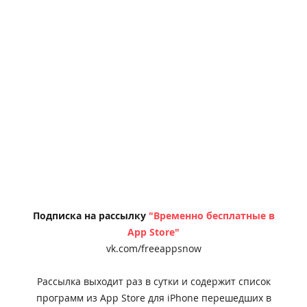
Подписка на рассылку
"Временно бесплатные в
App Store"
vk.com/freeappsnow
Рассылка выходит раз в сутки и содержит список
программ из App Store для iPhone перешедших в