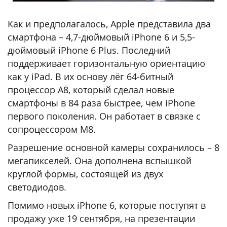
Как и предполагалось, Apple представила два
смартфона – 4,7-дюймовый iPhone 6 и 5,5-
дюймовый iPhone 6 Plus. Последний
поддерживает горизонтальную ориентацию
как у iPad. В их основу лёг 64-битный
процессор A8, который сделал новые
смартфоны в 84 раза быстрее, чем iPhone
первого поколения. Он работает в связке с
сопроцессором M8.
Разрешение основной камеры сохранилось – 8
мегапикселей. Она дополнена вспышкой
круглой формы, состоящей из двух
светодиодов.
Помимо новых iPhone 6, которые поступят в
продажу уже 19 сентября, на презентации