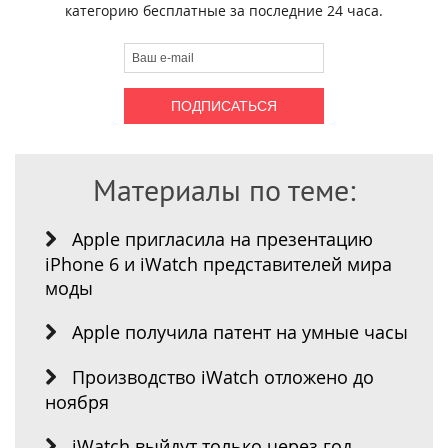
категорию бесплатные за последние 24 часа.
Материалы по теме:
Apple пригласила на презентацию
iPhone 6 и iWatch представителей мира
моды
Apple получила патент на умные часы
Производство iWatch отложено до
ноября
iWatch выйдут только через год