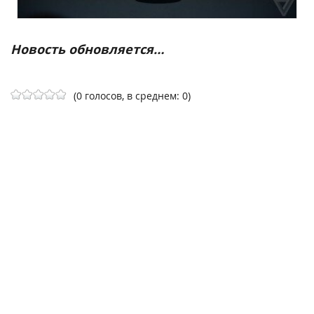
Новость обновляется…
(0 голосов, в среднем: 0)