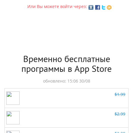
Или Вы можете войти через:
Временно бесплатные
программы в App Store