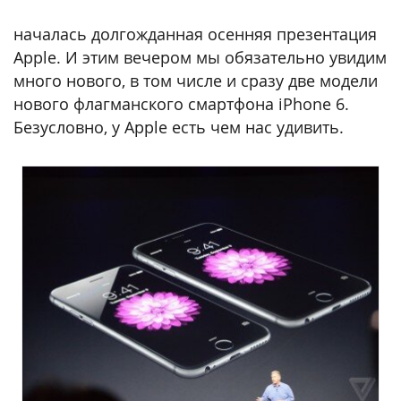
началась долгожданная осенняя презентация
Apple. И этим вечером мы обязательно увидим
много нового, в том числе и сразу две модели
нового флагманского смартфона iPhone 6.
Безусловно, у Apple есть чем нас удивить.