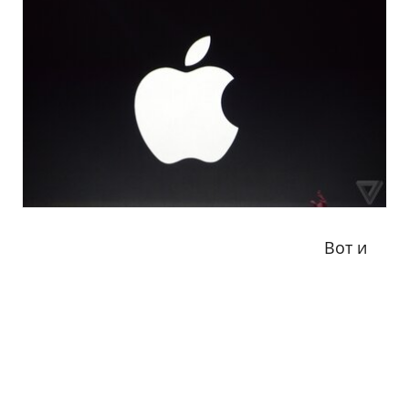
Вот и