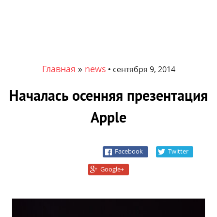
Главная
»
news
•
сентября 9, 2014
Началась осенняя презентация
Apple
Facebook
Twitter
Google+