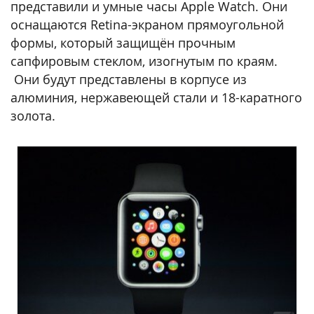
представили и умные часы Apple Watch. Они
оснащаются Retina-экраном прямоугольной
формы, который защищён прочным
сапфировым стеклом, изогнутым по краям.
Они будут представлены в корпусе из
алюминия, нержавеющей стали и 18-каратного
золота.