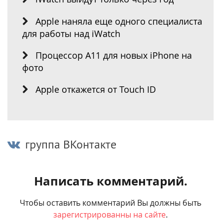
Apple наняла еще одного специалиста
для работы над iWatch
Процессор A11 для новых iPhone на
фото
Apple откажется от Touch ID
группа ВКонтакте
Написать комментарий.
Чтобы оставить комментарий Вы должны быть
зарегистрированны на сайте
.