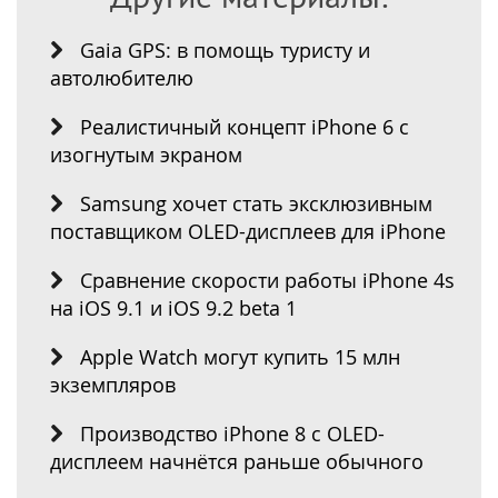
Gaia GPS: в помощь туристу и
автолюбителю
Реалистичный концепт iPhone 6 с
изогнутым экраном
Samsung хочет стать эксклюзивным
поставщиком OLED-дисплеев для iPhone
Сравнение скорости работы iPhone 4s
на iOS 9.1 и iOS 9.2 beta 1
Apple Watch могут купить 15 млн
экземпляров
Производство iPhone 8 с OLED-
дисплеем начнётся раньше обычного