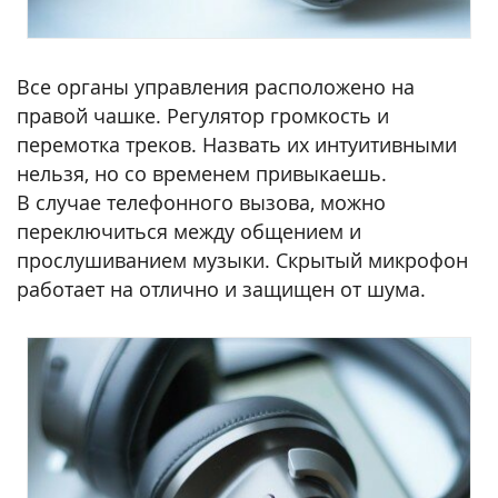
Все органы управления расположено на
правой чашке. Регулятор громкость и
перемотка треков. Назвать их интуитивными
нельзя, но со временем привыкаешь.
В случае телефонного вызова, можно
переключиться между общением и
прослушиванием музыки. Скрытый микрофон
работает на отлично и защищен от шума.