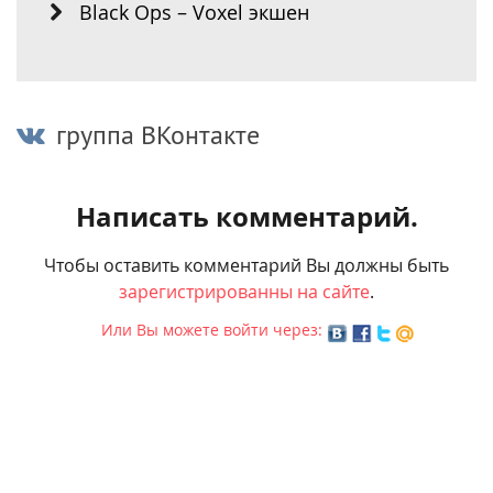
Black Ops – Voxel экшен
группа ВКонтакте
Написать комментарий.
Чтобы оставить комментарий Вы должны быть
зарегистрированны на сайте
.
Или Вы можете войти через: