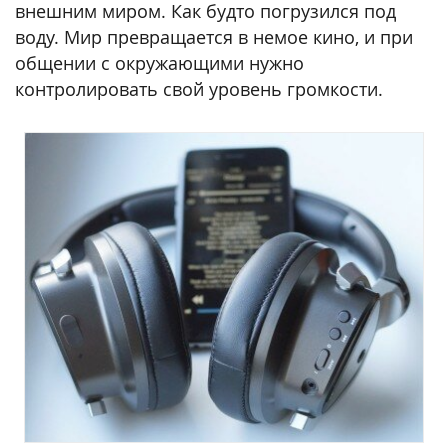
внешним миром. Как будто погрузился под
воду. Мир превращается в немое кино, и при
общении с окружающими нужно
контролировать свой уровень громкости.