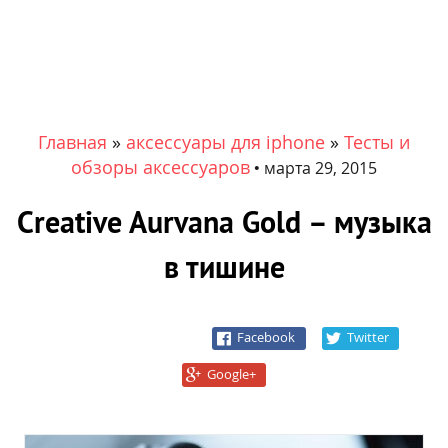
Главная
»
аксессуары для iphone
»
Тесты и
обзоры аксессуаров
•
марта 29, 2015
Creative Aurvana Gold – музыка
в тишине
Facebook
Twitter
Google+