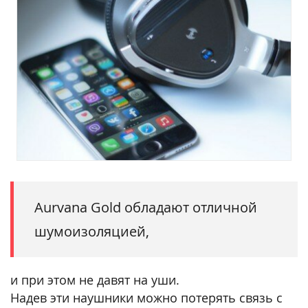
Aurvana Gold обладают отличной
шумоизоляцией,
и при этом не давят на уши.
Надев эти наушники можно потерять связь с