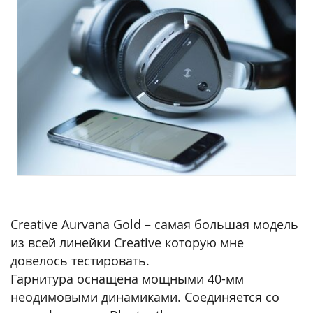
Creative Aurvana Gold – самая большая модель
из всей линейки Creative которую мне
довелось тестировать.
Гарнитура оснащена мощными 40-мм
неодимовыми динамиками. Соединяется со