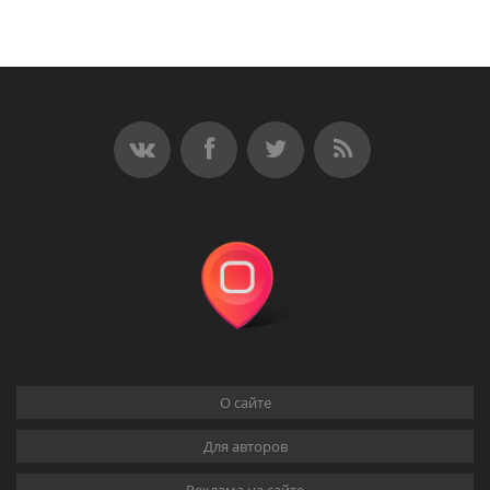
О сайте
Для авторов
Реклама на сайте