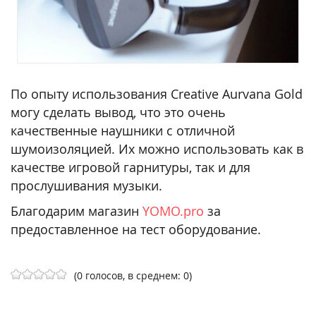
По опыту использования Creative Aurvana Gold
могу сделать вывод, что это очень
качественные наушники с отличной
шумоизоляцией. Их можно использовать как в
качестве игровой гарнитуры, так и для
прослушивания музыки.
Благодарим магазин
YOMO.pro
за
предоставленное на тест оборудование.
(0 голосов, в среднем: 0)