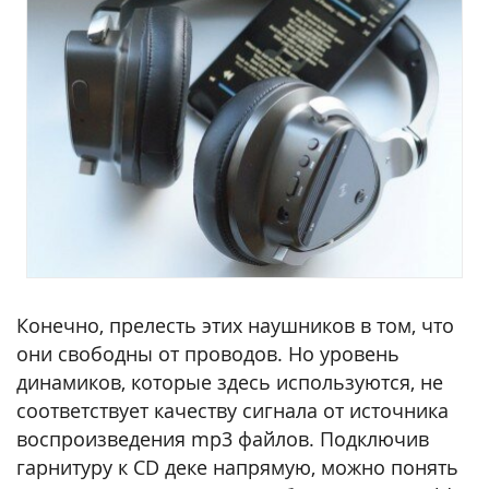
Конечно, прелесть этих наушников в том, что
они свободны от проводов. Но уровень
динамиков, которые здесь используются, не
соответствует качеству сигнала от источника
воспроизведения mp3 файлов. Подключив
гарнитуру к CD деке напрямую, можно понять