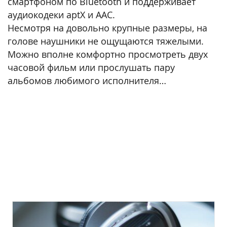
смартфоном по Bluetooth и поддерживает
аудиокодеки aptX и AAC.
Несмотря на довольно крупные размеры, на
голове наушники не ощущаются тяжелыми.
Можно вполне комфортно просмотреть двух
часовой фильм или прослушать пару
альбомов любимого исполнителя…