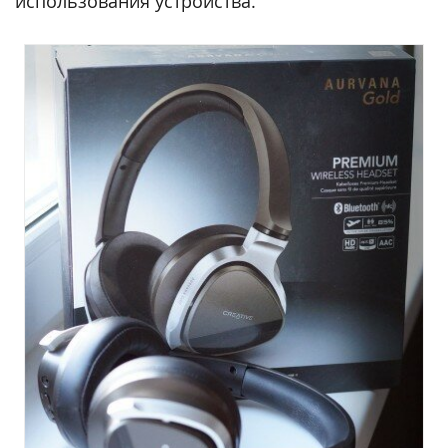
использования устройства.