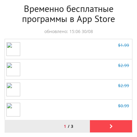
Временно бесплатные
программы в App Store