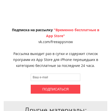
Подписка на рассылку
"Временно бесплатные в
App Store"
vk.com/freeappsnow
Рассылка выходит раз в сутки и содержит список
программ из App Store для iPhone перешедших в
категорию бесплатные за последние 24 часа.
Другие материалы: