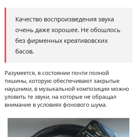
Качество воспроизведения звука
очень даже хорошее. Не обошлось
без фирменных креативовских
басов.
Разумеется, в состоянии почти полной
тишины, которую обеспечивают закрытые
наушники, в музыкальной композиции можно
уловить те звуки, на которые не обращал
внимание в условиях фонового шума.