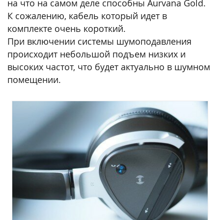
на что на самом деле способны Aurvana Gold.
К сожалению, кабель который идет в
комплекте очень короткий.
При включении системы шумоподавления
происходит небольшой подъем низких и
высоких частот, что будет актуально в шумном
помещении.