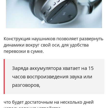
Конструкция наушников позволяет развернуть
динамики вокруг свой оси, для удобства
перевозки в сумке.
Заряда аккумулятора хватает на 15
часов воспроизведения звука или
разговоров,
что будет достаточным на несколько дней