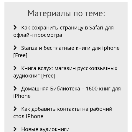
Материалы по теме:
Как сохранить страницу в Safari для
офлайн просмотра
Stanza и бесплатные книги для iphone
[Free]
Книга вслух: магазин русскоязычных
аудиокниг [Free]
Домашняя Библиотека – 1600 книг для
iPhone
Как добавить контакты на рабочий
стол iPhone
Новые аудиокниги