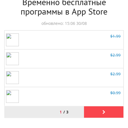
Временно бесплатные
программы в App Store