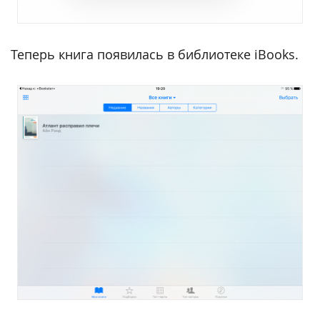
Теперь книга появилась в библиотеке iBooks.