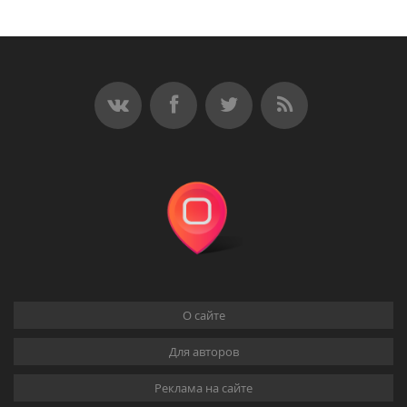
О сайте
Для авторов
Реклама на сайте