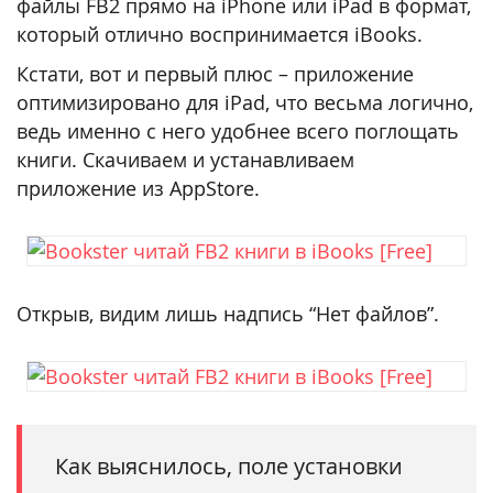
файлы FB2 прямо на iPhone или iPad в формат,
который отлично воспринимается iBooks.
Кстати, вот и первый плюс – приложение
оптимизировано для iPad, что весьма логично,
ведь именно с него удобнее всего поглощать
книги. Скачиваем и устанавливаем
приложение из AppStore.
Открыв, видим лишь надпись “Нет файлов”.
Как выяснилось, поле установки