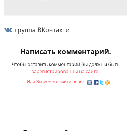
группа ВКонтакте
Написать комментарий.
Чтобы оставить комментарий Вы должны быть
зарегистрированны на сайте
.
Или Вы можете войти через: