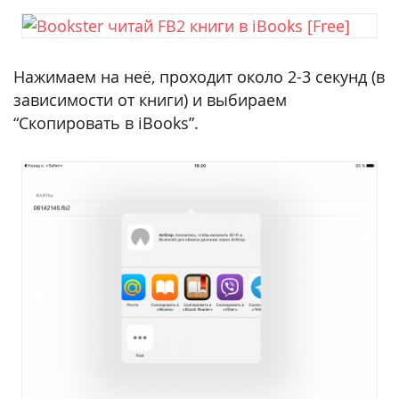
Нажимаем на неё, проходит около 2-3 секунд (в
зависимости от книги) и выбираем
“Скопировать в iBooks”.