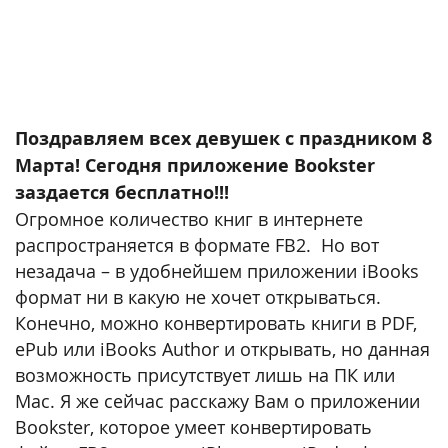
Поздравляем всех девушек с праздником 8
Марта! Сегодня приложение Bookster
заздается бесплатно!!!
Огромное количество книг в интернете
распространяется в формате FB2. Но вот
незадача – в удобнейшем приложении iBooks
формат ни в какую не хочет открываться.
Конечно, можно конвертировать книги в PDF,
ePub или iBooks Author и открывать, но данная
возможность присутствует лишь на ПК или
Mac. Я же сейчас расскажу Вам о приложении
Bookster, которое умеет конвертировать