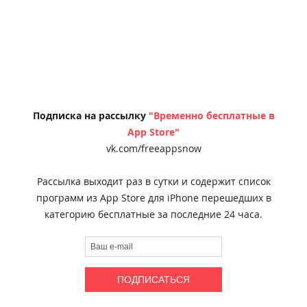
Подписка на рассылку
"Временно бесплатные в
App Store"
vk.com/freeappsnow
Рассылка выходит раз в сутки и содержит список
программ из App Store для iPhone перешедших в
категорию бесплатные за последние 24 часа.