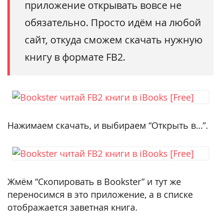
приложение открывать вовсе не
обязательно. Просто идём на любой
сайт, откуда сможем скачать нужную
книгу в формате FB2.
Нажимаем скачать, и выбираем “Открыть в…”.
Жмём “Скопировать в Bookster” и тут же
переносимся в это приложение, а в списке
отображается заветная книга.