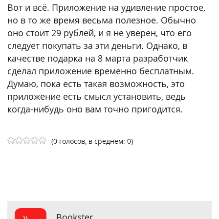
Вот и всё. Приложение на удивление простое,
но в то же время весьма полезное. Обычно
оно стоит 29 рублей, и я не уверен, что его
следует покупать за эти деньги. Однако, в
качестве подарка на 8 марта разработчик
сделал приложение временно бесплатным.
Думаю, пока есть такая возможность, это
приложение есть смысл установить, ведь
когда-нибудь оно вам точно пригодится.
(0 голосов, в среднем: 0)
Bookster