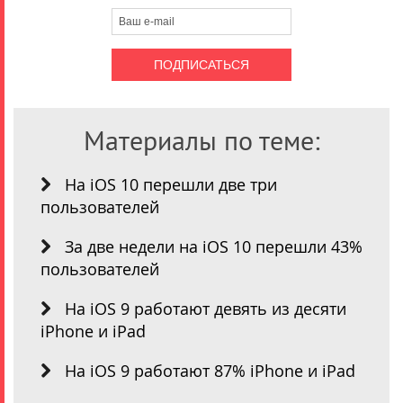
Материалы по теме:
На iOS 10 перешли две три
пользователей
За две недели на iOS 10 перешли 43%
пользователей
На iOS 9 работают девять из десяти
iPhone и iPad
На iOS 9 работают 87% iPhone и iPad