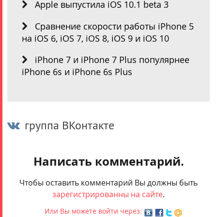
Apple выпустила iOS 10.1 beta 3
Сравнение скорости работы iPhone 5
на iOS 6, iOS 7, iOS 8, iOS 9 и iOS 10
iPhone 7 и iPhone 7 Plus популярнее
iPhone 6s и iPhone 6s Plus
группа ВКонтакте
Написать комментарий.
Чтобы оставить комментарий Вы должны быть
зарегистрированны на сайте
.
Или Вы можете войти через: