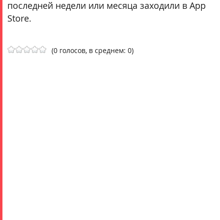
последней недели или месяца заходили в App
Store.
(0 голосов, в среднем: 0)