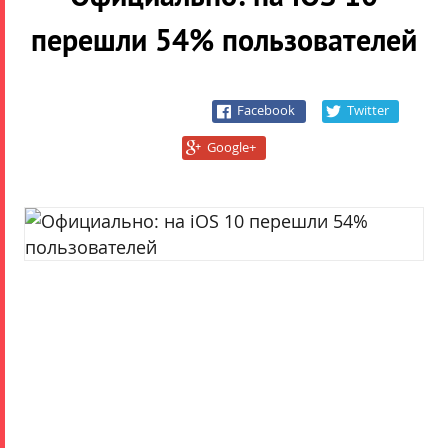
перешли 54% пользователей
Facebook
Twitter
Google+