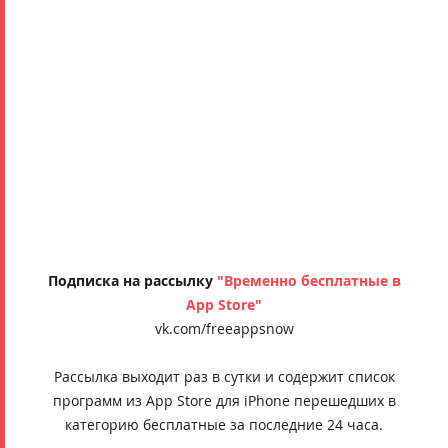
Подписка на рассылку
"Временно бесплатные в
App Store"
vk.com/freeappsnow
Рассылка выходит раз в сутки и содержит список
программ из App Store для iPhone перешедших в
категорию бесплатные за последние 24 часа.