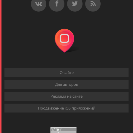
О сайте
Для авторов
Реклама на сайте
Продвижение iOS приложений