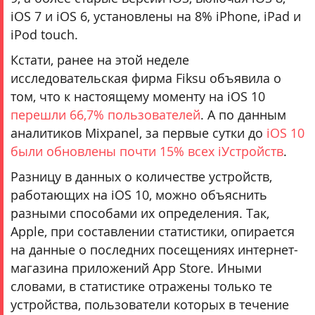
iOS 7 и iOS 6, установлены на 8% iPhone, iPad и
iPod touch.
Кстати, ранее на этой неделе
исследовательская фирма Fiksu объявила о
том, что к настоящему моменту на iOS 10
перешли 66,7% пользователей
. А по данным
аналитиков Mixpanel, за первые сутки до
iOS 10
были обновлены почти 15% всех iУстройств
.
Разницу в данных о количестве устройств,
работающих на iOS 10, можно объяснить
разными способами их определения. Так,
Apple, при составлении статистики, опирается
на данные о последних посещениях интернет-
магазина приложений App Store. Иными
словами, в статистике отражены только те
устройства, пользователи которых в течение