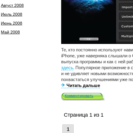
Август 2008
Июль 2008
Июнь 2008
Май 2008
Те, кто постоянно используют на
iPhone, уже наверняка слышали о 
выпуска программы и как с ней р
здесь
. Популярное приложение в с
и не удивляет новыми возможностя
похвастаться улучшениями уже п
Читать дальше
Комментировать
Страница 1 из 1
1