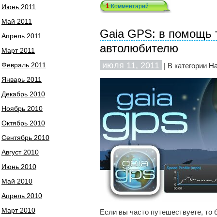
1
Июнь 2011
Комментарий
Май 2011
Gaia GPS: в помощь 
Апрель 2011
автолюбителю
Март 2011
июля 11, 2011
Февраль 2011
| В категории
На
Январь 2011
Декабрь 2010
Ноябрь 2010
Октябрь 2010
Сентябрь 2010
Август 2010
Июнь 2010
Май 2010
Апрель 2010
Март 2010
Если вы часто путешествуете, то 