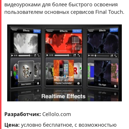
видеоуроками для более быстрого освоения
пользователем основных сервисов Final Touch.
Разработчик:
Cellolo.com
Цена:
условно бесплатное, с возможностью