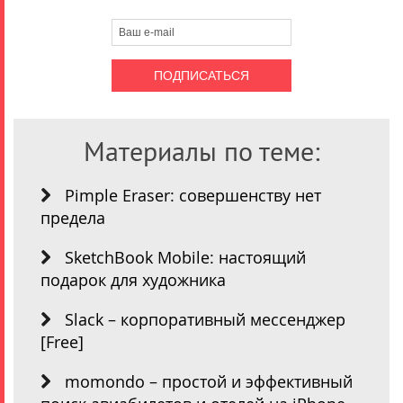
Материалы по теме:
Pimple Eraser: совершенству нет
предела
SketchBook Mobile: настоящий
подарок для художника
Slack – корпоративный мессенджер
[Free]
momondo – простой и эффективный