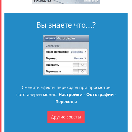
Вы знаете что...?
Сменить эфекты переходов при просмотре
фотогалереи можно.
Настройки - Фотографии -
Переходы
Другие советы