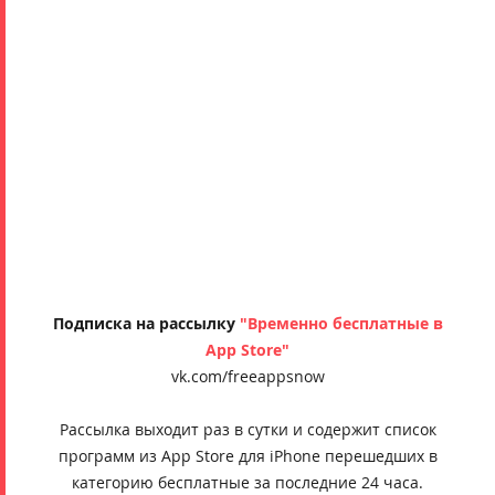
Подписка на рассылку
"Временно бесплатные в
App Store"
vk.com/freeappsnow
Рассылка выходит раз в сутки и содержит список
программ из App Store для iPhone перешедших в
категорию бесплатные за последние 24 часа.