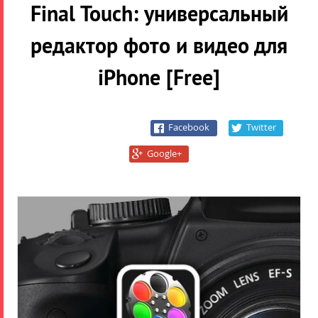
Final Touch: универсальный
редактор фото и видео для
iPhone [Free]
Facebook
Twitter
Google+