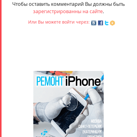
Чтобы оставить комментарий Вы должны быть
зарегистрированны на сайте
.
Или Вы можете войти через: