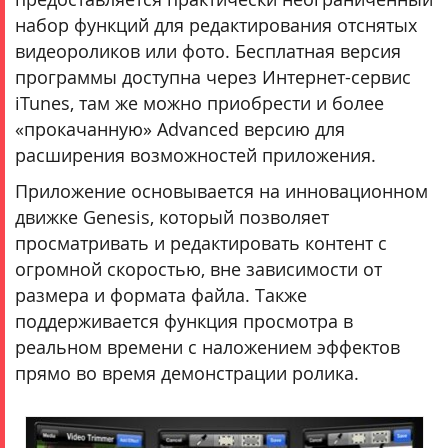
набор функций для редактирования отснятых
видеороликов или фото. Бесплатная версия
программы доступна через Интернет-сервис
iTunes, там же можно приобрести и более
«прокачанную» Advanced версию для
расширения возможностей приложения.
Приложение основывается на инновационном
движке Genesis, который позволяет
просматривать и редактировать контент с
огромной скоростью, вне зависимости от
размера и формата файла. Также
поддерживается функция просмотра в
реальном времени с наложением эффектов
прямо во время демонстрации ролика.