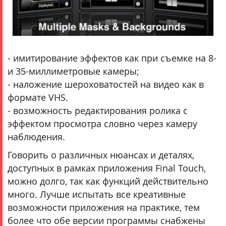
- имитирование эффектов как при съемке на 8-
и 35-миллиметровые камеры;
- наложение шероховатостей на видео как в
формате VHS.
- возможность редактирования ролика с
эффектом просмотра словно через камеру
наблюдения.
Говорить о различных нюансах и деталях,
доступных в рамках приложения Final Touch,
можно долго, так как функций действительно
много. Лучше испытать все креативные
возможности приложения на практике, тем
более что обе версии программы снабжены