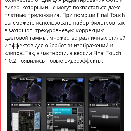
видео, которыми не могут похвастаться даже
платные приложения. При помощи Final Touch
вы сможете использовать набор фильтров как
в Фотошоп, трехуровневую коррекцию
цветовой гаммы, множество различных стилей
и эффектов для обработки изображений и
клипов. Так, в частности, в версии Final Touch
1.0.2 появились новые видеоэффекты: