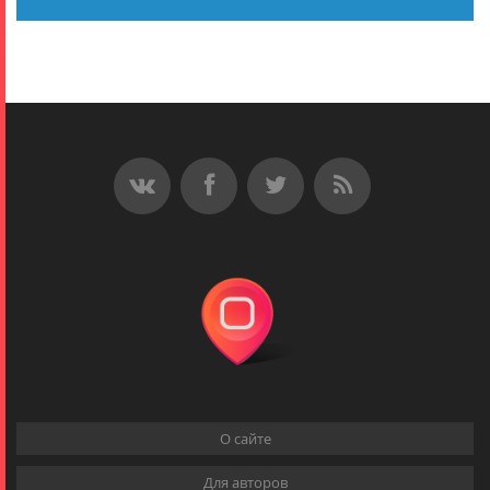
О сайте
Для авторов