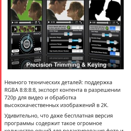
Немного технических деталей: поддержка
RGBA 8:8:8:8, экспорт контента в разрешении
720p для видео и обработка
высококачественных изображений в 2K.
Удивительно, что даже бесплатная версия
программы содержит такое огромное
количество опций для редактирования фото и