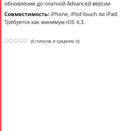
обновления до платной Advanced версии
Совместимость:
iPhone, iPod touch ли iPad.
Требуется как минимум iOS 4.3.
(0 голосов, в среднем: 0)