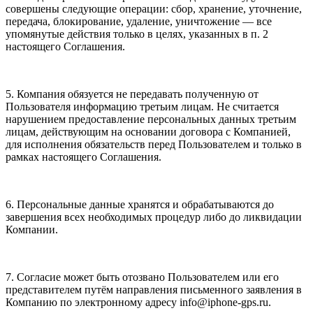
совершены следующие операции: сбор, хранение, уточнение,
передача, блокирование, удаление, уничтожение — все
упомянутые действия только в целях, указанных в п. 2
настоящего Соглашения.
5. Компания обязуется не передавать полученную от
Пользователя информацию третьим лицам. Не считается
нарушением предоставление персональных данных третьим
лицам, действующим на основании договора с Компанией,
для исполнения обязательств перед Пользователем и только в
рамках настоящего Соглашения.
6. Персональные данные хранятся и обрабатываются до
завершения всех необходимых процедур либо до ликвидации
Компании.
7. Согласие может быть отозвано Пользователем или его
представителем путём направления письменного заявления в
Компанию по электронному адресу info@iphone-gps.ru.