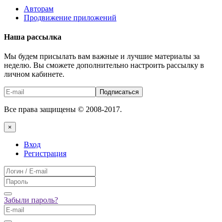
Авторам
Продвижение приложений
Наша рассылка
Мы будем присылать вам важные и лучшие материалы за
неделю. Вы сможете дополнительно настроить рассылку в
личном кабинете.
Подписаться
Все права защищены © 2008-2017.
×
Вход
Регистрация
Забыли пароль?