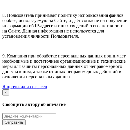
8. Пользователь принимает политику использования файлов
cookies, используемую на Сайте, и даёт согласие на получение
информации об IP-адресе и иных сведений о его активности
на Сайте. Данная информация не используется для
установления личности Пользователя.
9. Компания при обработке персональных данных принимает
необходимые и достаточные организационные и технические
меры для защиты персональных данных от неправомерного
доступа к ним, а также от иных неправомерных действий в
отношении персональных данных.
Я прочитал и согласен
×
Сообщить автору об опечатке
Отправить