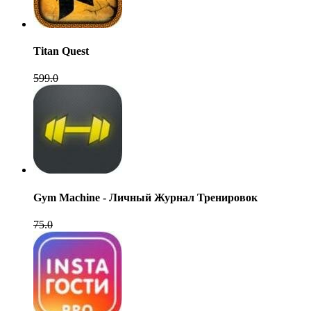
Titan Quest
599.0
Gym Machine - Личный Журнал Тренировок
75.0