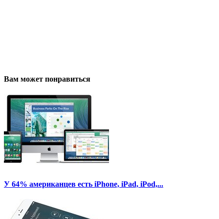
Вам может понравиться
У 64% американцев есть iPhone, iPad, iPod,...