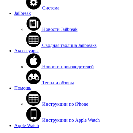
Система
Jailbreak
Новости Jailbreak
Сводная таблица Jailbreaks
Аксессуары
Новости производителей
Тесты и обзоры
Помощь
Инструкции по iPhone
Инструкции по Apple Watch
Apple Watch