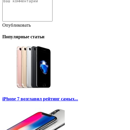
Опубликовать
Популярные статьи
iPhone 7 возглавил рейтинг самых...