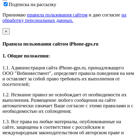
Подписка на рассылку
Принимаю
правила пользования сайтом
и даю согласие
на
обработку персональных данных.
×
Правила пользования сайтом iPhone-gps.ru
1. Общие положения:
1.1. Администрация сайта iPhone-gps.ru, принадлежащего
ООО "Вебинвестмент", определяет правила поведения на нем
и оставляет за собой право требовать их выполнения от
посетителей;
1.2. Незнание правил не освобождает от необходимости их
выполнения. Размещение любого сообщения на сайте
автоматически означает Ваше согласие с этими правилами и с
необходимостью их соблюдения;
1.3. Все права на любые материалы, опубликованные на
сайте, защищены в соответствие с российским и
международным законодательством об авторском праве и