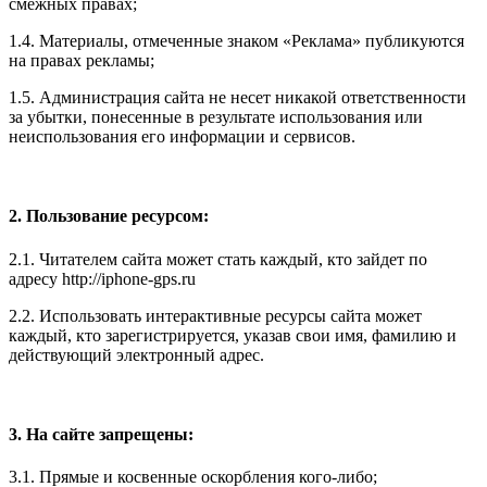
смежных правах;
1.4. Материалы, отмеченные знаком «Реклама» публикуются
на правах рекламы;
1.5. Администрация сайта не несет никакой ответственности
за убытки, понесенные в результате использования или
неиспользования его информации и сервисов.
2. Пользование ресурсом:
2.1. Читателем сайта может стать каждый, кто зайдет по
адресу http://iphone-gps.ru
2.2. Использовать интерактивные ресурсы сайта может
каждый, кто зарегистрируется, указав свои имя, фамилию и
действующий электронный адрес.
3. На сайте запрещены:
3.1. Прямые и косвенные оскорбления кого-либо;