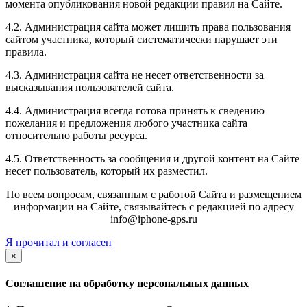
момента опубликования новой редакции правил на Сайте.
4.2. Администрация сайта может лишить права пользования
сайтом участника, который систематически нарушает эти
правила.
4.3. Администрация сайта не несет ответственности за
высказывания пользователей сайта.
4.4. Администрация всегда готова принять к сведению
пожелания и предложения любого участника сайта
относительно работы ресурса.
4.5. Ответственность за сообщения и другой контент на Сайте
несет пользователь, который их разместил.
По всем вопросам, связанным с работой Сайта и размещением
информации на Сайте, связывайтесь с редакцией по адресу
info@iphone-gps.ru
Я прочитал и согласен
×
Соглашение на обработку персональных данных