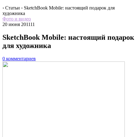
› Статьи ›
SketchBook Mobile: настоящий подарок для
художника
Фото и видео
20 июня 2011
11
SketchBook Mobile: настоящий подарок
для художника
0 комментариев