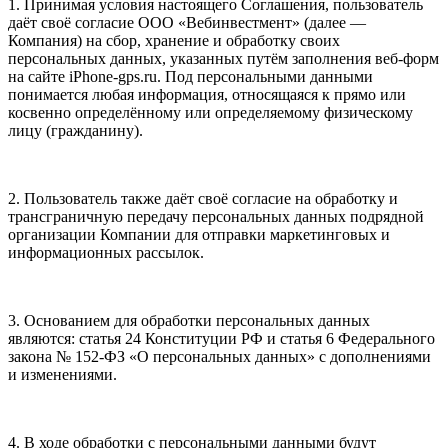
1. Принимая условия настоящего Соглашения, пользователь
даёт своё согласие ООО «Вебинвестмент» (далее —
Компания) на сбор, хранение и обработку своих
персональных данных, указанных путём заполнения веб-форм
на сайте iPhone-gps.ru. Под персональными данными
понимается любая информация, относящаяся к прямо или
косвенно определённому или определяемому физическому
лицу (гражданину).
2. Пользователь также даёт своё согласие на обработку и
трансграничную передачу персональных данных подрядной
организации Компании для отправки маркетинговых и
информационных рассылок.
3. Основанием для обработки персональных данных
являются: статья 24 Конституции РФ и статья 6 Федерального
закона № 152-ФЗ «О персональных данных» с дополнениями
и изменениями.
4. В ходе обработки с персональными данными будут