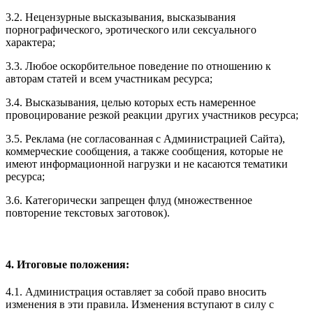
3.2. Нецензурные высказывания, высказывания
порнографического, эротического или сексуального
характера;
3.3. Любое оскорбительное поведение по отношению к
авторам статей и всем участникам ресурса;
3.4. Высказывания, целью которых есть намеренное
провоцирование резкой реакции других участников ресурса;
3.5. Реклама (не согласованная с Администрацией Сайта),
коммерческие сообщения, а также сообщения, которые не
имеют информационной нагрузки и не касаются тематики
ресурса;
3.6. Категорически запрещен флуд (множественное
повторение текстовых заготовок).
4. Итоговые положения:
4.1. Администрация оставляет за собой право вносить
изменения в эти правила. Изменения вступают в силу с