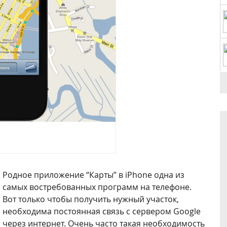
Родное приложение “Карты” в iPhone одна из
самых востребованных программ на телефоне.
Вот только чтобы получить нужный участок,
необходима постоянная связь с сервером Google
через интернет. Очень часто такая необходимость