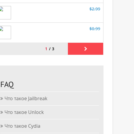
FAQ
Что такое Jailbreak
Что такое Unlock
Что такое Cydia