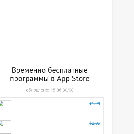
Временно бесплатные
программы в App Store