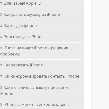
Если забыл Apple ID
Как удалить музыку из iPhone
Карты для iphone
Рингтоны для iPhone
iTunes не видит iPhone – решение
проблемы
Как заряжать iPhone
Как синхронизировать контакты iPhone
Как включить вспышку при звонке
iPhone
iPhone заметки – синхронизация с