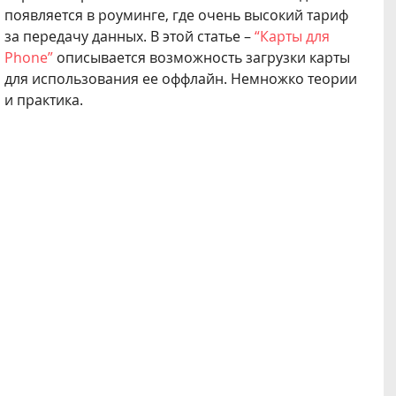
появляется в роуминге, где очень высокий тариф
за передачу данных. В этой статье –
“Карты для
Phone”
описывается возможность загрузки карты
для использования ее оффлайн. Немножко теории
и практика.