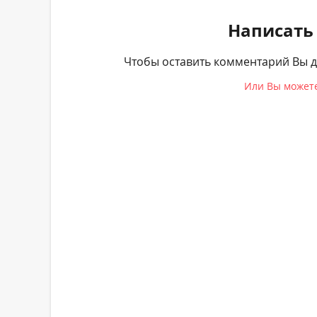
Написать
Чтобы оставить комментарий Вы 
Или Вы можете