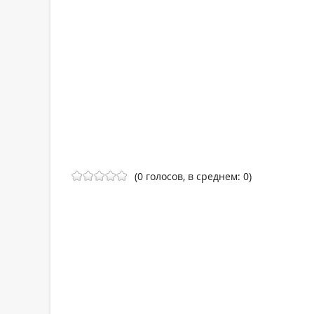
(0 голосов, в среднем: 0)