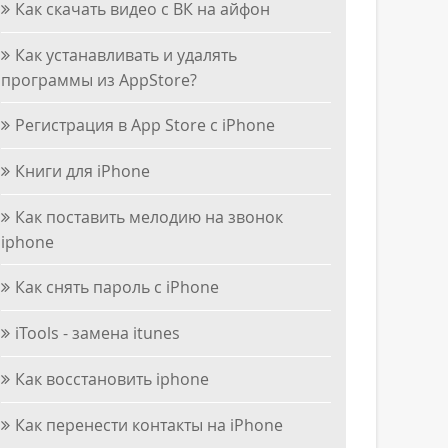
Как скачать видео с ВК на айфон
Как устанавливать и удалять
программы из AppStore?
Регистрация в App Store с iPhone
Книги для iPhone
Как поставить мелодию на звонок
iphone
Как снять пароль с iPhone
iTools - замена itunes
Как восстановить iphone
Как перенести контакты на iPhone