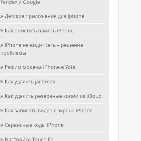
Yandex и Google
Детские приложения для iphone
Как очистить память iPhone
iPhone не видит сеть – решение
проблемы
Режим модема iPhone в Yota
Как удалить jailbreak
Как удалить резервные копии из iCloud
Как записать видео с экрана iPhone
Сервисные коды iPhone
Настройка Touch ID