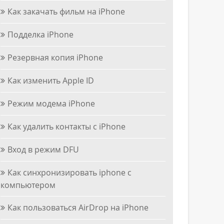
Как закачать фильм на iPhone
Подделка iPhone
Резервная копия iPhone
Как изменить Apple ID
Режим модема iPhone
Как удалить контакты с iPhone
Вход в режим DFU
Как синхронизировать iphone с
компьютером
Как пользоваться AirDrop на iPhone