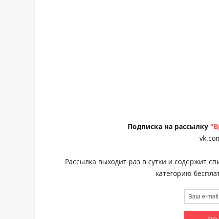
Подписка на рассылку
"В
vk.co
Рассылка выходит раз в сутки и содержит сп
категорию бесплат