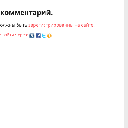
 комментарий.
должны быть
зарегистрированны на сайте
.
 войти через: