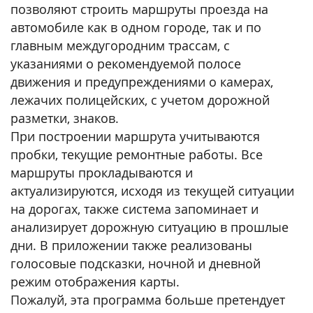
позволяют строить маршруты проезда на
автомобиле как в одном городе, так и по
главным междугородним трассам, с
указаниями о рекомендуемой полосе
движения и предупреждениями о камерах,
лежачих полицейских, с учетом дорожной
разметки, знаков.
При построении маршрута учитываются
пробки, текущие ремонтные работы. Все
маршруты прокладываются и
актуализируются, исходя из текущей ситуации
на дорогах, также система запоминает и
анализирует дорожную ситуацию в прошлые
дни. В приложении также реализованы
голосовые подсказки, ночной и дневной
режим отображения карты.
Пожалуй, эта программа больше претендует