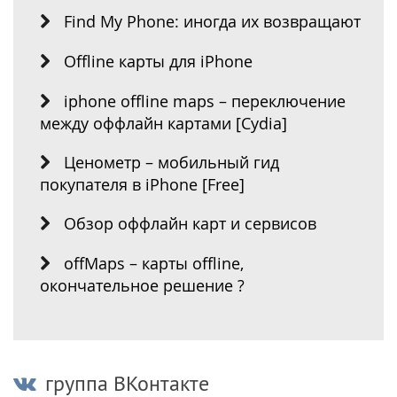
Find My Phone: иногда их возвращают
Offline карты для iPhone
iphone offline maps – переключение
между оффлайн картами [Cydia]
Ценометр – мобильный гид
покупателя в iPhone [Free]
Обзор оффлайн карт и сервисов
offMaps – карты offline,
окончательное решение ?
группа ВКонтакте