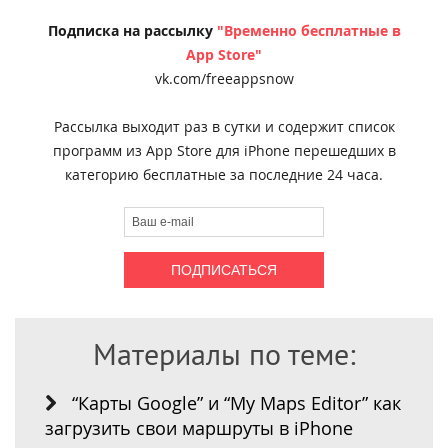
Подписка на рассылку
"Временно бесплатные в
App Store"
vk.com/freeappsnow
Рассылка выходит раз в сутки и содержит список
программ из App Store для iPhone перешедших в
категорию бесплатные за последние 24 часа.
Материалы по теме:
“Карты Google” и “My Maps Editor” как
загрузить свои маршруты в iPhone