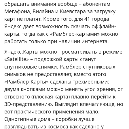
обращать внимания вообще – абонентам
Мегафона, Билайна и Киевстара за загрузку
карт не платят. Кроме того, для 41 города
Яндекс дает возможность скачать оффлайн-
карты, тогда как с «Рамблер-картами» можно
работать только при наличии интернета.
Яндекс.Карты можно просматривать в режиме
«Satellite» – подложкой карты станут
спутниковые снимки. Рамблер спутниковых
снимков не предоставляет, вместо этого
«Рамблер-Карты» сделаны трехмерными:
двумя кнопками можно менять угол зрения, от
отвесного (плоская карта) плавно перейти к
3D-представлению. Выглядит впечатляюще, но
вот практического применения мало.
Однотипные дома – коробки лучше
разглядывать из космоса как сделано у