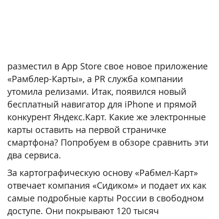
разместил в App Store свое новое приложение
«Рамблер-Карты», а PR служба компании
утомила релизами. Итак, появился новый
бесплатный навигатор для iPhone и прямой
конкурент Яндекс.Карт. Какие же электронные
карты оставить на первой страничке
смартфона? Попробуем в обзоре сравнить эти
два сервиса.
За картографическую основу «Рабмел-Карт»
отвечает компания «Сидиком» и подает их как
самые подробные карты России в свободном
доступе. Они покрывают 120 тысяч