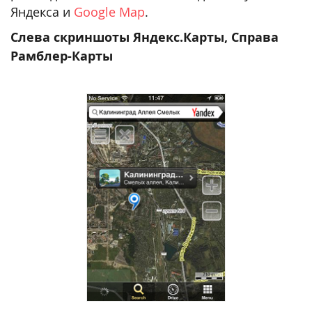
Яндекса и
Google Map
.
Слева скриншоты Яндекс.Карты, Справа
Рамблер-Карты