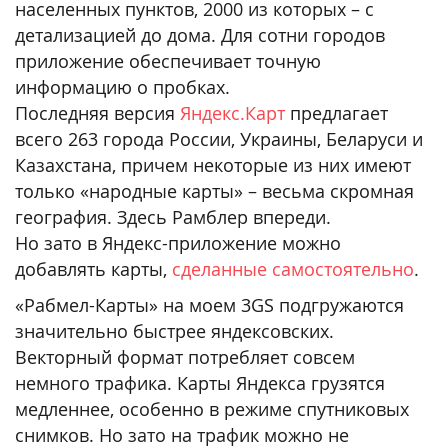
населенных пунктов, 2000 из которых – с
детализацией до дома. Для сотни городов
приложение обеспечивает точную
информацию о пробках.
Последняя версия
Яндекс.Карт
предлагает
всего 263 города России, Украины, Беларуси и
Казахстана, причем некоторые из них имеют
только «народные карты» – весьма скромная
география. Здесь Рамблер впереди.
Но зато в Яндекс-приложение можно
добавлять карты,
сделанные самостоятельно
.
«Рабмел-Карты» на моем 3GS подгружаются
значительно быстрее яндексовских.
Векторный формат потребляет совсем
немного трафика. Карты Яндекса грузятся
медленнее, особенно в режиме спутниковых
снимков. Но зато на трафик можно не