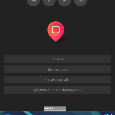
О сайте
Для авторов
Реклама на сайте
Продвижение iOS приложений