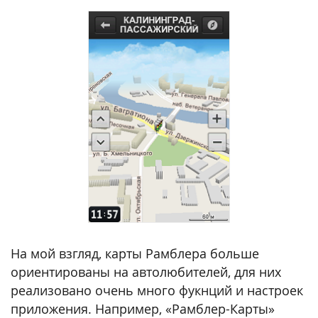
На мой взгляд, карты Рамблера больше
ориентированы на автолюбителей, для них
реализовано очень много фукнций и настроек
приложения. Например, «Рамблер-Карты»