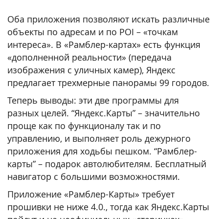
Оба приложения позволяют искать различные
объекты по адресам и по POI – «точкам
интереса». В «Рамблер-картах» есть функция
«дополненной реальности» (передача
изображения с уличных камер), Яндекс
предлагает трехмерные панорамы 99 городов.
Теперь выводы: эти две программы для
разных целей. “Яндекс.Карты” – значительно
проще как по функционалу так и по
управлению, и выполняет роль дежурного
приложения для ходьбы пешком. “Рамблер-
карты” – подарок автолюбителям. Бесплатный
навигатор с большими возможностями.
Приложение «Рамблер-Карты» требует
прошивки не ниже 4.0., тогда как Яндекс.Карты