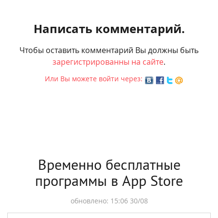
Написать комментарий.
Чтобы оставить комментарий Вы должны быть
зарегистрированны на сайте
.
Или Вы можете войти через:
Временно бесплатные
программы в App Store