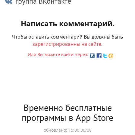
группа ВКонтакте
Написать комментарий.
Чтобы оставить комментарий Вы должны быть
зарегистрированны на сайте
.
Или Вы можете войти через:
Временно бесплатные
программы в App Store