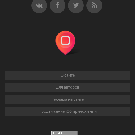
О сайте
Для авторов
Реклама на сайте
Продвижение iOS приложений