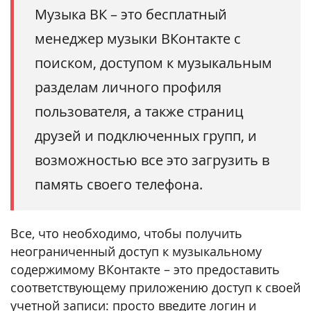
Музыка ВК – это бесплатный
менеджер музыки ВКонтакте с
поиском, доступом к музыкальным
разделам личного профиля
пользователя, а также страниц
друзей и подключенных групп, и
возможностью все это загрузить в
память своего телефона.
Все, что необходимо, чтобы получить
неограниченный доступ к музыкальному
содержимому ВКонтакте – это предоставить
соответствующему приложению доступ к своей
учетной записи: просто введите логин и