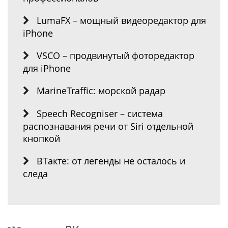
LumaFX – мощный видеоредактор для
iPhone
VSCO – продвинутый фоторедактор
для iPhone
MarineTraffic: морской радар
Speech Recogniser – система
распознавания речи от Siri отдельной
кнопкой
ВТакте: от легенды не осталось и
следа