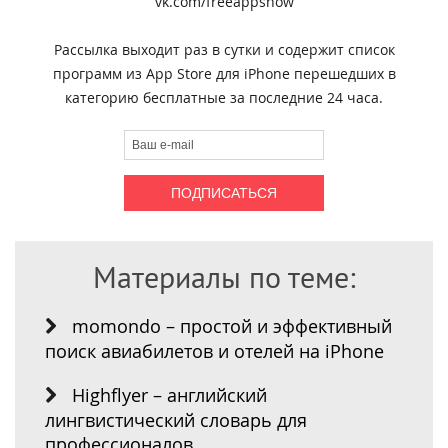
vk.com/freeappsnow
Рассылка выходит раз в сутки и содержит список
программ из App Store для iPhone перешедших в
категорию бесплатные за последние 24 часа.
Материалы по теме:
momondo – простой и эффективный
поиск авиабилетов и отелей на iPhone
Highflyer – английский
лингвистический словарь для
профессионалов