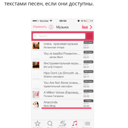
текстами песен, если они доступны.