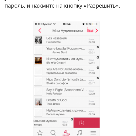
пароль, и нажмите на кнопку «Разрешить».