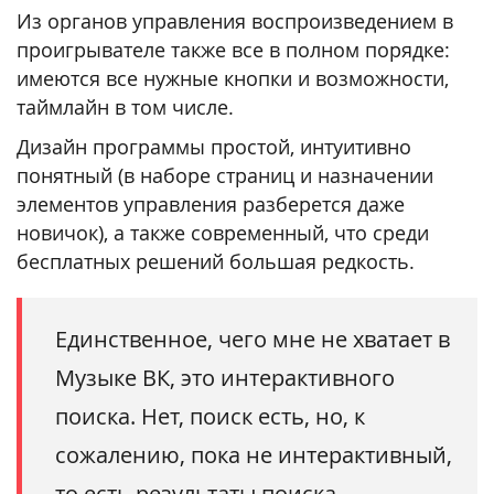
Из органов управления воспроизведением в
проигрывателе также все в полном порядке:
имеются все нужные кнопки и возможности,
таймлайн в том числе.
Дизайн программы простой, интуитивно
понятный (в наборе страниц и назначении
элементов управления разберется даже
новичок), а также современный, что среди
бесплатных решений большая редкость.
Единственное, чего мне не хватает в
Музыке ВК, это интерактивного
поиска. Нет, поиск есть, но, к
сожалению, пока не интерактивный,
то есть результаты поиска