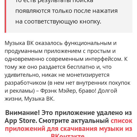
появляются только после нажатия
на соответствующую кнопку.
Музыка ВК оказалось функциональным и
продуманным приложением с простым и
одновременно современным интерфейсом. К
тому же оно раздается бесплатно и, что
удивительно, никак не монетизируется
разработчиком (в нем нет внутренних покупок
и рекламы) – Фрэнк Мэйер, браво! Долгой
жизни, Музыка ВК.
Внимание! Это приложение удалено из
App Store. Смотрите актуальный
список
приложений для скачивания музыки из
ВКонтакте
.