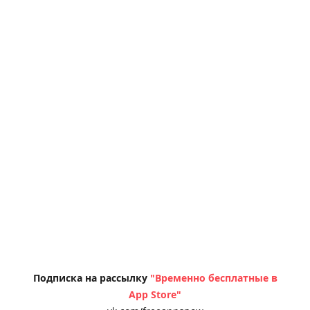
Подписка на рассылку
"Временно бесплатные в
App Store"