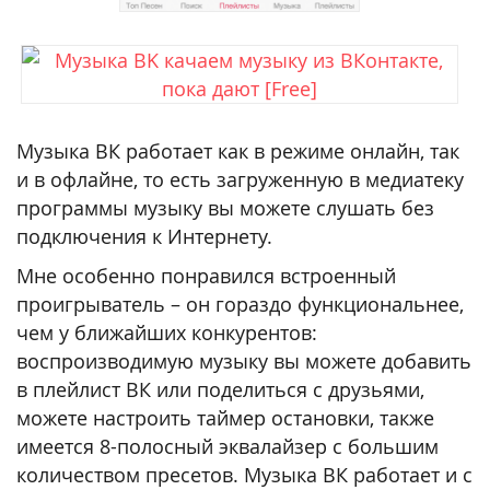
Музыка ВК работает как в режиме онлайн, так
и в офлайне, то есть загруженную в медиатеку
программы музыку вы можете слушать без
подключения к Интернету.
Мне особенно понравился встроенный
проигрыватель – он гораздо функциональнее,
чем у ближайших конкурентов:
воспроизводимую музыку вы можете добавить
в плейлист ВК или поделиться с друзьями,
можете настроить таймер остановки, также
имеется 8-полосный эквалайзер с большим
количеством пресетов. Музыка ВК работает и с