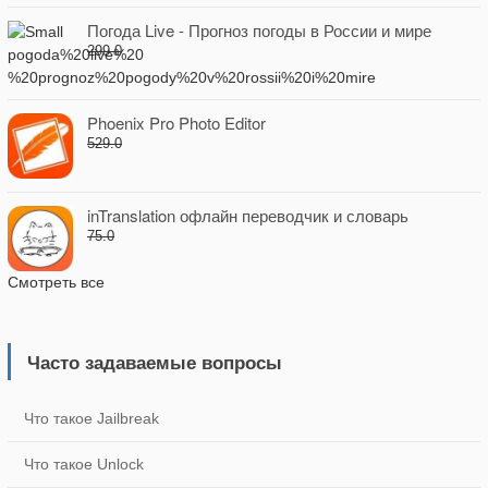
Погода Live - Прогноз погоды в России и мире
299.0
Phoenix Pro Photo Editor
529.0
inTranslation офлайн переводчик и словарь
75.0
Смотреть все
Часто задаваемые вопросы
Что такое Jailbreak
Что такое Unlock