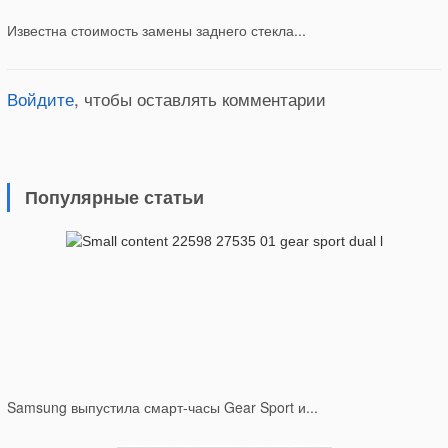
Известна стоимость замены заднего стекла...
Войдите
, чтобы оставлять комментарии
Популярные статьи
Samsung выпустила смарт-часы Gear Sport и...