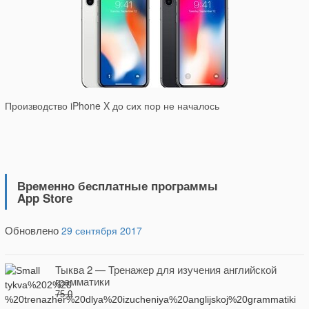
Производство iPhone X до сих пор не началось
Временно бесплатные программы
App Store
Обновлено
29 сентября 2017
Тыква 2 — Тренажер для изучения английской
грамматики
75.0