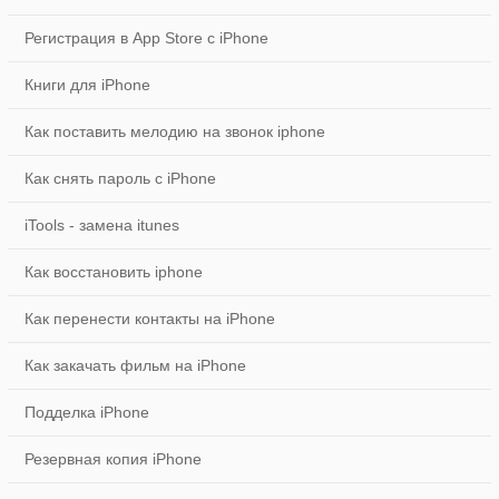
Регистрация в App Store с iPhone
Книги для iPhone
Как поставить мелодию на звонок iphone
Как снять пароль с iPhone
iTools - замена itunes
Как восстановить iphone
Как перенести контакты на iPhone
Как закачать фильм на iPhone
Подделка iPhone
Резервная копия iPhone