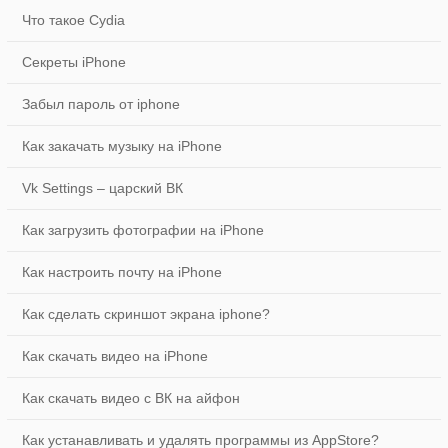
Что такое Cydia
Секреты iPhone
Забыл пароль от iphone
Как закачать музыку на iPhone
Vk Settings – царский ВК
Как загрузить фотографии на iPhone
Как настроить почту на iPhone
Как сделать скриншот экрана iphone?
Как скачать видео на iPhone
Как скачать видео с ВК на айфон
Как устанавливать и удалять программы из AppStore?