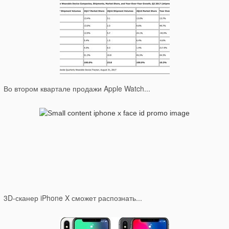
Во втором квартале продажи Apple Watch...
3D-сканер iPhone X сможет распознать...