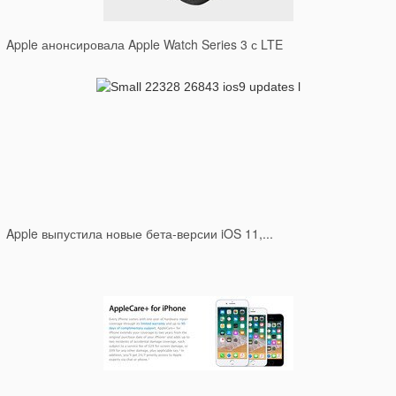
Apple анонсировала Apple Watch Series 3 с LTE
Apple выпустила новые бета-версии iOS 11,...