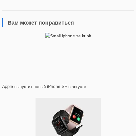
Вам может понравиться
Apple выпустит новый iPhone SE в августе