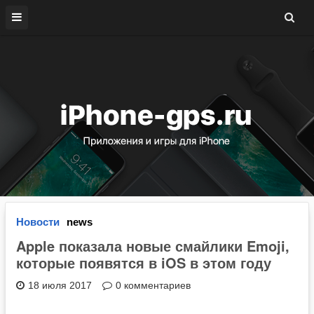
Новости
news
Apple показала новые смайлики Emoji,
которые появятся в iOS в этом году
18 июля 2017
0 комментариев