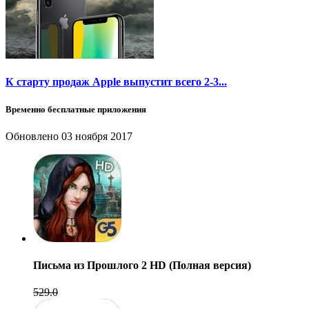
К старту продаж Apple выпустит всего 2-3...
Временно бесплатные приложения
Обновлено
03 ноября 2017
Письма из Прошлого 2 HD (Полная версия)
529.0