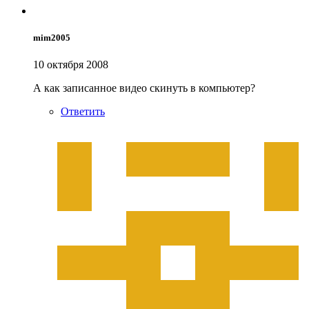
mim2005
10 октября 2008
А как записанное видео скинуть в компьютер?
Ответить