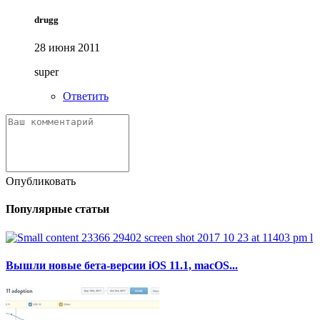
drugg
28 июня 2011
super
Ответить
Опубликовать
Популярные статьи
Вышли новые бета-версии iOS 11.1, macOS...