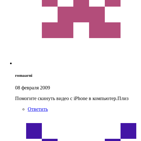
romaarni
08 февраля 2009
Помогите скинуть видео с iPhone в компьютер.Плиз
Ответить