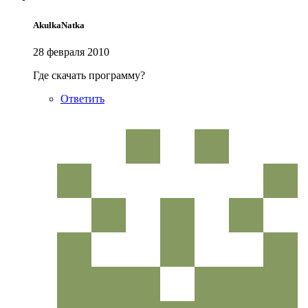
AkulkaNatka
28 февраля 2010
Где скачать программу?
Ответить