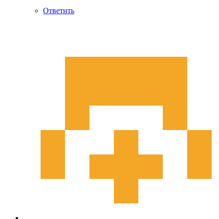
Ответить