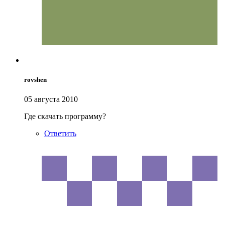
rovshen
05 августа 2010
Где скачать программу?
Ответить