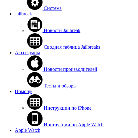
Система
Jailbreak
Новости Jailbreak
Сводная таблица Jailbreaks
Аксессуары
Новости производителей
Тесты и обзоры
Помощь
Инструкции по iPhone
Инструкции по Apple Watch
Apple Watch