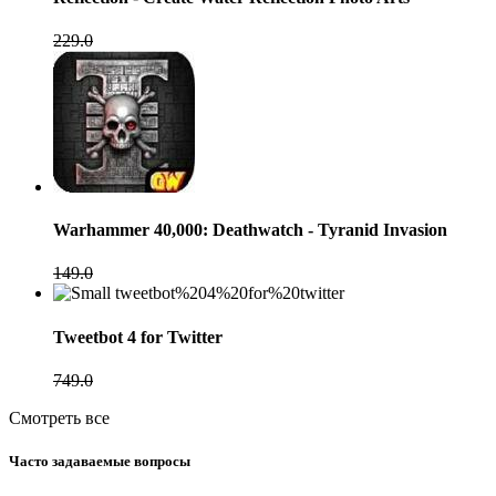
229.0
Warhammer 40,000: Deathwatch - Tyranid Invasion
149.0
Tweetbot 4 for Twitter
749.0
Смотреть все
Часто задаваемые вопросы