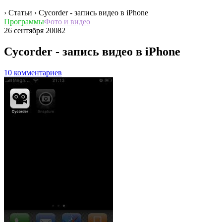
› Статьи ›
Cycorder - запись видео в iPhone
Программы
Фото и видео
26 сентября 2008
2
Cycorder - запись видео в iPhone
10 комментариев