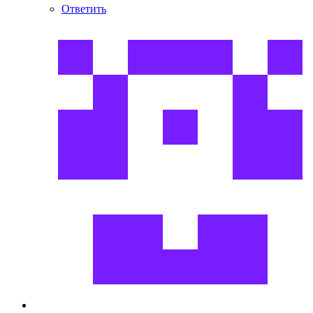
Ответить