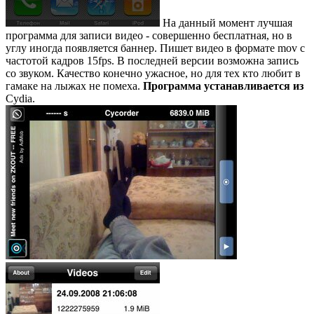
На данный момент лучшая
программа для записи видео - совершенно бесплатная, но в
углу иногда появляется баннер. Пишет видео в формате mov с
частотой кадров 15fps. В последней версии возможна запись
со звуком. Качество конечно ужасное, но для тех кто любит в
гамаке на лыжах не помеха.
Программа устанавливается из
Cydia
.