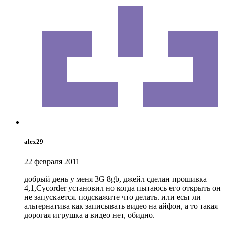
alex29
22 февраля 2011
добрый день у меня 3G 8gb, джейл сделан прошивка
4,1,Cycorder установил но когда пытаюсь его открыть он
не запускается. подскажите что делать. или есьт ли
альтернатива как записывать видео на айфон, а то такая
дорогая игрушка а видео нет, обидно.