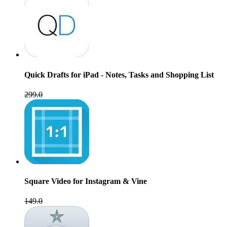
Quick Drafts for iPad - Notes, Tasks and Shopping List
299.0
Square Video for Instagram & Vine
149.0