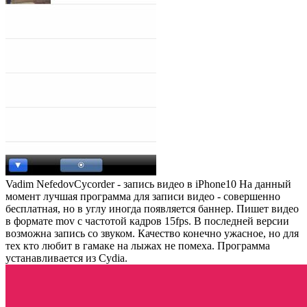
Vadim Nefedov
Cycorder - запись видео в iPhone
10
На данный
момент лучшая программа для записи видео - совершенно
бесплатная, но в углу иногда появляется баннер. Пишет видео
в формате mov с частотой кадров 15fps. В последней версии
возможна запись со звуком. Качество конечно ужасное, но для
тех кто любит в гамаке на лыжах не помеха. Программа
устанавливается из Cydia.