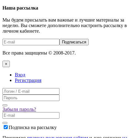
Наша рассылка
Мы будем присылать вам важные и лучшие материалы за
неделю. Вы сможете дополнительно настроить рассылку в
личном кабинете.
Подписаться
Все права защищены © 2008-2017.
×
Вход
Регистрация
Забыли пароль?
Подписка на рассылку
Принимаю
правила пользования сайтом
и даю согласие
на