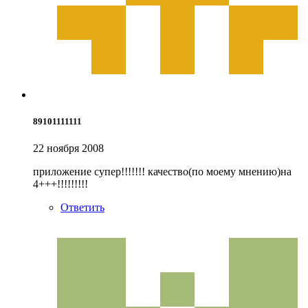
89101111111
22 ноября 2008
приложение супер!!!!!!! качество(по моему мнению)на
4+++!!!!!!!!!
Ответить