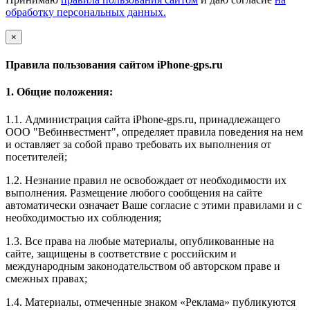
обработку персональных данных.
×
Правила пользования сайтом iPhone-gps.ru
1. Общие положения:
1.1. Администрация сайта iPhone-gps.ru, принадлежащего
ООО "Вебинвестмент", определяет правила поведения на нем
и оставляет за собой право требовать их выполнения от
посетителей;
1.2. Незнание правил не освобождает от необходимости их
выполнения. Размещение любого сообщения на сайте
автоматически означает Ваше согласие с этими правилами и с
необходимостью их соблюдения;
1.3. Все права на любые материалы, опубликованные на
сайте, защищены в соответствие с российским и
международным законодательством об авторском праве и
смежных правах;
1.4. Материалы, отмеченные знаком «Реклама» публикуются