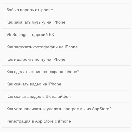
Забыл пароль от iphone
Как закачать музыку на iPhone
Vk Settings – царский ВК
Как загрузить фотографии на iPhone
Как настроить почту на iPhone
Как сделать скриншот экрана iphone?
Как скачать видео на iPhone
Как скачать видео с ВК на айфон
Как устанавливать и удалять программы из AppStore?
Регистрация в App Store с iPhone