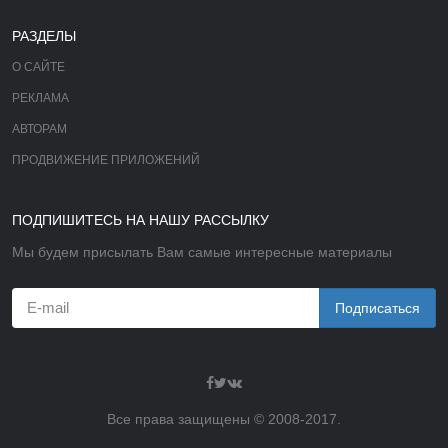
РАЗДЕЛЫ
О САЙТЕ
РЕКЛАМА
АВТОРАМ
ПРОДВИЖЕНИЕ ПРИЛОЖЕНИЙ
ПОДПИШИТЕСЬ НА НАШУ РАССЫЛКУ
Мы будем присылать Вам самые интересные материалы
Подписаться
Все права защищены © 2008-2017.