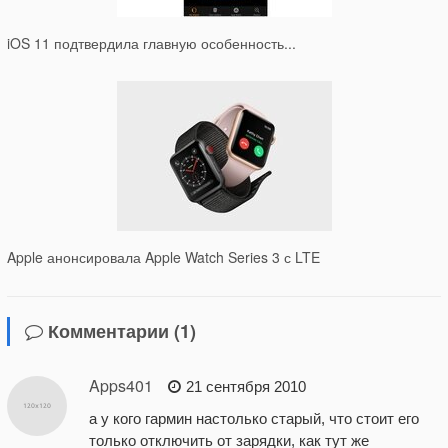
iOS 11 подтвердила главную особенность...
Apple анонсировала Apple Watch Series 3 с LTE
Комментарии (1)
Apps401
21 сентября 2010
а у кого гармин настолько старый, что стоит его
только отключить от зарядки, как тут же