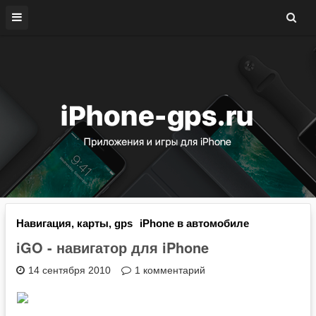
Навигация, карты, gps
iPhone в автомобиле
iGO - навигатор для iPhone
14 сентября 2010
1 комментарий