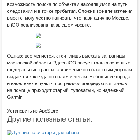
возможность поиска по объектам находящимся на пути
следования и в точке прибытия. Сложив все впечатления
вместе, могу честно написать, что навигация по Москве,
в iGO реализована на высшем уровне.
Однако все меняется, стоит лишь выехать за границы
московской области. Здесь iGO рисует только основные
федеральные трассы, а движение по областным дорогам
выдается как езда по полям и лесам. Небольшие города
и населенные пункты программой игнорируются. Здесь
на помощь приходит старый, туповатый, но надежный
Garmin.
Установить из AppStore
Другие полезные статьи:
Лучшие навигаторы для iphone