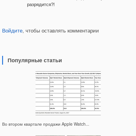
разрядится?!
Войдите
, чтобы оставлять комментарии
Популярные статьи
Во втором квартале продажи Apple Watch...