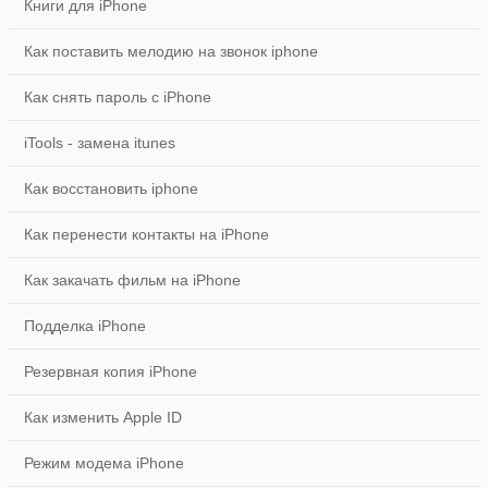
Книги для iPhone
Как поставить мелодию на звонок iphone
Как снять пароль с iPhone
iTools - замена itunes
Как восстановить iphone
Как перенести контакты на iPhone
Как закачать фильм на iPhone
Подделка iPhone
Резервная копия iPhone
Как изменить Apple ID
Режим модема iPhone