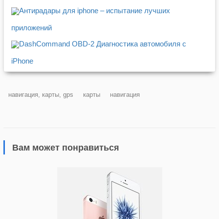
Антирадары для iphone – испытание лучших
приложений
DashCommand OBD-2 Диагностика автомобиля c
iPhone
навигация, карты, gps
карты
навигация
Вам может понравиться