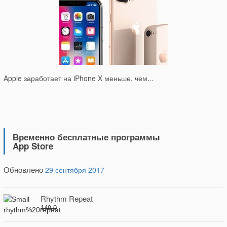
Apple заработает на iPhone X меньше, чем...
Временно бесплатные программы
App Store
Обновлено
29 сентября 2017
Rhythm Repeat
149.0