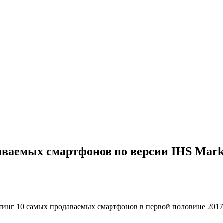
даваемых смартфонов по версии IHS Mark
тинг 10 самых продаваемых смартфонов в первой половине 2017 