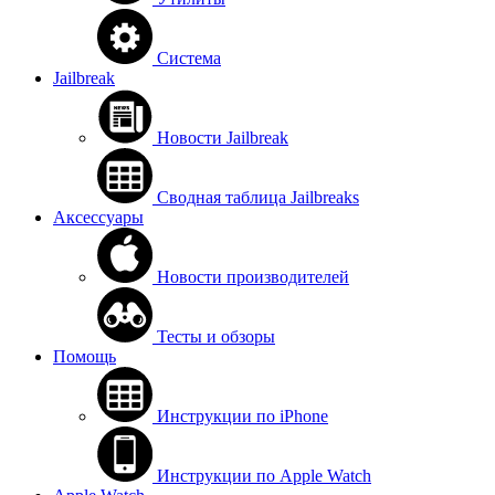
Система
Jailbreak
Новости Jailbreak
Сводная таблица Jailbreaks
Аксессуары
Новости производителей
Тесты и обзоры
Помощь
Инструкции по iPhone
Инструкции по Apple Watch