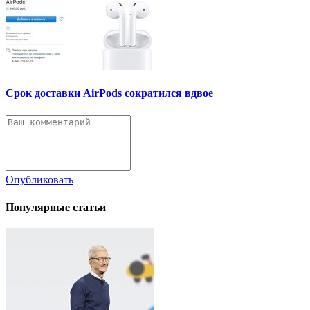
Срок доставки AirPods сократился вдвое
Опубликовать
Популярные статьи