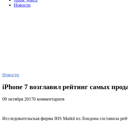
Новости
Новости
iPhone 7 возглавил рейтинг самых про
09 октября 2017
0 комментариев
Исследовательская фирма IHS Markit из Лондона составила рей