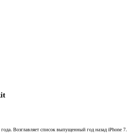
it
года. Возглавляет список выпущенный год назад iPhone 7.