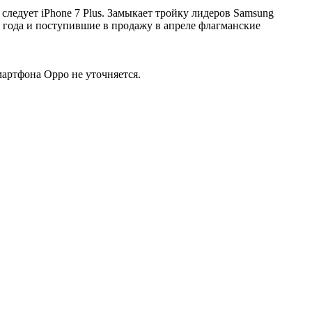
следует iPhone 7 Plus. Замыкает тройку лидеров Samsung
7 года и поступившие в продажу в апреле флагманские
мартфона Oppo не уточняется.