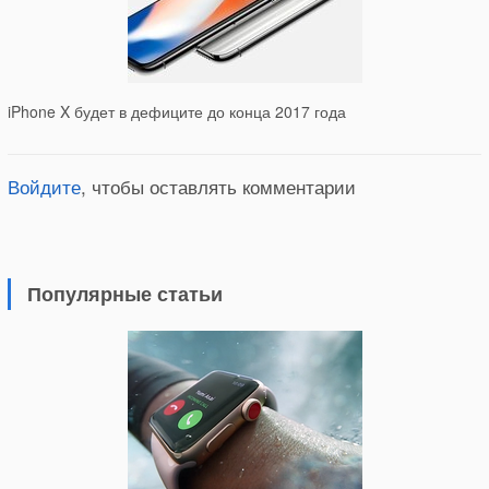
iPhone X будет в дефиците до конца 2017 года
Войдите
, чтобы оставлять комментарии
Популярные статьи