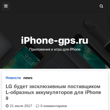
Новости
news
LG будет эксклюзивным поставщиком
L-образных аккумуляторов для iPhone
9
21 июля 2017
0 комментариев