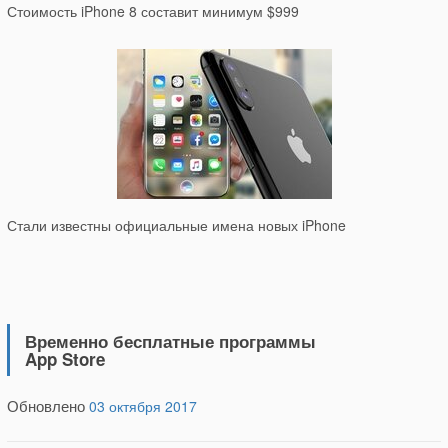
Стоимость iPhone 8 составит минимум $999
Стали известны официальные имена новых iPhone
Временно бесплатные программы
App Store
Обновлено
03 октября 2017