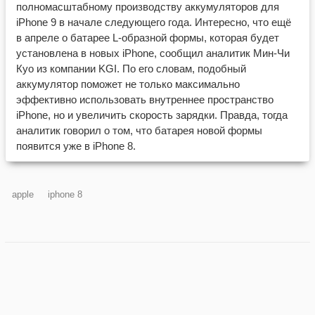
полномасштабному производству аккумуляторов для
iPhone 9 в начале следующего года. Интересно, что ещё
в апреле о батарее L-образной формы, которая будет
установлена в новых iPhone, сообщил аналитик Мин-Чи
Куо из компании KGI. По его словам, подобный
аккумулятор поможет не только максимально
эффективно использовать внутреннее пространство
iPhone, но и увеличить скорость зарядки. Правда, тогда
аналитик говорил о том, что батарея новой формы
появится уже в iPhone 8.
apple
iphone 8