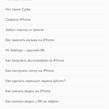
Что такое Cydia
Секреты iPhone
Забыл пароль от iphone
Как закачать музыку на iPhone
Vk Settings – царский ВК
Как загрузить фотографии на iPhone
Как настроить почту на iPhone
Как сделать скриншот экрана iphone?
Как скачать видео на iPhone
Как скачать видео с ВК на айфон