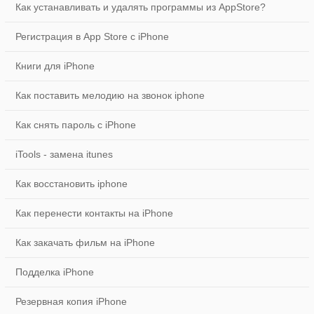
Как устанавливать и удалять программы из AppStore?
Регистрация в App Store с iPhone
Книги для iPhone
Как поставить мелодию на звонок iphone
Как снять пароль с iPhone
iTools - замена itunes
Как восстановить iphone
Как перенести контакты на iPhone
Как закачать фильм на iPhone
Подделка iPhone
Резервная копия iPhone