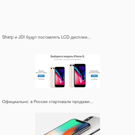
Sharp и JDI будут поставлять LCD-дисплеи...
Официально: в России стартовали продажи...