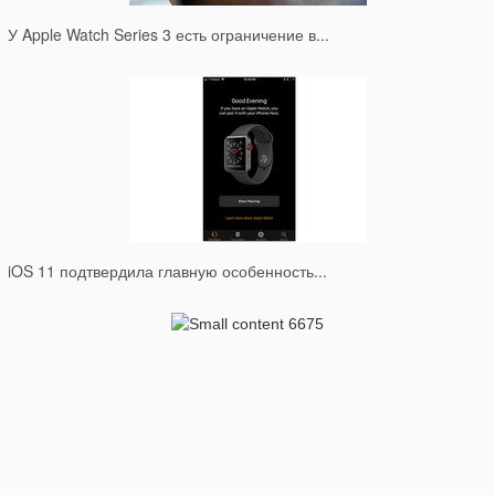
У Apple Watch Series 3 есть ограничение в...
iOS 11 подтвердила главную особенность...