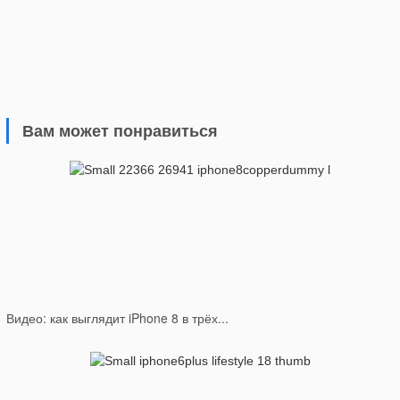
Вам может понравиться
Видео: как выглядит iPhone 8 в трёх...