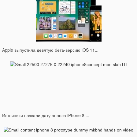
Apple выпустила девятую бета-версию iOS 11...
Источники назвали дату анонса iPhone 8,...