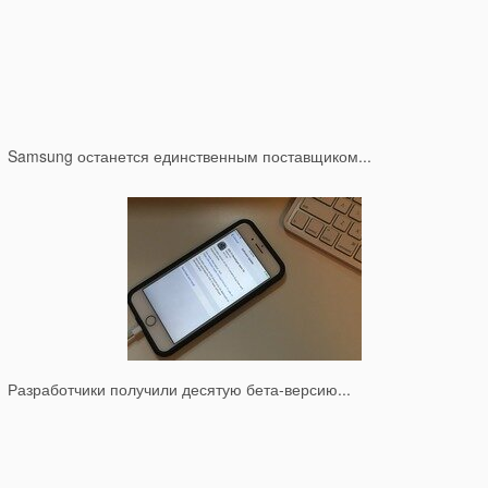
Samsung останется единственным поставщиком...
Разработчики получили десятую бета-версию...