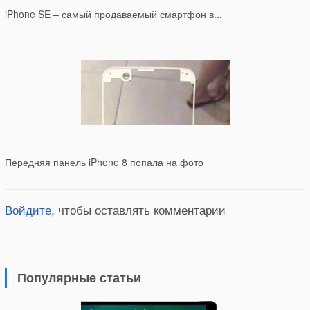
iPhone SE – самый продаваемый смартфон в...
Передняя панель iPhone 8 попала на фото
Войдите
, чтобы оставлять комментарии
Популярные статьи