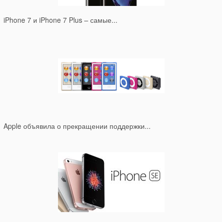
iPhone 7 и iPhone 7 Plus – самые...
Apple объявила о прекращении поддержки...