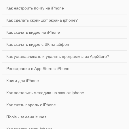
Как настроить почту на iPhone
Как сделать скриншот экрана iphone?
Как скачать видео на iPhone
Как скачать видео с ВК на айфон
Как устанавливать и удалять программы из AppStore?
Регистрация в App Store с iPhone
Книги для iPhone
Как поставить мелодию на звонок iphone
Как снять пароль с iPhone
iTools - замена itunes