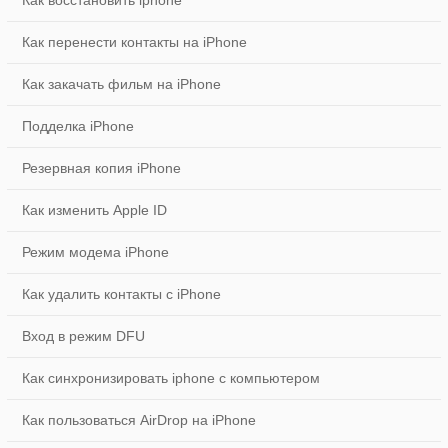
Как восстановить iphone
Как перенести контакты на iPhone
Как закачать фильм на iPhone
Подделка iPhone
Резервная копия iPhone
Как изменить Apple ID
Режим модема iPhone
Как удалить контакты с iPhone
Вход в режим DFU
Как синхронизировать iphone с компьютером
Как пользоваться AirDrop на iPhone