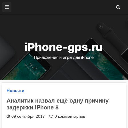
Новости
Аналитик назвал ещё одну причину
задержки iPhone 8
09 сентября 2017
0 комментариев