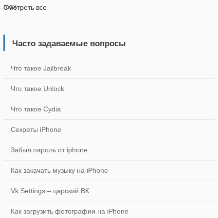
Смотреть все
Часто задаваемые вопросы
Что такое Jailbreak
Что такое Unlock
Что такое Cydia
Секреты iPhone
Забыл пароль от iphone
Как закачать музыку на iPhone
Vk Settings – царский ВК
Как загрузить фотографии на iPhone