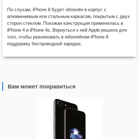
По слухам, iPhone 8 будет облачён в корпус с
алюминиевым или стальным каркасом, покрытым с двух
сторон стеклом. Похожая конструкция применялась в
iPhone 4 и iPhone 4s. Вернуться к ней Apple решила для
того, чтобы реализовать в юбилейном iPhone 8
поддержку беспроводной зарядки.
Вам может понравиться