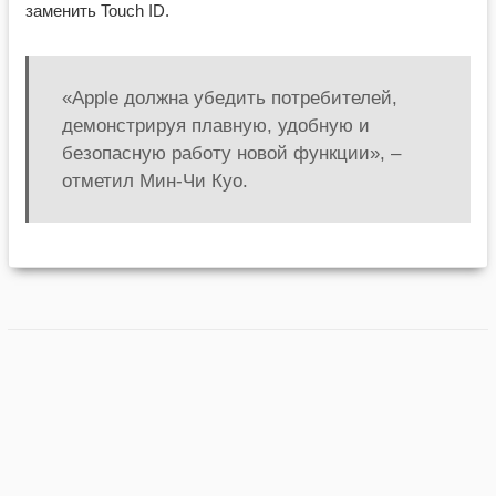
заменить Touch ID.
«Apple должна убедить потребителей,
демонстрируя плавную, удобную и
безопасную работу новой функции», –
отметил Мин-Чи Куо.