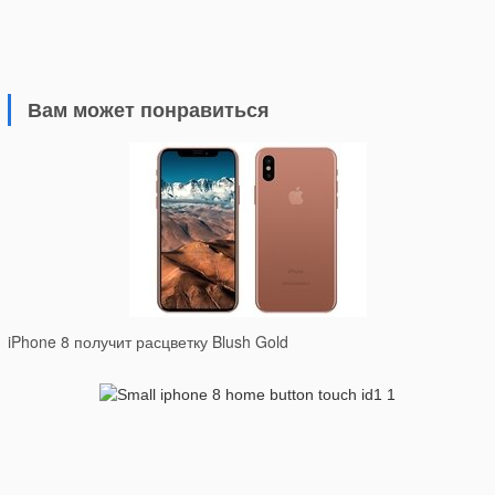
Вам может понравиться
iPhone 8 получит расцветку Blush Gold