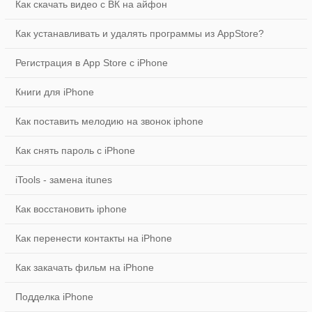
Как скачать видео с ВК на айфон
Как устанавливать и удалять программы из AppStore?
Регистрация в App Store с iPhone
Книги для iPhone
Как поставить мелодию на звонок iphone
Как снять пароль с iPhone
iTools - замена itunes
Как восстановить iphone
Как перенести контакты на iPhone
Как закачать фильм на iPhone
Подделка iPhone