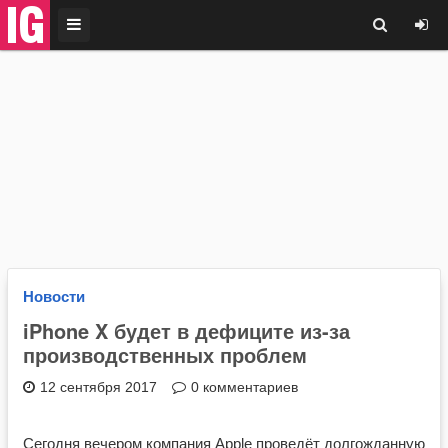
Новости
iPhone X будет в дефиците из-за
производственных проблем
12 сентября 2017
0 комментариев
Сегодня вечером компания Apple проведёт долгожданную