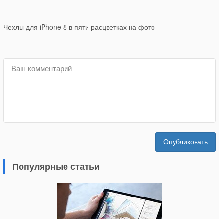
Чехлы для iPhone 8 в пяти расцветках на фото
Опубликовать
Популярные статьи