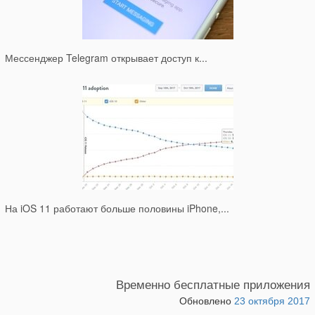
Мессенджер Telegram открывает доступ к...
На iOS 11 работают больше половины iPhone,...
Временно бесплатные приложения
Обновлено
23 октября 2017