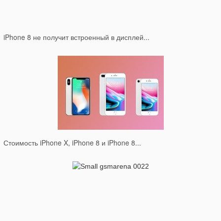
iPhone 8 не получит встроенный в дисплей...
Стоимость iPhone X, iPhone 8 и iPhone 8...