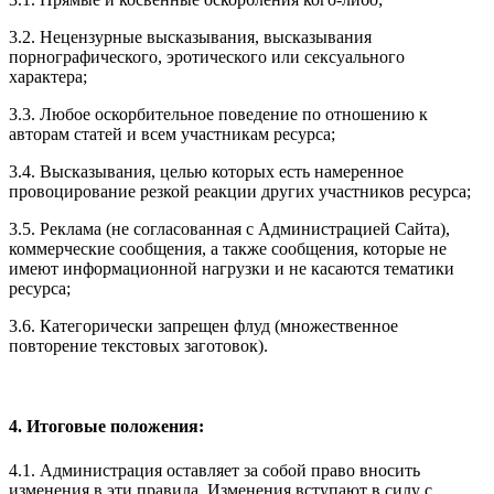
3.2. Нецензурные высказывания, высказывания
порнографического, эротического или сексуального
характера;
3.3. Любое оскорбительное поведение по отношению к
авторам статей и всем участникам ресурса;
3.4. Высказывания, целью которых есть намеренное
провоцирование резкой реакции других участников ресурса;
3.5. Реклама (не согласованная с Администрацией Сайта),
коммерческие сообщения, а также сообщения, которые не
имеют информационной нагрузки и не касаются тематики
ресурса;
3.6. Категорически запрещен флуд (множественное
повторение текстовых заготовок).
4. Итоговые положения:
4.1. Администрация оставляет за собой право вносить
изменения в эти правила. Изменения вступают в силу с