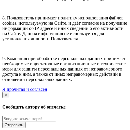
8. Пользователь принимает политику использования файлов
cookies, используемую на Сайте, и даёт согласие на получение
информации об IP-адресе и иных сведений о его активности
на Сайте. Данная информация не используется для
установления личности Пользователя.
9. Компания при обработке персональных данных принимает
необходимые и достаточные организационные и технические
меры для защиты персональных данных от неправомерного
доступа к ним, а также от иных неправомерных действий в
отношении персональных данных.
Я прочитал и согласен
×
Сообщить автору об опечатке
Отправить