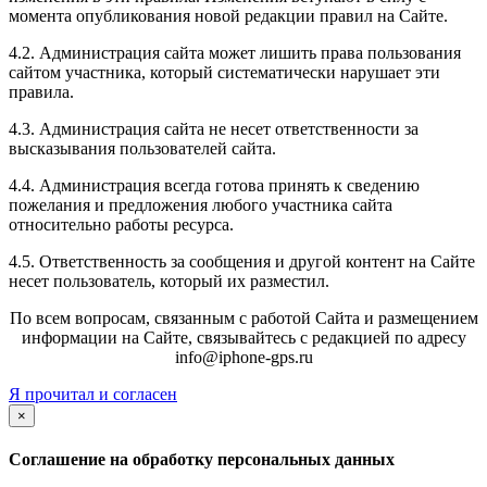
момента опубликования новой редакции правил на Сайте.
4.2. Администрация сайта может лишить права пользования
сайтом участника, который систематически нарушает эти
правила.
4.3. Администрация сайта не несет ответственности за
высказывания пользователей сайта.
4.4. Администрация всегда готова принять к сведению
пожелания и предложения любого участника сайта
относительно работы ресурса.
4.5. Ответственность за сообщения и другой контент на Сайте
несет пользователь, который их разместил.
По всем вопросам, связанным с работой Сайта и размещением
информации на Сайте, связывайтесь с редакцией по адресу
info@iphone-gps.ru
Я прочитал и согласен
×
Соглашение на обработку персональных данных