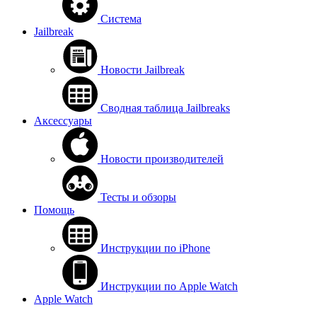
Система
Jailbreak
Новости Jailbreak
Сводная таблица Jailbreaks
Аксессуары
Новости производителей
Тесты и обзоры
Помощь
Инструкции по iPhone
Инструкции по Apple Watch
Apple Watch