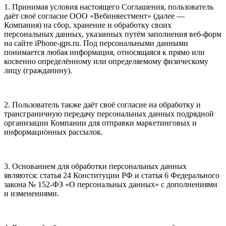
1. Принимая условия настоящего Соглашения, пользователь
даёт своё согласие ООО «Вебинвестмент» (далее —
Компания) на сбор, хранение и обработку своих
персональных данных, указанных путём заполнения веб-форм
на сайте iPhone-gps.ru. Под персональными данными
понимается любая информация, относящаяся к прямо или
косвенно определённому или определяемому физическому
лицу (гражданину).
2. Пользователь также даёт своё согласие на обработку и
трансграничную передачу персональных данных подрядной
организации Компании для отправки маркетинговых и
информационных рассылок.
3. Основанием для обработки персональных данных
являются: статья 24 Конституции РФ и статья 6 Федерального
закона № 152-ФЗ «О персональных данных» с дополнениями
и изменениями.