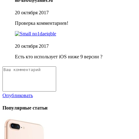
mr-koww@yandex.ru
20 октября 2017
Проверка комментариев!
20 октября 2017
Есть кто использует iOS ниже 9 версии ?
Опубликовать
Популярные статьи