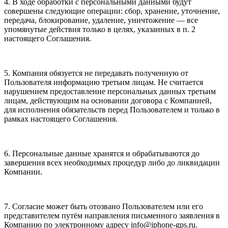
4. В ходе обработки с персональными данными будут
совершены следующие операции: сбор, хранение, уточнение,
передача, блокирование, удаление, уничтожение — все
упомянутые действия только в целях, указанных в п. 2
настоящего Соглашения.
5. Компания обязуется не передавать полученную от
Пользователя информацию третьим лицам. Не считается
нарушением предоставление персональных данных третьим
лицам, действующим на основании договора с Компанией,
для исполнения обязательств перед Пользователем и только в
рамках настоящего Соглашения.
6. Персональные данные хранятся и обрабатываются до
завершения всех необходимых процедур либо до ликвидации
Компании.
7. Согласие может быть отозвано Пользователем или его
представителем путём направления письменного заявления в
Компанию по электронному адресу info@iphone-gps.ru.