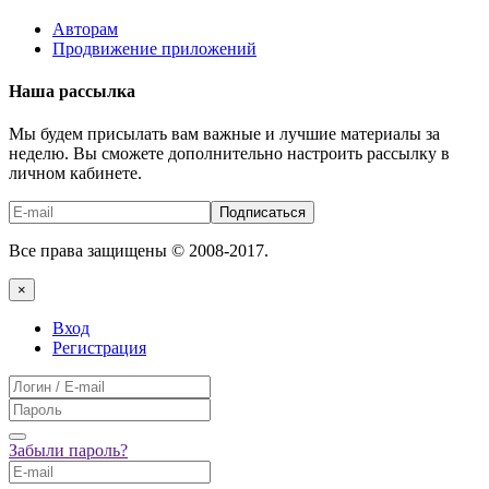
Авторам
Продвижение приложений
Наша рассылка
Мы будем присылать вам важные и лучшие материалы за
неделю. Вы сможете дополнительно настроить рассылку в
личном кабинете.
Подписаться
Все права защищены © 2008-2017.
×
Вход
Регистрация
Забыли пароль?