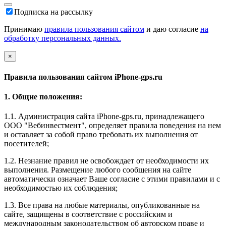
Подписка на рассылку
Принимаю
правила пользования сайтом
и даю согласие
на
обработку персональных данных.
×
Правила пользования сайтом iPhone-gps.ru
1. Общие положения:
1.1. Администрация сайта iPhone-gps.ru, принадлежащего
ООО "Вебинвестмент", определяет правила поведения на нем
и оставляет за собой право требовать их выполнения от
посетителей;
1.2. Незнание правил не освобождает от необходимости их
выполнения. Размещение любого сообщения на сайте
автоматически означает Ваше согласие с этими правилами и с
необходимостью их соблюдения;
1.3. Все права на любые материалы, опубликованные на
сайте, защищены в соответствие с российским и
международным законодательством об авторском праве и