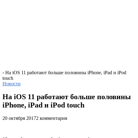
›
На iOS 11 работают больше половины iPhone, iPad и iPod
touch
Новости
На iOS 11 работают больше половины
iPhone, iPad и iPod touch
20 октября 2017
2 комментария