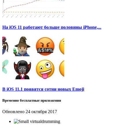
На iOS 11 работают больше половины iPhone,...
В iOS 11.1 появятся сотни новых Emoji
Временно бесплатные приложения
Обновлено
24 октября 2017