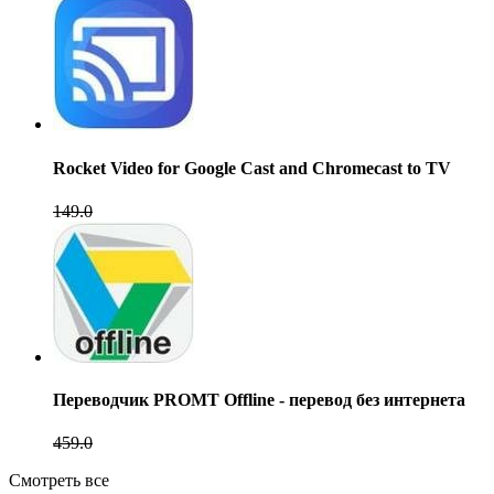
Rocket Video for Google Cast and Chromecast to TV
149.0
Переводчик PROMT Offline - перевод без интернета
459.0
Смотреть все