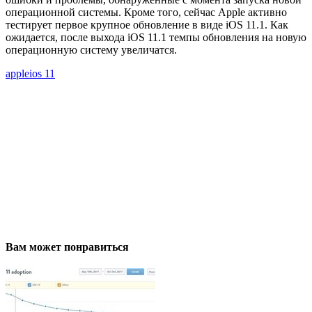
операционной системы. Кроме того, сейчас Apple активно
тестирует первое крупное обновление в виде iOS 11.1. Как
ожидается, после выхода iOS 11.1 темпы обновления на новую
операционную систему увеличатся.
apple
ios 11
Вам может понравиться