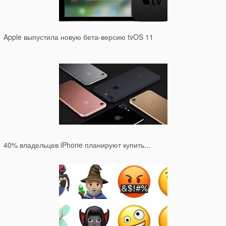
Apple выпустила новую бета-версию tvOS 11
40% владельцев iPhone планируют купить...