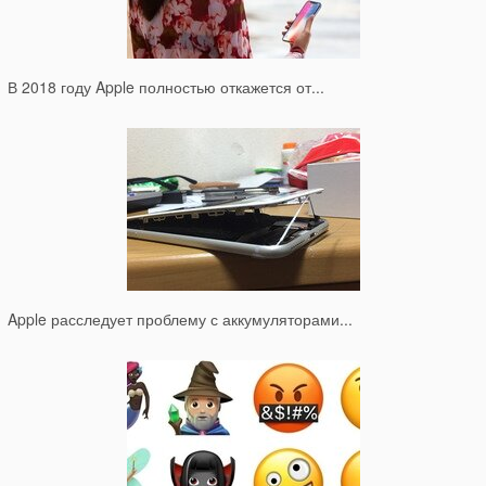
В 2018 году Apple полностью откажется от...
Apple расследует проблему с аккумуляторами...