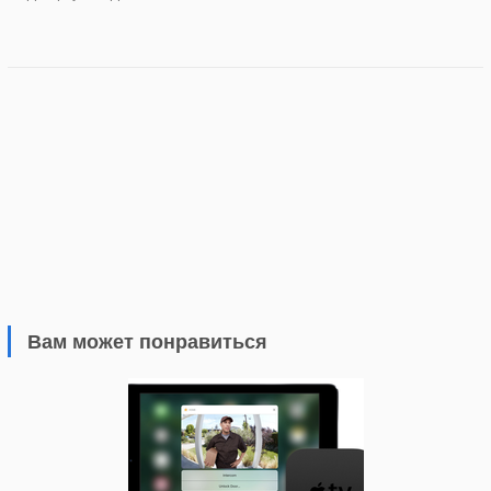
Вам может понравиться