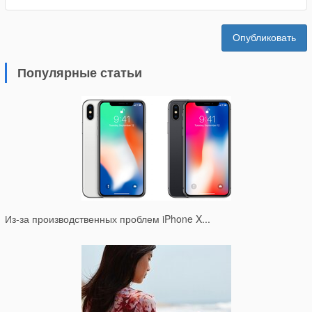
Опубликовать
Популярные статьи
Из-за производственных проблем iPhone X...