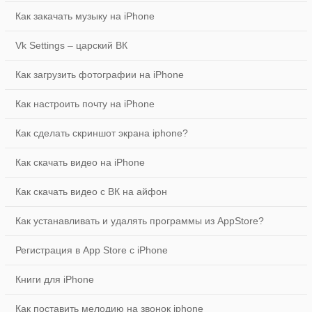
Как закачать музыку на iPhone
Vk Settings – царский ВК
Как загрузить фотографии на iPhone
Как настроить почту на iPhone
Как сделать скриншот экрана iphone?
Как скачать видео на iPhone
Как скачать видео с ВК на айфон
Как устанавливать и удалять программы из AppStore?
Регистрация в App Store с iPhone
Книги для iPhone
Как поставить мелодию на звонок iphone