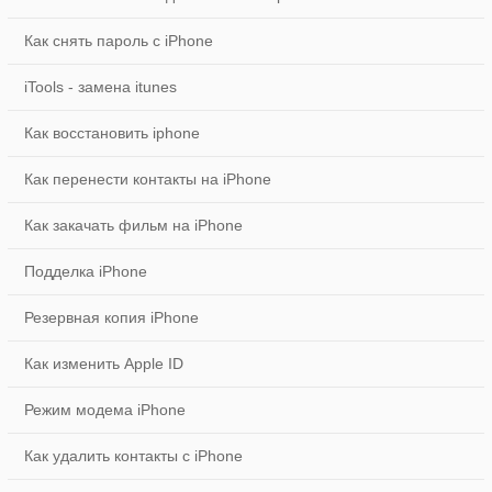
Как снять пароль с iPhone
iTools - замена itunes
Как восстановить iphone
Как перенести контакты на iPhone
Как закачать фильм на iPhone
Подделка iPhone
Резервная копия iPhone
Как изменить Apple ID
Режим модема iPhone
Как удалить контакты с iPhone