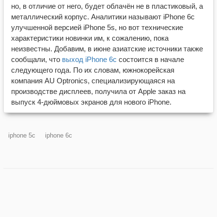
но, в отличие от него, будет облачён не в пластиковый, а
металлический корпус. Аналитики называют iPhone 6c
улучшенной версией iPhone 5s, но вот технические
характеристики новинки им, к сожалению, пока
неизвестны. Добавим, в июне азиатские источники также
сообщали, что
выход iPhone 6c
состоится в начале
следующего года. По их словам, южнокорейская
компания AU Optronics, специализирующаяся на
производстве дисплеев, получила от Apple заказ на
выпуск 4-дюймовых экранов для нового iPhone.
iphone 5c
iphone 6c