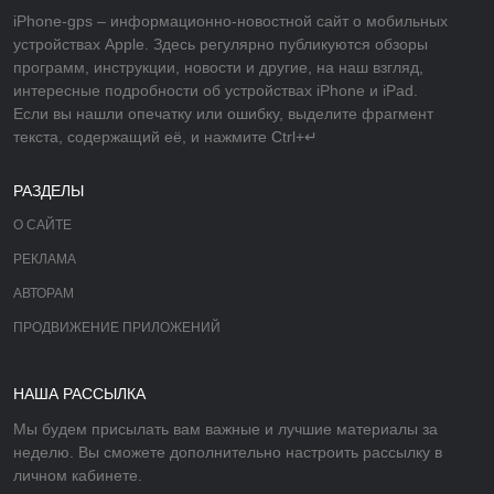
iPhone-gps – информационно-новостной сайт о мобильных
устройствах Apple. Здесь регулярно публикуются обзоры
программ, инструкции, новости и другие, на наш взгляд,
интересные подробности об устройствах iPhone и iPad.
Если вы нашли опечатку или ошибку, выделите фрагмент
текста, содержащий её, и нажмите Ctrl+↵
РАЗДЕЛЫ
О САЙТЕ
РЕКЛАМА
АВТОРАМ
ПРОДВИЖЕНИЕ ПРИЛОЖЕНИЙ
НАША РАССЫЛКА
Мы будем присылать вам важные и лучшие материалы за
неделю. Вы сможете дополнительно настроить рассылку в
личном кабинете.