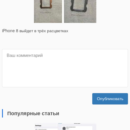
iPhone 8 выйдет в трёх расцветках
Опубликовать
Популярные статьи