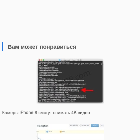
Вам может понравиться
Камеры iPhone 8 смогут снимать 4K-видео