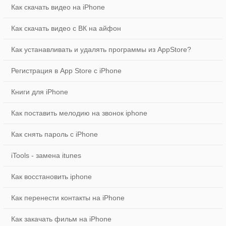
Как скачать видео на iPhone
Как скачать видео с ВК на айфон
Как устанавливать и удалять программы из AppStore?
Регистрация в App Store с iPhone
Книги для iPhone
Как поставить мелодию на звонок iphone
Как снять пароль с iPhone
iTools - замена itunes
Как восстановить iphone
Как перенести контакты на iPhone
Как закачать фильм на iPhone