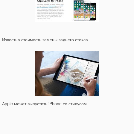
Известна стоимость замены заднего стекла...
Apple может выпустить iPhone со стилусом