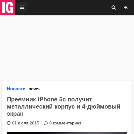
Новости
news
Преемник iPhone 5c получит
металлический корпус и 4-дюймовый
экран
01 июля 2015
0 комментариев