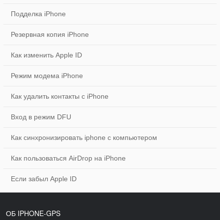
Подделка iPhone
Резервная копия iPhone
Как изменить Apple ID
Режим модема iPhone
Как удалить контакты с iPhone
Вход в режим DFU
Как синхронизировать iphone с компьютером
Как пользоваться AirDrop на iPhone
Если забыл Apple ID
ОБ IPHONE-GPS