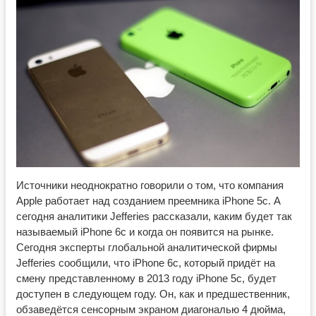
Источники неоднократно говорили о том, что компания
Apple работает над созданием преемника iPhone 5c. А
сегодня аналитики Jefferies рассказали, каким будет так
называемый iPhone 6c и когда он появится на рынке.
Сегодня эксперты глобальной аналитической фирмы
Jefferies сообщили, что iPhone 6c, который придёт на
смену представленному в 2013 году iPhone 5c, будет
доступен в следующем году. Он, как и предшественник,
обзаведётся сенсорным экраном диагональю 4 дюйма,