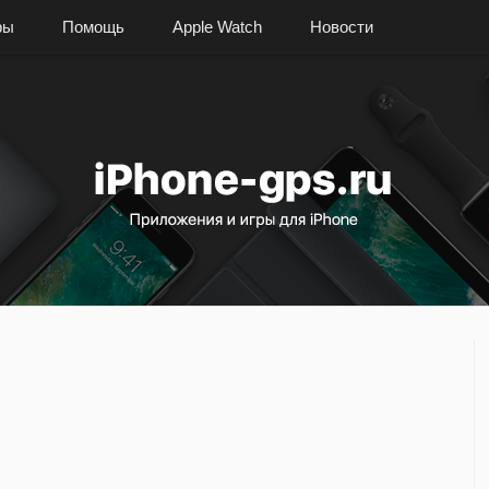
ры
Помощь
Apple Watch
Новости