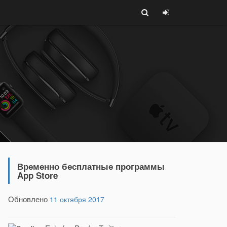
Временно бесплатные программы
App Store
Обновлено
11 октября 2017