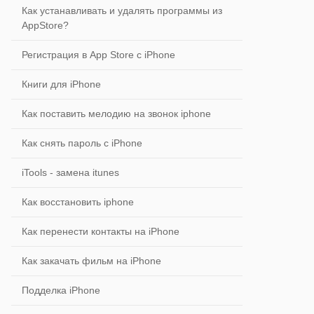
Как устанавливать и удалять программы из
AppStore?
Регистрация в App Store с iPhone
Книги для iPhone
Как поставить мелодию на звонок iphone
Как снять пароль с iPhone
iTools - замена itunes
Как восстановить iphone
Как перенести контакты на iPhone
Как закачать фильм на iPhone
Подделка iPhone