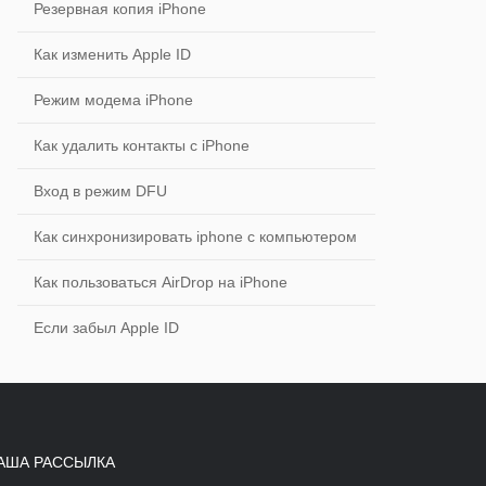
Резервная копия iPhone
Как изменить Apple ID
Режим модема iPhone
Как удалить контакты с iPhone
Вход в режим DFU
Как синхронизировать iphone с компьютером
Как пользоваться AirDrop на iPhone
Если забыл Apple ID
АША РАССЫЛКА