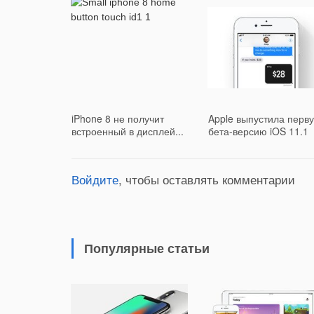
iPhone 8 не получит
Apple выпустила перв
встроенный в дисплей...
бета-версию iOS 11.1
Войдите
, чтобы оставлять комментарии
Популярные статьи