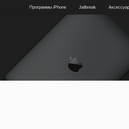
Программы iPhone
Jailbreak
Аксессуа