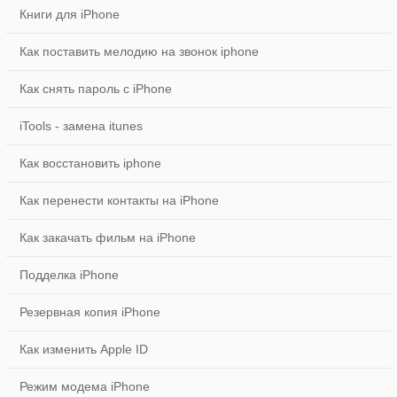
Книги для iPhone
Как поставить мелодию на звонок iphone
Как снять пароль с iPhone
iTools - замена itunes
Как восстановить iphone
Как перенести контакты на iPhone
Как закачать фильм на iPhone
Подделка iPhone
Резервная копия iPhone
Как изменить Apple ID
Режим модема iPhone