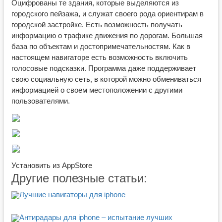
Оцифрованы те здания, которые выделяются из
городского пейзажа, и служат своего рода ориентирам в
городской застройке. Есть возможность получать
информацию о трафике движения по дорогам. Большая
база по объектам и достопримечательностям. Как в
настоящем навигаторе есть возможность включить
голосовые подсказки. Программа даже поддерживает
свою социальную сеть, в которой можно обмениваться
информацией о своем местоположении с другими
пользователями.
Установить из AppStore
Другие полезные статьи:
Лучшие навигаторы для iphone
Антирадары для iphone – испытание лучших