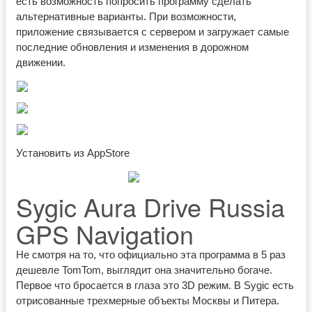
есть возможность попросить программу сделать
альтернативные варианты. При возможности,
приложение связывается с сервером и загружает самые
последние обновления и изменения в дорожном
движении.
Установить из AppStore
Sygic Aura Drive Russia
GPS Navigation
Не смотря на то, что официально эта программа в 5 раз
дешевле TomTom, выглядит она значительно богаче.
Первое что бросается в глаза это 3D режим. В Sygic есть
отрисованные трехмерные объекты Москвы и Питера.