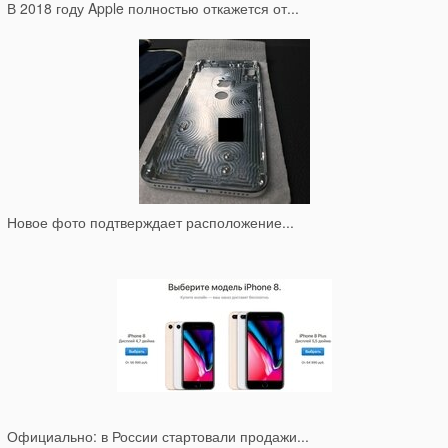
В 2018 году Apple полностью откажется от...
Новое фото подтверждает расположение...
Официально: в России стартовали продажи...