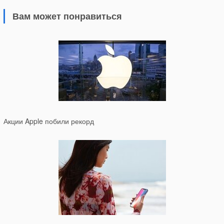
Вам может понравиться
Акции Apple побили рекорд