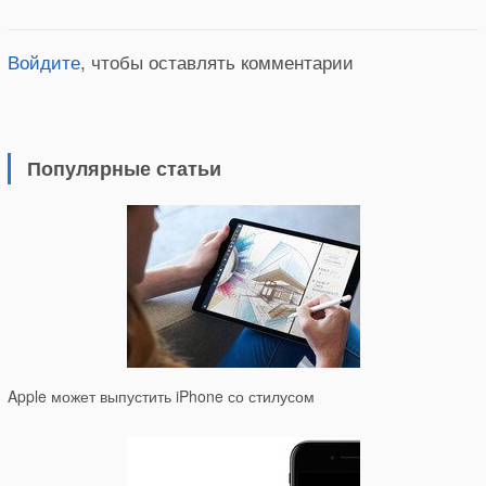
Войдите
, чтобы оставлять комментарии
Популярные статьи
Apple может выпустить iPhone со стилусом