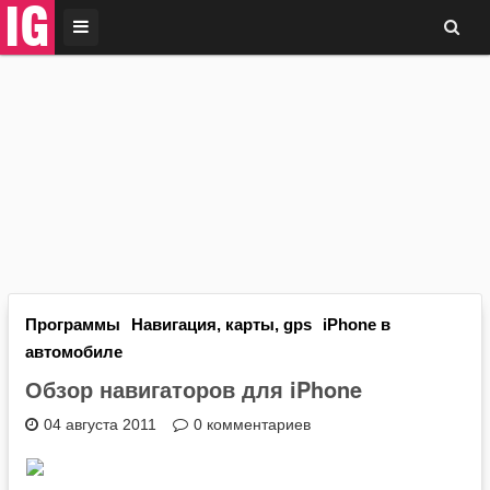
I
G
Программы
Навигация, карты, gps
iPhone в
автомобиле
Обзор навигаторов для iPhone
04 августа 2011
0 комментариев