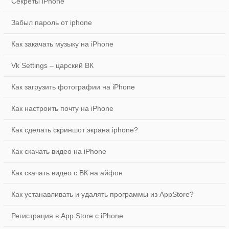
Секреты iPhone
Забыл пароль от iphone
Как закачать музыку на iPhone
Vk Settings – царский ВК
Как загрузить фотографии на iPhone
Как настроить почту на iPhone
Как сделать скриншот экрана iphone?
Как скачать видео на iPhone
Как скачать видео с ВК на айфон
Как устанавливать и удалять программы из AppStore?
Регистрация в App Store с iPhone