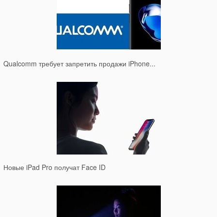
Qualcomm требует запретить продажи iPhone...
Новые iPad Pro получат Face ID