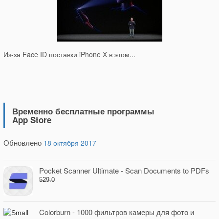
Из-за Face ID поставки iPhone X в этом...
Временно бесплатные программы
App Store
Обновлено
18 октября 2017
Pocket Scanner Ultimate - Scan Documents to PDFs
529.0
Colorburn - 1000 фильтров камеры для фото и