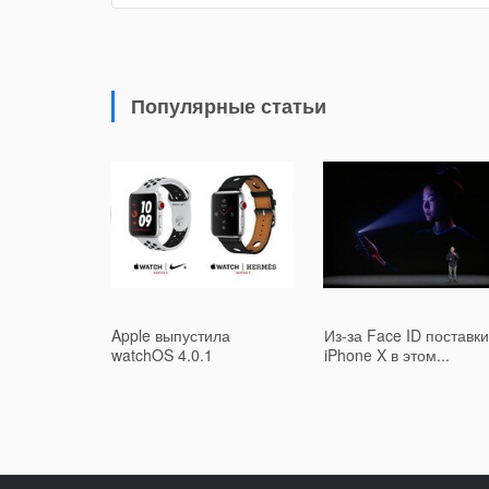
Популярные статьи
Apple выпустила
Из-за Face ID поставки
watchOS 4.0.1
iPhone X в этом...