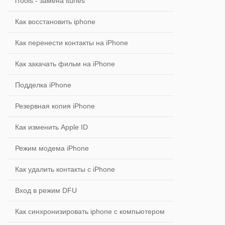
iTools - замена itunes
Как восстановить iphone
Как перенести контакты на iPhone
Как закачать фильм на iPhone
Подделка iPhone
Резервная копия iPhone
Как изменить Apple ID
Режим модема iPhone
Как удалить контакты с iPhone
Вход в режим DFU
Как синхронизировать iphone с компьютером