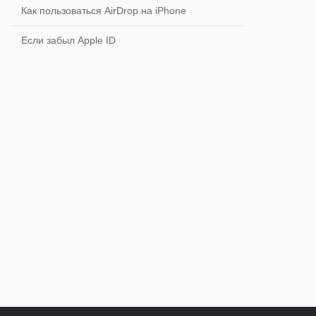
Как пользоваться AirDrop на iPhone
Если забыл Apple ID