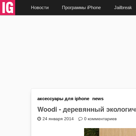
Новости
Программы iPhone
Jailbreak
аксессуары для iphone
news
Woodi - деревянный экологич
24 января 2014
0 комментариев