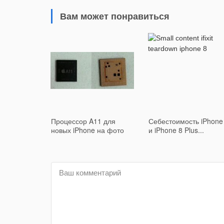
Вам может понравиться
Процессор A11 для
Себестоимость iPhone
новых iPhone на фото
и iPhone 8 Plus...