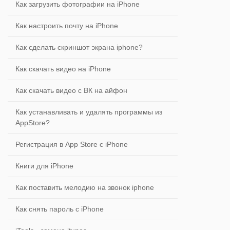
Как загрузить фотографии на iPhone
Как настроить почту на iPhone
Как сделать скриншот экрана iphone?
Как скачать видео на iPhone
Как скачать видео с ВК на айфон
Как устанавливать и удалять программы из
AppStore?
Регистрация в App Store с iPhone
Книги для iPhone
Как поставить мелодию на звонок iphone
Как снять пароль с iPhone