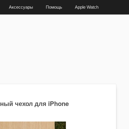
Аксессуары
Помощь
Apple Watch
ный чехол для iPhone