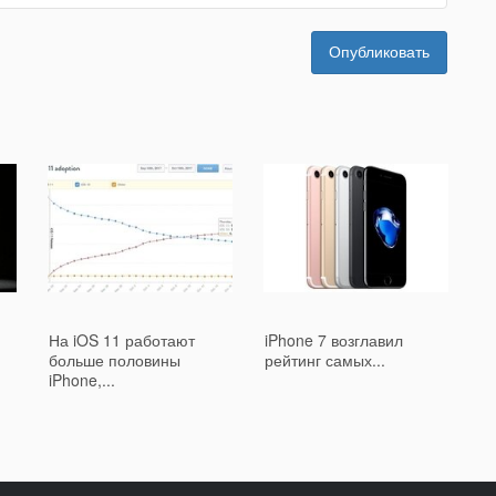
Опубликовать
На iOS 11 работают
iPhone 7 возглавил
больше половины
рейтинг самых...
iPhone,...