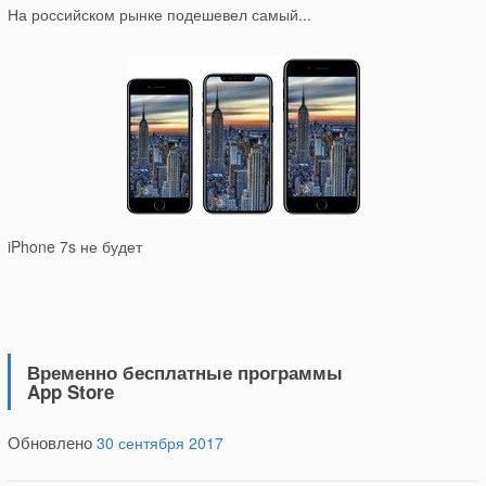
На российском рынке подешевел самый...
iPhone 7s не будет
Временно бесплатные программы
App Store
Обновлено
30 сентября 2017