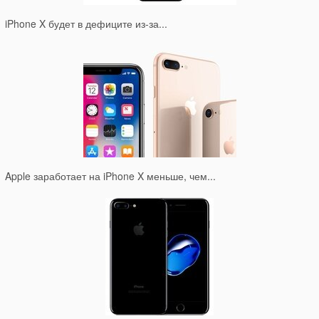
iPhone X будет в дефиците из-за...
Apple заработает на iPhone X меньше, чем...